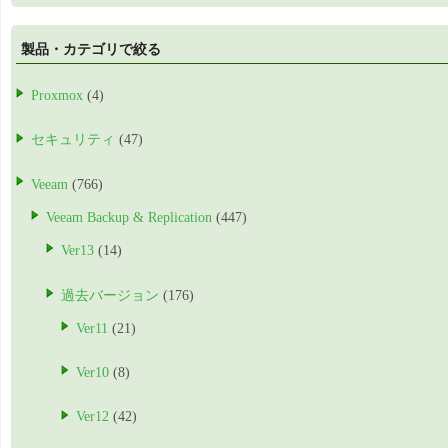
製品・カテゴリで絞る
Proxmox
(4)
セキュリティ
(47)
Veeam
(766)
Veeam Backup & Replication
(447)
Ver13
(14)
過去バージョン
(176)
Ver11
(21)
Ver10
(8)
Ver12
(42)