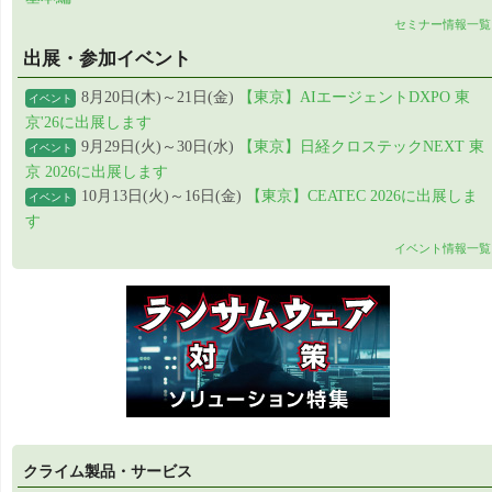
セミナー情報一覧
出展・参加イベント
8月20日(木)～21日(金)
【東京】AIエージェントDXPO 東
イベント
京'26に出展します
9月29日(火)～30日(水)
【東京】日経クロステックNEXT 東
イベント
京 2026に出展します
10月13日(火)～16日(金)
【東京】CEATEC 2026に出展しま
イベント
す
イベント情報一覧
クライム製品・サービス