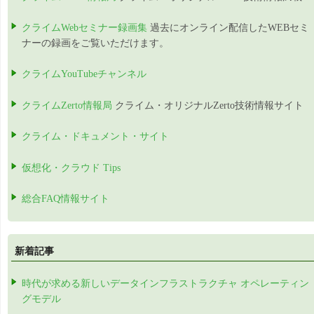
クライムWebセミナー録画集
過去にオンライン配信したWEBセミ
ナーの録画をご覧いただけます。
クライムYouTubeチャンネル
クライムZerto情報局
クライム・オリジナルZerto技術情報サイト
クライム・ドキュメント・サイト
仮想化・クラウド Tips
総合FAQ情報サイト
新着記事
時代が求める新しいデータインフラストラクチャ オペレーティン
グモデル