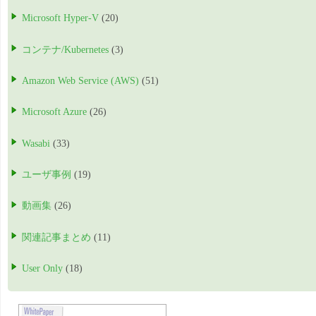
Microsoft Hyper-V
(20)
コンテナ/Kubernetes
(3)
Amazon Web Service (AWS)
(51)
Microsoft Azure
(26)
Wasabi
(33)
ユーザ事例
(19)
動画集
(26)
関連記事まとめ
(11)
User Only
(18)