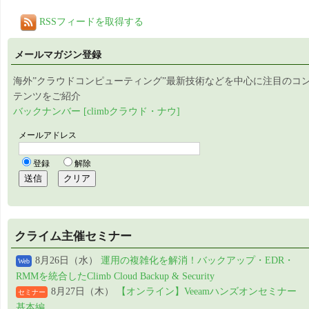
RSSフィードを取得する
メールマガジン登録
海外”クラウドコンピューティング”最新技術などを中心に注目のコ
テンツをご紹介
バックナンバー [climbクラウド・ナウ]
クライム主催セミナー
8月26日（水）
運用の複雑化を解消！バックアップ・EDR・
Web
RMMを統合したClimb Cloud Backup & Security
8月27日（木）
【オンライン】Veeamハンズオンセミナー
セミナー
基本編