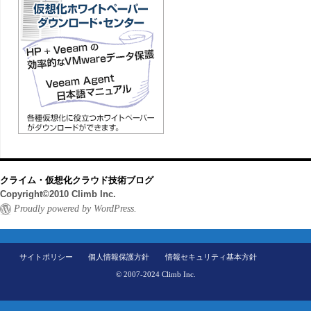
クライム・仮想化クラウド技術ブログ
Copyright©2010 Climb Inc.
Proudly powered by WordPress.
サイトポリシー
個人情報保護方針
情報セキュリティ基本方針
© 2007-2024 Climb Inc.