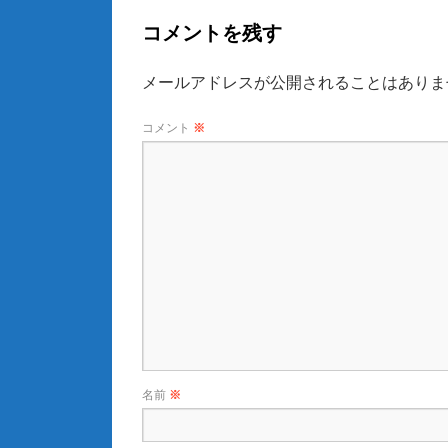
コメントを残す
メールアドレスが公開されることはありま
コメント
※
名前
※