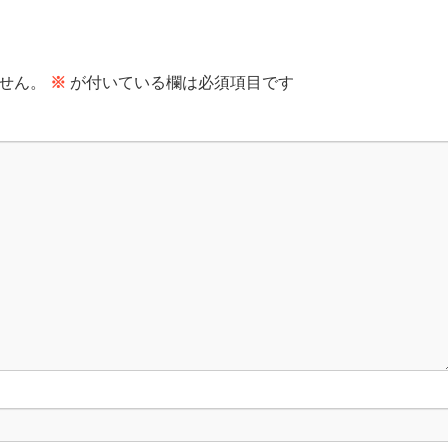
せん。
※
が付いている欄は必須項目です