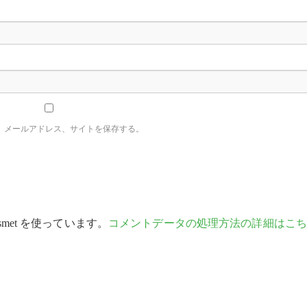
、メールアドレス、サイトを保存する。
met を使っています。
コメントデータの処理方法の詳細はこち