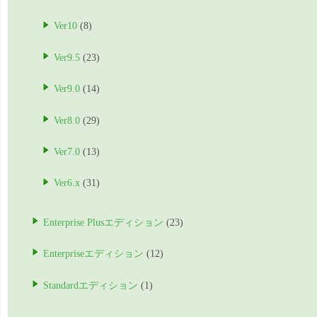
Ver10
(8)
Ver9.5
(23)
Ver9.0
(14)
Ver8.0
(29)
Ver7.0
(13)
Ver6.x
(31)
Enterprise Plusエディション
(23)
Enterpriseエディション
(12)
Standardエディション
(1)