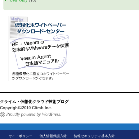
User Only
(18)
クライム・仮想化クラウド技術ブログ
Copyright©2010 Climb Inc.
Proudly powered by WordPress.
サイトポリシー
個人情報保護方針
情報セキュリティ基本方針