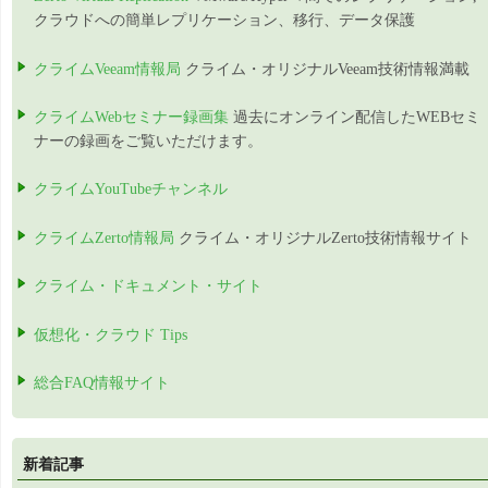
クラウドへの簡単レプリケーション、移行、データ保護
クライムVeeam情報局
クライム・オリジナルVeeam技術情報満載
クライムWebセミナー録画集
過去にオンライン配信したWEBセミ
ナーの録画をご覧いただけます。
クライムYouTubeチャンネル
クライムZerto情報局
クライム・オリジナルZerto技術情報サイト
クライム・ドキュメント・サイト
仮想化・クラウド Tips
総合FAQ情報サイト
新着記事