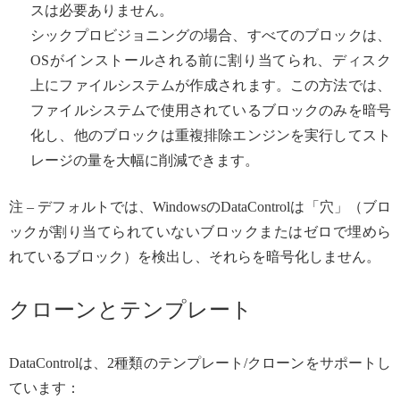
スは必要ありません。
シックプロビジョニングの場合、すべてのブロックは、
OSがインストールされる前に割り当てられ、ディスク
上にファイルシステムが作成されます。この方法では、
ファイルシステムで使用されているブロックのみを暗号
化し、他のブロックは重複排除エンジンを実行してスト
レージの量を大幅に削減できます。
注 – デフォルトでは、WindowsのDataControlは「穴」（ブロ
ックが割り当てられていないブロックまたはゼロで埋めら
れているブロック）を検出し、それらを暗号化しません。
クローンとテンプレート
DataControlは、2種類のテンプレート/クローンをサポートし
ています：