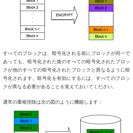
すべてのブロックは、暗号化される前にブロックが同一で
あっても、暗号化された後のすべての暗号化されたブロッ
クが他のすべての暗号化されたブロックと異なるように暗
号化されます。暗号化を有効にするには、すべてのブロッ
クが異なる必要があることを覚えておいてください。
通常の重複排除は次の図のように機能します：