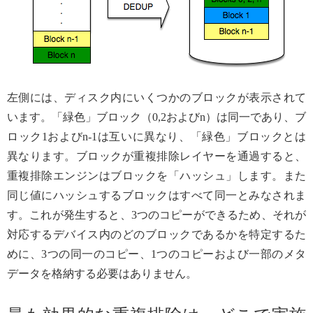
左側には、ディスク内にいくつかのブロックが表示されて
います。「緑色」ブロック（0,2およびn）は同一であり、ブ
ロック1およびn-1は互いに異なり、「緑色」ブロックとは
異なります。ブロックが重複排除レイヤーを通過すると、
重複排除エンジンはブロックを「ハッシュ」します。また
同じ値にハッシュするブロックはすべて同一とみなされま
す。これが発生すると、3つのコピーができるため、それが
対応するデバイス内のどのブロックであるかを特定するた
めに、3つの同一のコピー、1つのコピーおよび一部のメタ
データを格納する必要はありません。