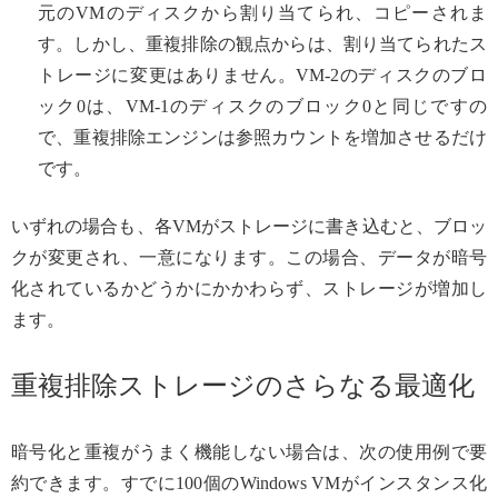
元のVMのディスクから割り当てられ、コピーされま
す。しかし、重複排除の観点からは、割り当てられたス
トレージに変更はありません。VM-2のディスクのブロ
ック0は、VM-1のディスクのブロック0と同じですの
で、重複排除エンジンは参照カウントを増加させるだけ
です。
いずれの場合も、各VMがストレージに書き込むと、ブロッ
クが変更され、一意になります。この場合、データが暗号
化されているかどうかにかかわらず、ストレージが増加し
ます。
重複排除ストレージのさらなる最適化
暗号化と重複がうまく機能しない場合は、次の使用例で要
約できます。すでに100個のWindows VMがインスタンス化