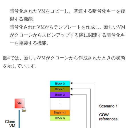
暗号化されたVMをコピーし、関連する暗号化キーを複
製する機能。
暗号化されたVMからテンプレートを作成し、新しいVM
がクローンからスピンアップする際に関連する暗号化キ
ーを複製する機能。
図4では、新しいVMがクローンから作成されたときの状態
を示しています。