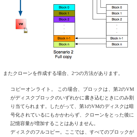
またクローンを作成する場合、2つの方法があります。
コピーオンライト。 この場合、ブロックは、第2のVM
がディスクブロックのいずれかに書き込むときにのみ割
り当てられます。したがって、第1のVMのディスクは暗
号化されているにもかかわらず、クローンをとった後に
記憶容量が増加することはありません。
ディスクのフルコピー。ここでは、すべてのブロックが