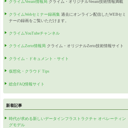
クライムVeeam情報局
クライム・オリジナルVeeam技術情報満載
クライムWebセミナー録画集
過去にオンライン配信したWEBセミ
ナーの録画をご覧いただけます。
クライムYouTubeチャンネル
クライムZerto情報局
クライム・オリジナルZerto技術情報サイト
クライム・ドキュメント・サイト
仮想化・クラウド Tips
総合FAQ情報サイト
新着記事
時代が求める新しいデータインフラストラクチャ オペレーティン
グモデル