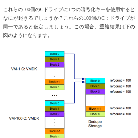
これらの100個のCドライブに1つの暗号化キーを使用すると
なにが起きるでしょうか？これらの100個のC：ドライブが
同一であると仮定しましょう。この場合、重複結果は下の
図のようになります。