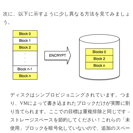
次に、以下に示すように少し異なる方法を見てみましょ
う。
ディスクはシンプロビジョニングされています。つま
り、VMによって書き込まれたブロックだけが実際に割
り当てられます。ここでの目標は重複排除と同じです –
ストレージスペースを節約してください！これらの「未
使用」ブロックを暗号化していないので、追加のスペー