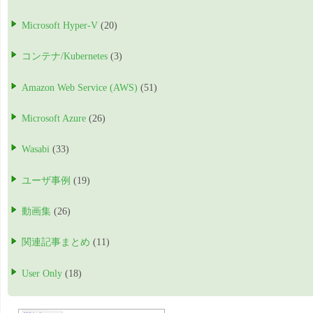
Microsoft Hyper-V
(20)
コンテナ/Kubernetes
(3)
Amazon Web Service (AWS)
(51)
Microsoft Azure
(26)
Wasabi
(33)
ユーザ事例
(19)
動画集
(26)
関連記事まとめ
(11)
User Only
(18)