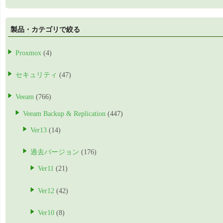
製品・カテゴリで絞る
Proxmox
(4)
セキュリティ
(47)
Veeam
(766)
Veeam Backup & Replication
(447)
Ver13
(14)
過去バージョン
(176)
Ver11
(21)
Ver12
(42)
Ver10
(8)