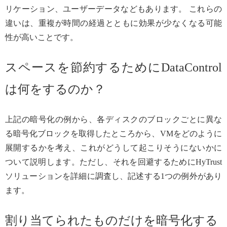
リケーション、ユーザーデータなどもあります。 これらの
違いは、重複が時間の経過とともに効果が少なくなる可能
性が高いことです。
スペースを節約するためにDataControl
は何をするのか？
上記の暗号化の例から、各ディスクのブロックごとに異な
る暗号化ブロックを取得したところから、VMをどのように
展開するかを考え、これがどうして起こりそうにないかに
ついて説明します。ただし、それを回避するためにHyTrust
ソリューションを詳細に調査し、記述する1つの例外があり
ます。
割り当てられたものだけを暗号化する