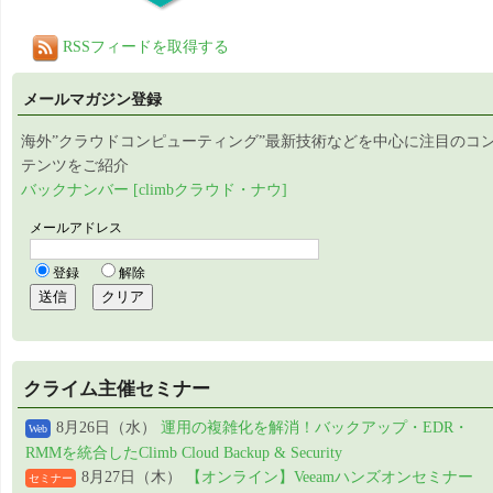
RSSフィードを取得する
メールマガジン登録
海外”クラウドコンピューティング”最新技術などを中心に注目のコ
テンツをご紹介
バックナンバー [climbクラウド・ナウ]
クライム主催セミナー
8月26日（水）
運用の複雑化を解消！バックアップ・EDR・
Web
RMMを統合したClimb Cloud Backup & Security
8月27日（木）
【オンライン】Veeamハンズオンセミナー
セミナー