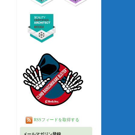
RSSフィードを取得する
メールマガジン登録