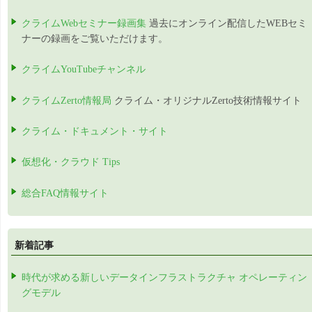
クライムWebセミナー録画集
過去にオンライン配信したWEBセミ
ナーの録画をご覧いただけます。
クライムYouTubeチャンネル
クライムZerto情報局
クライム・オリジナルZerto技術情報サイト
クライム・ドキュメント・サイト
仮想化・クラウド Tips
総合FAQ情報サイト
新着記事
時代が求める新しいデータインフラストラクチャ オペレーティン
グモデル