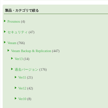
製品・カテゴリで絞る
Proxmox
(4)
セキュリティ
(47)
Veeam
(766)
Veeam Backup & Replication
(447)
Ver13
(14)
過去バージョン
(176)
Ver11
(21)
Ver12
(42)
Ver10
(8)