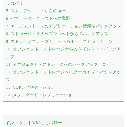
リカバリ
5.
スナップショットからの復旧
6.
パブリック・クラウドへの復旧
7.
エージェントレスのアプリケーション認識型バックアップ
8.
ストレージ・スナップショットからのバックアップ
9.
ストレージスナップショットのオーケストレーション
10.
オブジェクト・ストレージからのダイレクト・バックア
ップ
11.
オブジェクト・ストレージへのバックアップ・コピー
12.
オブジェクト・ストレージへのアーカイブ・バックアッ
プ
13.
CDPレプリケーション
14.
スタンダード・レプリケーション
インスタントVMリカバリー