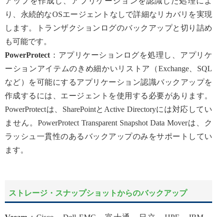
アップを作成し、アプリケーションを認識した処理によ
り、永続的なOSエージェントなしで詳細なリカバリを実現
します。トランザクションログのバックアップと切り詰め
も可能です。
PowerProtect
：アプリケーションログを処理し、アプリケ
ーションアイテムのきめ細かいリストア（Exchange、SQL
など）を可能にするアプリケーション認識バックアップを
作成するには、エージェントを使用する必要があります。
PowerProtectは、SharePointとActive Directoryには対応してい
ません。PowerProtect Transparent Snapshot Data Moverは、ク
ラッシュ一貫性のあるバックアップのみをサポートしてい
ます。
ストレージ・スナップショットからのバックアップ