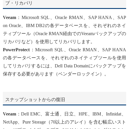
ブ・リカバリ
Veeam
：Microsoft SQL、Oracle RMAN、SAP HANA、SAP
on Oracle、IBM DB2の各データベースを、それぞれのネイ
ティブツール（Oracle RMAN経由でのVeeamバックアップの
リカバリなど）を使用してリカバリします。
PowerProtect
：Microsoft SQL、Oracle RMAN、SAP HANA
の各データベースを、それぞれのネイティブツールを使用
してリカバリするには、Dell Data Domainにバックアップを
保存する必要があります（ベンダーロックイン）。
スナップショットからの復旧
Veeam
：Dell EMC、富士通、日立、HPE、IBM、Infinidat、
NetApp、Pure Storage（70以上のアレイ）を含む幅広いスト