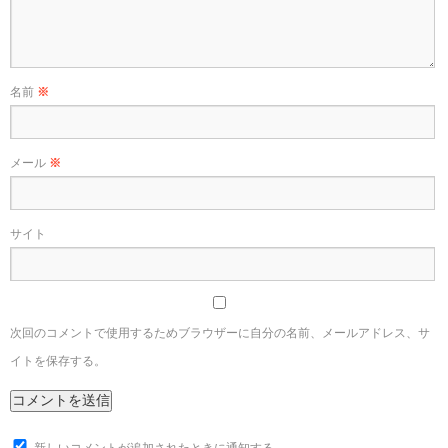
名前
※
メール
※
サイト
次回のコメントで使用するためブラウザーに自分の名前、メールアドレス、サ
イトを保存する。
新しいコメントが追加されたときに通知する。