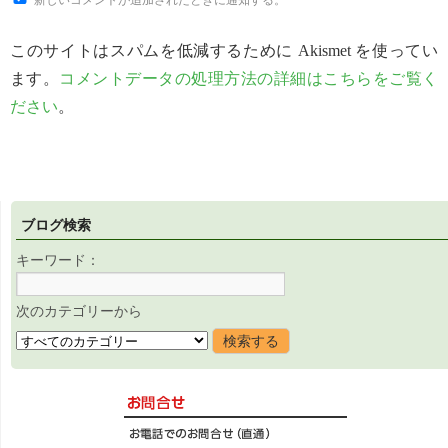
このサイトはスパムを低減するために Akismet を使ってい
ます。
コメントデータの処理方法の詳細はこちらをご覧く
ださい
。
ブログ検索
キーワード：
次のカテゴリーから