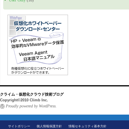
User Only
(18)
クライム・仮想化クラウド技術ブログ
Copyright©2010 Climb Inc.
Proudly powered by WordPress.
サイトポリシー
個人情報保護方針
情報セキュリティ基本方針