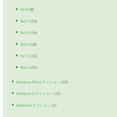
Ver10
(8)
Ver9.5
(23)
Ver9.0
(14)
Ver8.0
(29)
Ver7.0
(13)
Ver6.x
(31)
Enterprise Plusエディション
(23)
Enterpriseエディション
(12)
Standardエディション
(1)