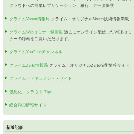
クラウドへの簡単レプリケーション、移行、データ保護
クライムVeeam情報局
クライム・オリジナルVeeam技術情報満載
クライムWebセミナー録画集
過去にオンライン配信したWEBセミ
ナーの録画をご覧いただけます。
クライムYouTubeチャンネル
クライムZerto情報局
クライム・オリジナルZerto技術情報サイト
クライム・ドキュメント・サイト
仮想化・クラウド Tips
総合FAQ情報サイト
新着記事