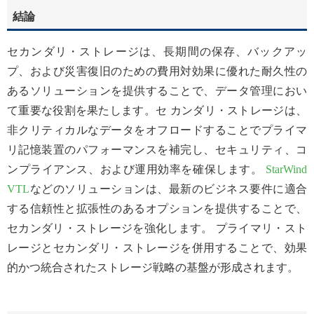
結論
セカンダリ・ストレージは、長期間の保存、バックアッ
プ、および災害復旧のための費用対効果に優れた耐久性の
あるソリューションを提供することで、データ管理におい
て重要な役割を果たします。セ カンダリ・ストレージは、
非クリティカルなデータをオフロードすることでプライマ
リ記憶装置のパフォーマンスを補完し、セキュリティ、コ
ンプライアンス、および運用効率を確保します。
StarWind
VTL
などのソリューションは、最新のビジネス要件に適合
する信頼性と拡張性のあるオプションを提供することで、
セカンダリ・ストレージを強化します。 プライマリ・スト
レージとセカンダリ・ストレージを併用することで、効果
的かつ統合されたストレージ戦略の基盤が形成されます。