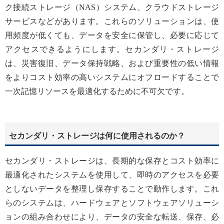
ク接続ストレージ（NAS）システム、クラウドストレージ
サービスなどがあります。これらのソリューションは、使
用頻度が低くても、データを安全に保管し、必要に応じて
アクセスできるようにします。セカンダリ・ストレージ
は、災害復旧、データ保持戦略、および重要性の低い情報
をよりコスト効率の高いシステムにオフロードすることで
一次記憶リソースを最適化するために不可欠です。
セカンダリ・ストレージは何に使用されるのか？
セカンダリ・ストレージは、長期的な保存とコスト効率に
最適化されたシステムを使用して、即時のアクセスを必要
としないデータを整理し保存することで動作します。これ
らのシステムは、ハードウェアとソフトウェアソリューシ
ョンの組み合わせにより、データの安全な転送、保存、必