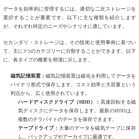
データを効率的に管理するには、適切な二次ストレージを
選択することが重要です。以下に主な種類を紹介します
が、それぞれ特定のニーズやシナリオに適しています。
セカンダリ・ストレージは、その技術と使用事例に基づい
て、主に3つのカテゴリーに分類することができます。以下
に、各タイプの概要を簡潔に示します。
磁気記憶装置：
磁気記憶装置は磁化を利用してデータを
バイナリ形式で保存します。コスト効率と大容量という
利点から、広く使用されています。
ハードディスクドライブ（HDD）：
高速回転する磁
気ディスクにデータを保存します。最新のHDDは、
複数のテラバイトのデータを保存できます。
テープドライブ：
大量のデータを磁気テープに保存
し、バックアップやアーカイブに最適です。