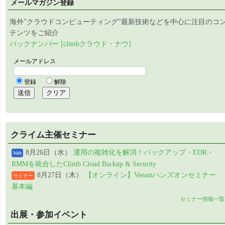
メールマガジン登録
海外”クラウドコンピューティング”最新技術などを中心に注目のコ
テンツをご紹介
バックナンバー [climbクラウド・ナウ]
クライム主催セミナー
8月26日（水）
運用の複雑化を解消！バックアップ・EDR・
Web
RMMを統合したClimb Cloud Backup & Security
8月27日（木）
【オンライン】Veeamハンズオンセミナー
セミナー
基本編
セミナー情報一覧
出展・参加イベント