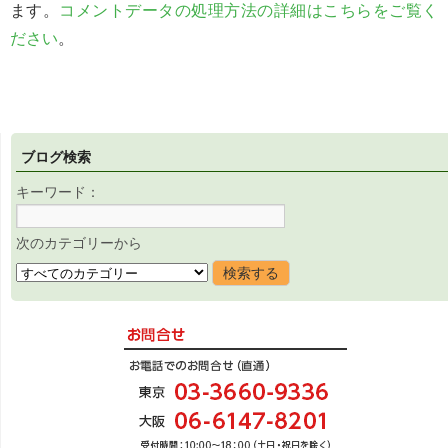
ます。
コメントデータの処理方法の詳細はこちらをご覧く
ださい
。
ブログ検索
キーワード：
次のカテゴリーから