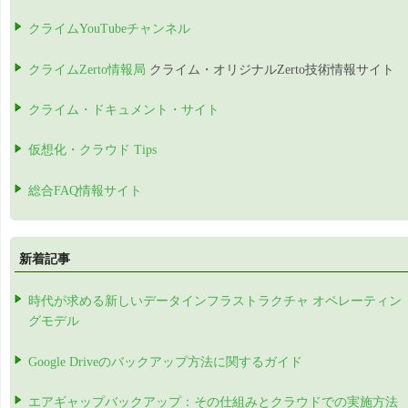
クライムYouTubeチャンネル
クライムZerto情報局
クライム・オリジナルZerto技術情報サイト
クライム・ドキュメント・サイト
仮想化・クラウド Tips
総合FAQ情報サイト
新着記事
時代が求める新しいデータインフラストラクチャ オペレーティン
グモデル
Google Driveのバックアップ方法に関するガイド
エアギャップバックアップ：その仕組みとクラウドでの実施方法