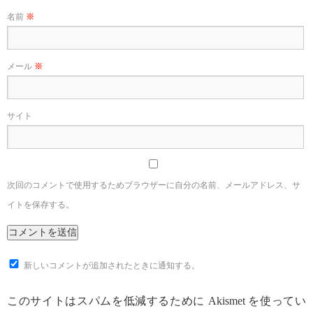
名前
※
メール
※
サイト
次回のコメントで使用するためブラウザーに自分の名前、メールアドレス、サ
イトを保存する。
新しいコメントが追加されたときに通知する。
このサイトはスパムを低減するために Akismet を使ってい