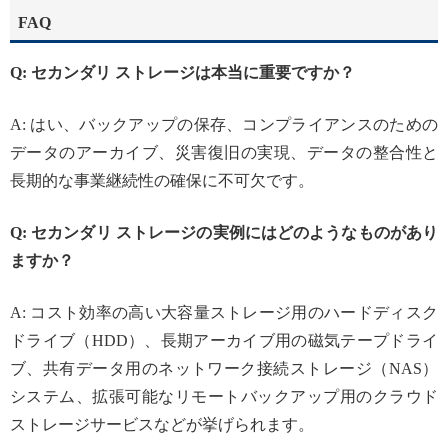
FAQ
Q: セカンダリ ストレージは本当に重要ですか？
A: はい、バックアップの保存、コンプライアンスのための
データのアーカイブ、災害復旧の実現、データの整合性と
長期的な事業継続性の確保に不可欠です。
Q: セカンダリ ストレージの実例にはどのようなものがあり
ますか？
A: コスト効率の高い大容量ストレージ用のハードディスク
ドライブ（HDD）、長期アーカイブ用の磁気テープドライ
ブ、共有データ用のネットワーク接続ストレージ（NAS）
システム、拡張可能なリモートバックアップ用のクラウド
ストレージサービスなどが挙げられます。