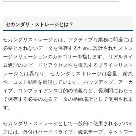
セカンダリ・ストレージとは？
セカンダリストレージとは、アクティブな業務に即座には
必要とされないデータを保存するために設計されたストレ
ージソリューションのカテゴリーを指します。 リアルタイ
ム処理のスピードとアクセス性を優先するプライマリスト
レージとは異なり、セカンダリストレージは容量、耐久
性、コスト効率を重視しています。 バックアップ、アーカ
イブ、コンプライアンス目的の情報など、長期間にわたっ
て保存する必要のあるデータの格納場所として使用されま
す。
セカンダリ・ストレージとして一般的に使用されるデバイ
スには、外付けハードドライブ、磁気テープ、ネットワー