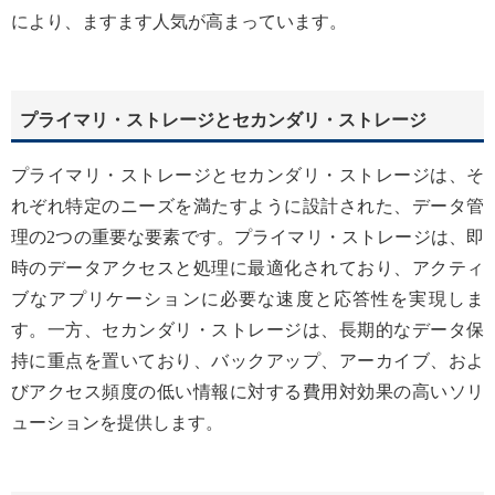
により、ますます人気が高まっています。
プライマリ・ストレージとセカンダリ・ストレージ
プライマリ・ストレージとセカンダリ・ストレージは、そ
れぞれ特定のニーズを満たすように設計された、データ管
理の2つの重要な要素です。プライマリ・ストレージは、即
時のデータアクセスと処理に最適化されており、アクティ
ブなアプリケーションに必要な速度と応答性を実現しま
す。一方、セカンダリ・ストレージは、長期的なデータ保
持に重点を置いており、バックアップ、アーカイブ、およ
びアクセス頻度の低い情報に対する費用対効果の高いソリ
ューションを提供します。