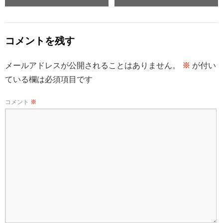
コメントを残す
メールアドレスが公開されることはありません。
※
が付い
ている欄は必須項目です
コメント
※