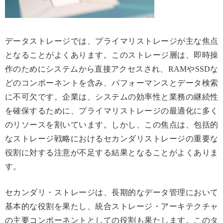
データストレージでは、プライマリストレージが主な焦点
となることがよくあります。このストレージ層は、即時操
作のためにシステムから直接アクセスされ、RAMやSSDな
どのコンポーネントを含み、パフォーマンスとデータ検索
に不可欠です。企業は、システムの効率性と業務の継続性
を確保するために、プライマリストレージの最適化に多く
のリソースを割いています。しかし、この焦点は、包括的
なストレージ戦略におけるセカンダリストレージの重要な
役割に対する注意が不足する結果となることがよくありま
す。
セカンダリ・ストレージは、長期的なデータ管理において
基本的な役割を果たし、統合ストレージ・アーキテクチャ
の主要コンポーネントとしての役割も果たします。このタ