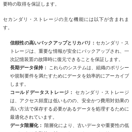
要時の取得を保証します。
セカンダリ・ストレージの主な機能には以下が含まれま
す。
信頼性の高いバックアップとリカバリ：
セカンダリ・ス
トレージは、重要な情報が安全にバックアップされ、一
次記憶装置の故障時に復元できることを保証します。
長期データ保持：
これらのシステムは、組織のポリシー
や規制要件を満たすためにデータを効率的にアーカイブ
します。
コールドデータストレージ：
セカンダリ・ストレージ
は、アクセス頻度は低いものの、安全かつ費用対効果の
高い方法で保存する必要があるデータを処理するために
最適化されています。
データ階層化：
階層化により、古いデータや重要性の低