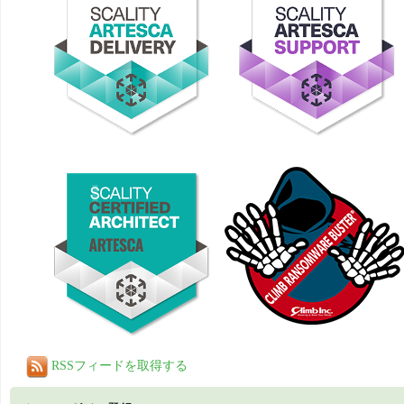
RSSフィードを取得する