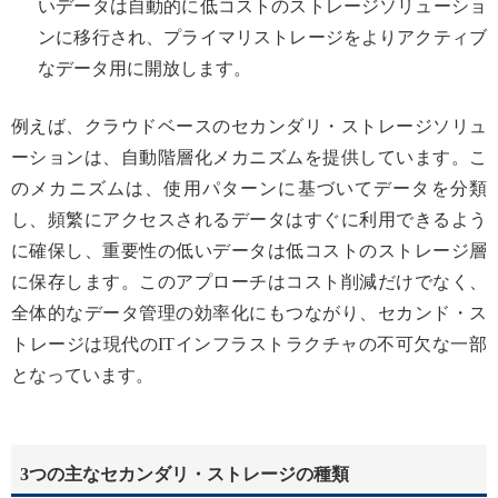
いデータは自動的に低コストのストレージソリューショ
ンに移行され、プライマリストレージをよりアクティブ
なデータ用に開放します。
例えば、クラウドベースのセカンダリ・ストレージソリュ
ーションは、自動階層化メカニズムを提供しています。こ
のメカニズムは、使用パターンに基づいてデータを分類
し、頻繁にアクセスされるデータはすぐに利用できるよう
に確保し、重要性の低いデータは低コストのストレージ層
に保存します。このアプローチはコスト削減だけでなく、
全体的なデータ管理の効率化にもつながり、セカンド・ス
トレージは現代のITインフラストラクチャの不可欠な一部
となっています。
3つの主なセカンダリ・ストレージの種類