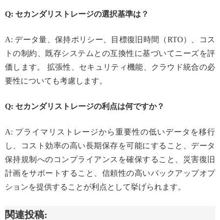
Q: セカンダリストレージの選択基準は？
A: データ量、保持ポリシー、目標復旧時間（RTO）、コス
トの制約、既存システムとの互換性に基づいてニーズを評
価します。 拡張性、セキュリティ機能、クラウド統合の必
要性についても考慮します。
Q: セカンダリストレージの利点は何ですか？
A: プライマリストレージから重要性の低いデータを移行
し、コスト効率の高い長期保存を可能にすること、データ
保持規制へのコンプライアンスを確保すること、災害復旧
計画をサポートすること、信頼性の高いバックアップオプ
ションを提供することが利点として挙げられます。
関連投稿: