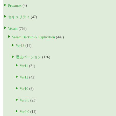
Proxmox
(4)
セキュリティ
(47)
Veeam
(766)
Veeam Backup & Replication
(447)
Ver13
(14)
過去バージョン
(176)
Ver11
(21)
Ver12
(42)
Ver10
(8)
Ver9.5
(23)
Ver9.0
(14)