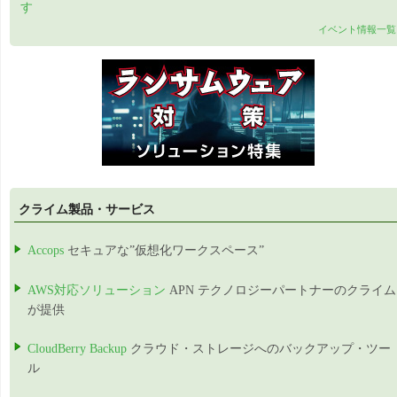
す
イベント情報一覧
クライム製品・サービス
Accops
セキュアな”仮想化ワークスペース”
AWS対応ソリューション
APN テクノロジーパートナーのクライム
が提供
CloudBerry Backup
クラウド・ストレージへのバックアップ・ツー
ル