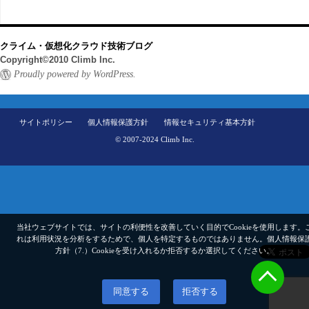
クライム・仮想化クラウド技術ブログ
Copyright©2010 Climb Inc.
Proudly powered by WordPress.
サイトポリシー
個人情報保護方針
情報セキュリティ基本方針
© 2007-2024 Climb Inc.
当社ウェブサイトでは、サイトの利便性を改善していく目的でCookieを使用します。
れは利用状況を分析をするためで、個人を特定するものではありません。
個人情報保
方針（7.）
Cookieを受け入れるか拒否するか選択してください。
同意する
拒否する