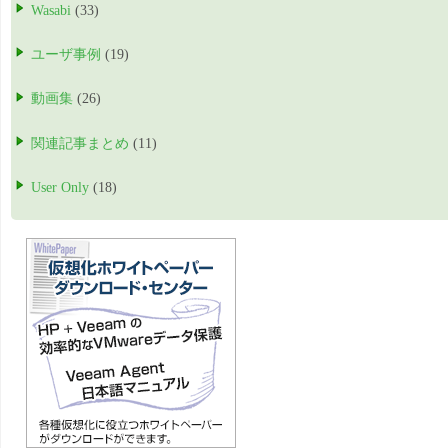
Wasabi
(33)
ユーザ事例
(19)
動画集
(26)
関連記事まとめ
(11)
User Only
(18)