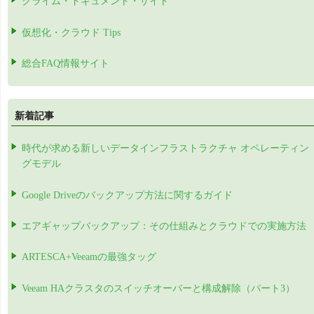
クライム・ドキュメント・サイト
仮想化・クラウド Tips
総合FAQ情報サイト
新着記事
時代が求める新しいデータインフラストラクチャ オペレーティン
グモデル
Google Driveのバックアップ方法に関するガイド
エアギャップバックアップ：その仕組みとクラウドでの実施方法
ARTESCA+Veeamの最強タッグ
Veeam HAクラスタのスイッチオーバーと構成解除（パート3）