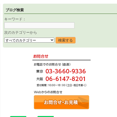
ブログ検索
キーワード：
次のカテゴリーから