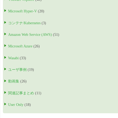
Microsoft Hyper-V
(20)
コンテナ/Kubernetes
(3)
Amazon Web Service (AWS)
(51)
Microsoft Azure
(26)
Wasabi
(33)
ユーザ事例
(19)
動画集
(26)
関連記事まとめ
(11)
User Only
(18)