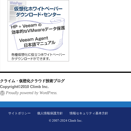
クライム・仮想化クラウド技術ブログ
Copyright©2010 Climb Inc.
Proudly powered by WordPress.
サイトポリシー
個人情報保護方針
情報セキュリティ基本方針
© 2007-2024 Climb Inc.