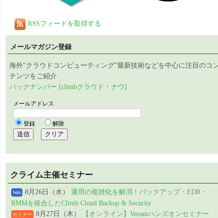
RSSフィードを取得する
メールマガジン登録
海外”クラウドコンピューティング”最新技術などを中心に注目のコ
テンツをご紹介
バックナンバー [climbクラウド・ナウ]
クライム主催セミナー
8月26日（水）
運用の複雑化を解消！バックアップ・EDR・
Web
RMMを統合したClimb Cloud Backup & Security
8月27日（木）
【オンライン】Veeamハンズオンセミナー
セミナー