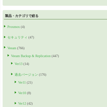
製品・カテゴリで絞る
Proxmox
(4)
セキュリティ
(47)
Veeam
(766)
Veeam Backup & Replication
(447)
Ver13
(14)
過去バージョン
(176)
Ver11
(21)
Ver10
(8)
Ver12
(42)