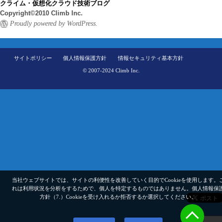
クライム・仮想化クラウド技術ブログ
Copyright©2010 Climb Inc.
Proudly powered by WordPress.
サイトポリシー
個人情報保護方針
情報セキュリティ基本方針
© 2007-2024 Climb Inc.
当社ウェブサイトでは、サイトの利便性を改善していく目的でCookieを使用します。
れは利用状況を分析をするためで、個人を特定するものではありません。
個人情報保
方針（7.）
Cookieを受け入れるか拒否するか選択してください。