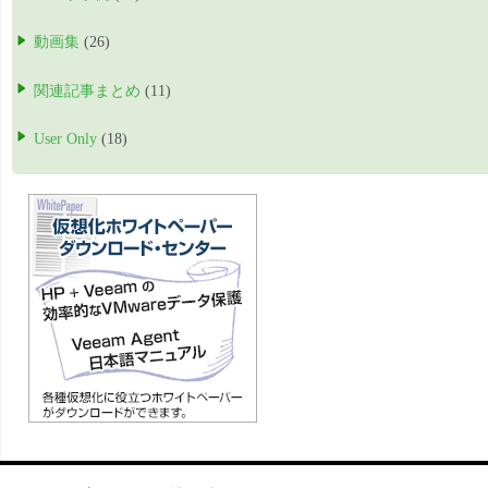
動画集
(26)
関連記事まとめ
(11)
User Only
(18)