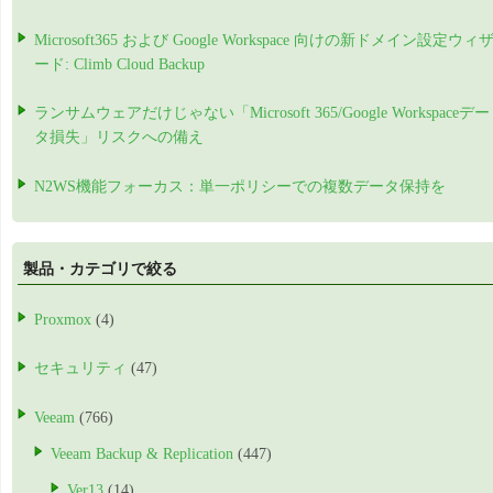
Microsoft365 および Google Workspace 向けの新ドメイン設定ウィ
ード: Climb Cloud Backup
ランサムウェアだけじゃない「Microsoft 365/Google Workspaceデー
タ損失」リスクへの備え
N2WS機能フォーカス：単一ポリシーでの複数データ保持を
製品・カテゴリで絞る
Proxmox
(4)
セキュリティ
(47)
Veeam
(766)
Veeam Backup & Replication
(447)
Ver13
(14)