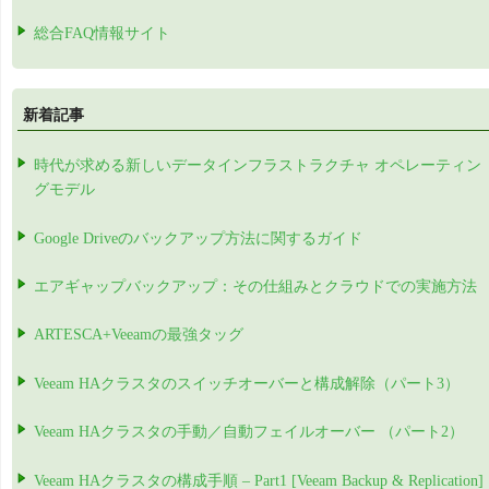
総合FAQ情報サイト
新着記事
時代が求める新しいデータインフラストラクチャ オペレーティン
グモデル
Google Driveのバックアップ方法に関するガイド
エアギャップバックアップ：その仕組みとクラウドでの実施方法
ARTESCA+Veeamの最強タッグ
Veeam HAクラスタのスイッチオーバーと構成解除（パート3）
Veeam HAクラスタの手動／自動フェイルオーバー （パート2）
Veeam HAクラスタの構成手順 – Part1 [Veeam Backup & Replication]