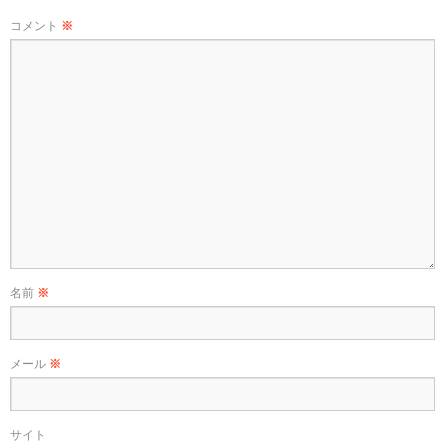
コメント
※
名前
※
メール
※
サイト