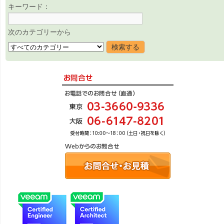
キーワード：
次のカテゴリーから