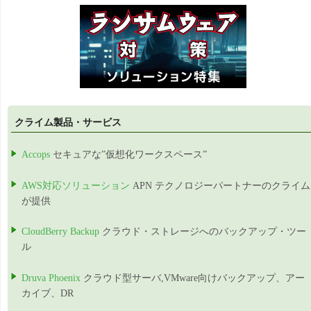
クライム製品・サービス
Accops
セキュアな”仮想化ワークスペース”
AWS対応ソリューション
APN テクノロジーパートナーのクライム
が提供
CloudBerry Backup
クラウド・ストレージへのバックアップ・ツー
ル
Druva Phoenix
クラウド型サーバ,VMware向けバックアップ、アー
カイブ、DR