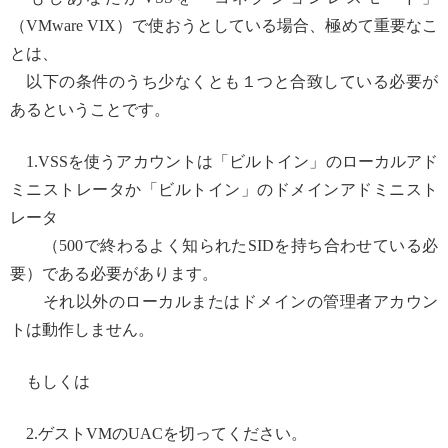
（VMware VIX）で使おうとしている場合、極めて重要なこ
とは、
以下の条件のうち少なくとも１つと合致している必要が
あるということです。
1.VSSを使うアカウントは「ビルトイン」のローカルアド
ミニストレータか「ビルトイン」のドメインアドミニスト
レータ
（500で終わるよく知られたSIDを持ち合わせている必
要）である必要があります。
それ以外のローカルまたはドメインの管理者アカウン
トは動作しません。
もしくは
2.ゲストVMのUACを切ってください。