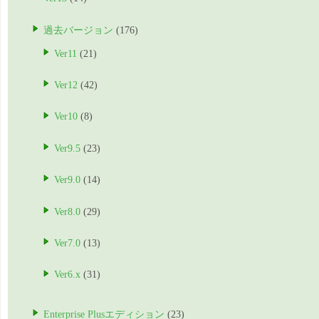
過去バージョン
(176)
Ver11
(21)
Ver12
(42)
Ver10
(8)
Ver9.5
(23)
Ver9.0
(14)
Ver8.0
(29)
Ver7.0
(13)
Ver6.x
(31)
Enterprise Plusエディション
(23)