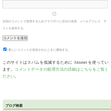
次回のコメントで使用するためブラウザーに自分の名前、メールアドレス、サ
イトを保存する。
新しいコメントが追加されたときに通知する。
このサイトはスパムを低減するために Akismet を使ってい
ます。
コメントデータの処理方法の詳細はこちらをご覧く
ださい
。
ブログ検索