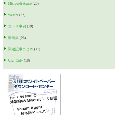
Microsoft Azure
(26)
Wasabi
(33)
ユーザ事例
(19)
動画集
(26)
関連記事まとめ
(11)
User Only
(18)