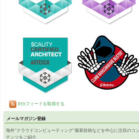
RSSフィードを取得する
メールマガジン登録
海外”クラウドコンピューティング”最新技術などを中心に注目のコ
テンツをご紹介