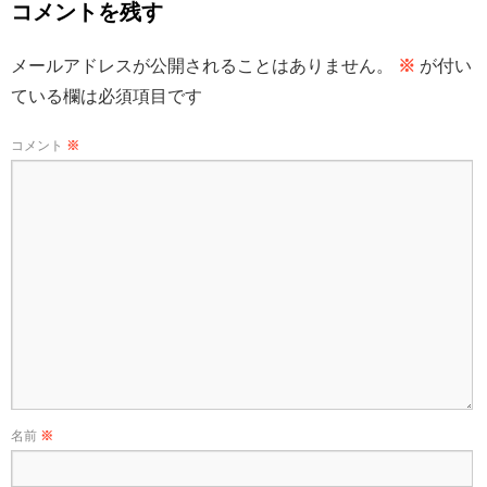
コメントを残す
メールアドレスが公開されることはありません。
※
が付い
ている欄は必須項目です
コメント
※
名前
※