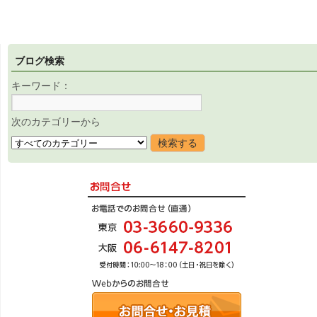
ブログ検索
キーワード：
次のカテゴリーから