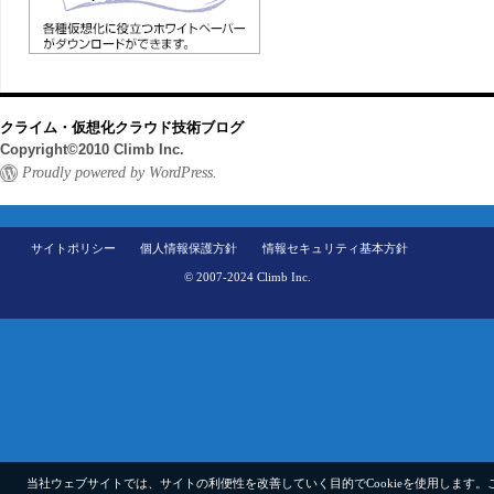
クライム・仮想化クラウド技術ブログ
Copyright©2010 Climb Inc.
Proudly powered by WordPress.
サイトポリシー
個人情報保護方針
情報セキュリティ基本方針
© 2007-2024 Climb Inc.
当社ウェブサイトでは、サイトの利便性を改善していく目的でCookieを使用します。