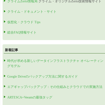
クライムZerto情報局
クライム・オリジナルZerto技術情報サイト
クライム・ドキュメント・サイト
仮想化・クラウド Tips
総合FAQ情報サイト
新着記事
時代が求める新しいデータインフラストラクチャ オペレーティン
グモデル
Google Driveのバックアップ方法に関するガイド
エアギャップバックアップ：その仕組みとクラウドでの実施方法
ARTESCA+Veeamの最強タッグ