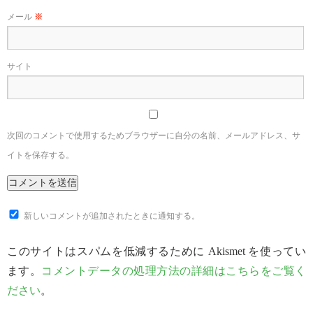
メール
※
サイト
次回のコメントで使用するためブラウザーに自分の名前、メールアドレス、サ
イトを保存する。
新しいコメントが追加されたときに通知する。
このサイトはスパムを低減するために Akismet を使ってい
ます。
コメントデータの処理方法の詳細はこちらをご覧く
ださい
。