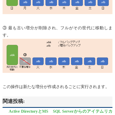
③ 最も古い増分が削除され、フルがその世代に移動しま
す。
この操作は新たな増分が作成されるごとに実行されます。
関連投稿:
Active DirectoryとMS SQL Serverからのアイテムリカ