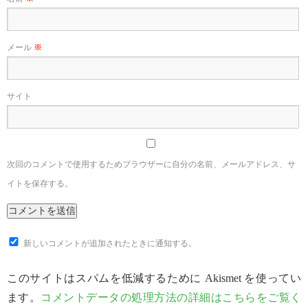
メール
※
サイト
次回のコメントで使用するためブラウザーに自分の名前、メールアドレス、サ
イトを保存する。
新しいコメントが追加されたときに通知する。
このサイトはスパムを低減するために Akismet を使ってい
ます。
コメントデータの処理方法の詳細はこちらをご覧く