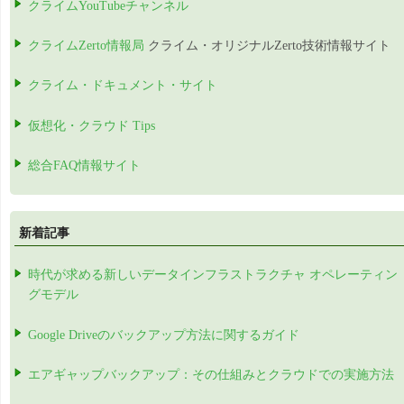
クライムYouTubeチャンネル
クライムZerto情報局
クライム・オリジナルZerto技術情報サイト
クライム・ドキュメント・サイト
仮想化・クラウド Tips
総合FAQ情報サイト
新着記事
時代が求める新しいデータインフラストラクチャ オペレーティン
グモデル
Google Driveのバックアップ方法に関するガイド
エアギャップバックアップ：その仕組みとクラウドでの実施方法