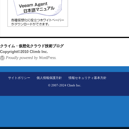
クライム・仮想化クラウド技術ブログ
Copyright©2010 Climb Inc.
Proudly powered by WordPress.
サイトポリシー
個人情報保護方針
情報セキュリティ基本方針
© 2007-2024 Climb Inc.