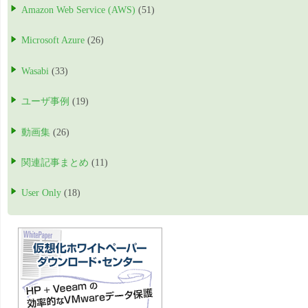
Amazon Web Service (AWS)
(51)
Microsoft Azure
(26)
Wasabi
(33)
ユーザ事例
(19)
動画集
(26)
関連記事まとめ
(11)
User Only
(18)