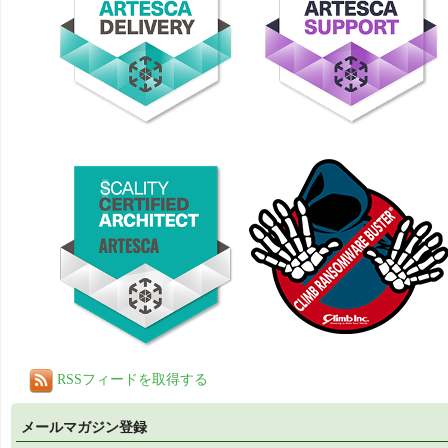
RSSフィードを取得する
メールマガジン登録