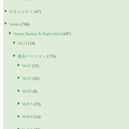
セキュリティ
(47)
Veeam
(766)
Veeam Backup & Replication
(447)
Ver13
(14)
過去バージョン
(176)
Ver11
(21)
Ver12
(42)
Ver10
(8)
Ver9.5
(23)
Ver9.0
(14)