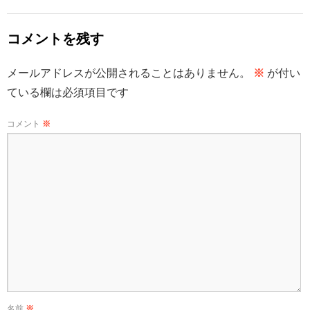
コメントを残す
メールアドレスが公開されることはありません。
※
が付い
ている欄は必須項目です
コメント
※
名前
※