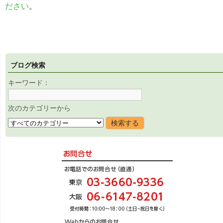
ださい
。
ブログ検索
キーワード：
次のカテゴリーから