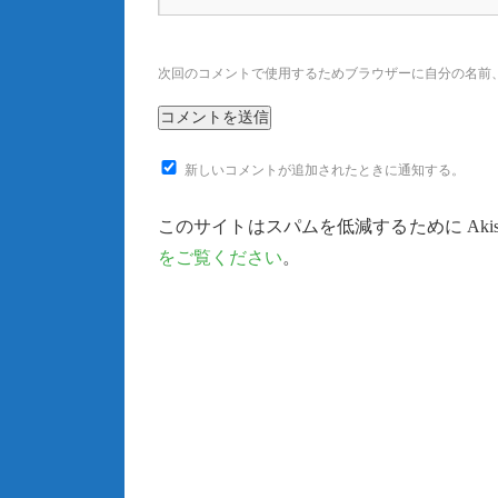
次回のコメントで使用するためブラウザーに自分の名前
新しいコメントが追加されたときに通知する。
このサイトはスパムを低減するために Akis
をご覧ください
。