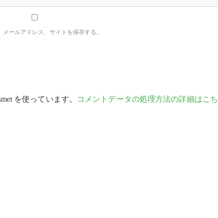
、メールアドレス、サイトを保存する。
met を使っています。
コメントデータの処理方法の詳細はこち