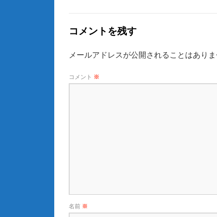
コメントを残す
メールアドレスが公開されることはありま
コメント
※
名前
※