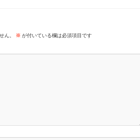
せん。
※
が付いている欄は必須項目です