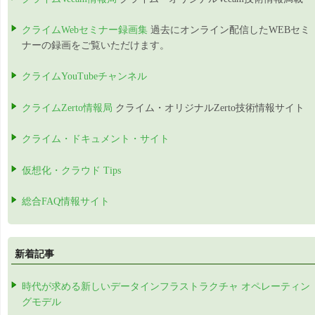
クライムWebセミナー録画集
過去にオンライン配信したWEBセミ
ナーの録画をご覧いただけます。
クライムYouTubeチャンネル
クライムZerto情報局
クライム・オリジナルZerto技術情報サイト
クライム・ドキュメント・サイト
仮想化・クラウド Tips
総合FAQ情報サイト
新着記事
時代が求める新しいデータインフラストラクチャ オペレーティン
グモデル