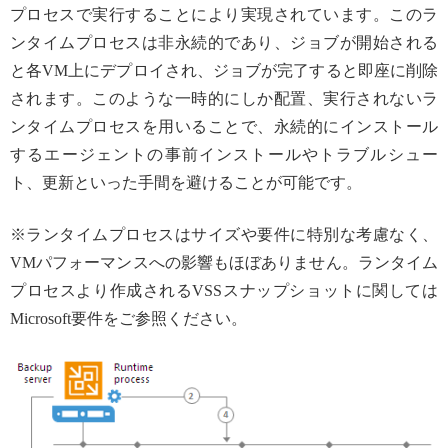
プロセスで実行することにより実現されています。このラ
ンタイムプロセスは非永続的であり、ジョブが開始される
と各VM上にデプロイされ、ジョブが完了すると即座に削除
されます。このような一時的にしか配置、実行されないラ
ンタイムプロセスを用いることで、永続的にインストール
するエージェントの事前インストールやトラブルシュー
ト、更新といった手間を避けることが可能です。
※ランタイムプロセスはサイズや要件に特別な考慮なく、
VMパフォーマンスへの影響もほぼありません。ランタイム
プロセスより作成されるVSSスナップショットに関しては
Microsoft要件をご参照ください。