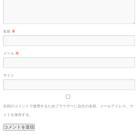
名前
※
メール
※
サイト
次回のコメントで使用するためブラウザーに自分の名前、メールアドレス、サ
イトを保存する。