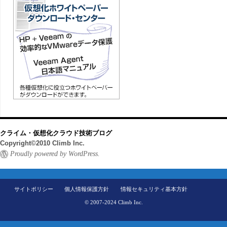
クライム・仮想化クラウド技術ブログ
Copyright©2010 Climb Inc.
Proudly powered by WordPress.
サイトポリシー
個人情報保護方針
情報セキュリティ基本方針
© 2007-2024 Climb Inc.