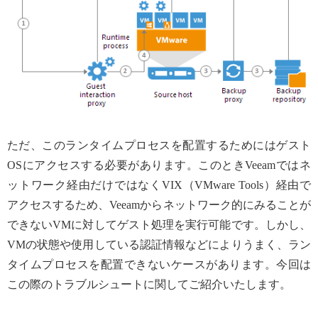
ただ、このランタイムプロセスを配置するためにはゲスト
OSにアクセスする必要があります。このときVeeamではネ
ットワーク経由だけではなくVIX（VMware Tools）経由で
アクセスするため、Veeamからネットワーク的にみることが
できないVMに対してゲスト処理を実行可能です。しかし、
VMの状態や使用している認証情報などによりうまく、ラン
タイムプロセスを配置できないケースがあります。今回は
この際のトラブルシュートに関してご紹介いたします。