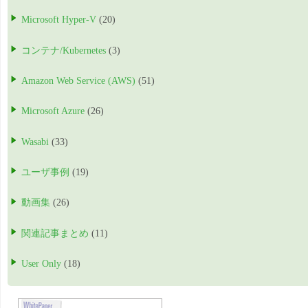
Microsoft Hyper-V
(20)
コンテナ/Kubernetes
(3)
Amazon Web Service (AWS)
(51)
Microsoft Azure
(26)
Wasabi
(33)
ユーザ事例
(19)
動画集
(26)
関連記事まとめ
(11)
User Only
(18)