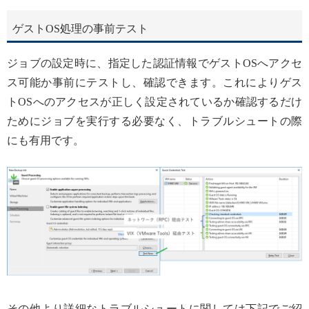
ゲストOS処理の事前テスト
ジョブの設定時に、指定した認証情報でゲストOSへアクセ
ス可能か事前にテストし、確認できます。これによりゲス
トOSへのアクセスが正しく設定されているか確認するだけ
ためにジョブを実行する必要なく、トラブルシュートの際
にも有用です。
その他より詳細なトラブルシュートに関しては下記でご紹