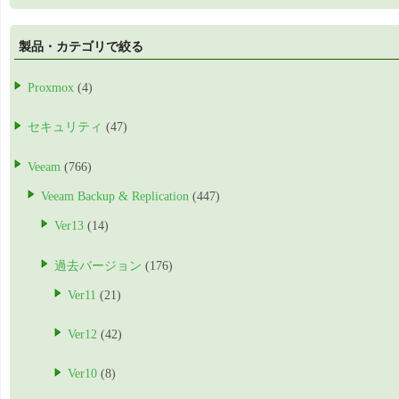
製品・カテゴリで絞る
Proxmox
(4)
セキュリティ
(47)
Veeam
(766)
Veeam Backup & Replication
(447)
Ver13
(14)
過去バージョン
(176)
Ver11
(21)
Ver12
(42)
Ver10
(8)