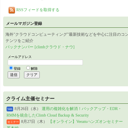
RSSフィードを取得する
メールマガジン登録
海外”クラウドコンピューティング”最新技術などを中心に注目のコ
テンツをご紹介
バックナンバー [climbクラウド・ナウ]
クライム主催セミナー
8月26日（水）
運用の複雑化を解消！バックアップ・EDR・
Web
RMMを統合したClimb Cloud Backup & Security
8月27日（木）
【オンライン】Veeamハンズオンセミナー
セミナー