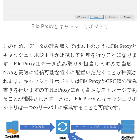
File Proxyとキャッシュリポジトリ
このため、データの読み取りでは以下のようにFile Proxyと
キャッシュリポジトリが連携して処理を行うことになりま
す。File Proxyはデータ読み取りを担当しますので当然、
NASと高速に通信可能な近くに配置いただくことが推奨さ
れます。キャッシュリポジトリはFile ProxyがCRC値の読み
書きを行いますのでFile Proxyに近く高速なストレージであ
ることが推奨されます。また、 File Proxy とキャッシュリポ
ジトリは一つのサーバ上に構成することも可能です。