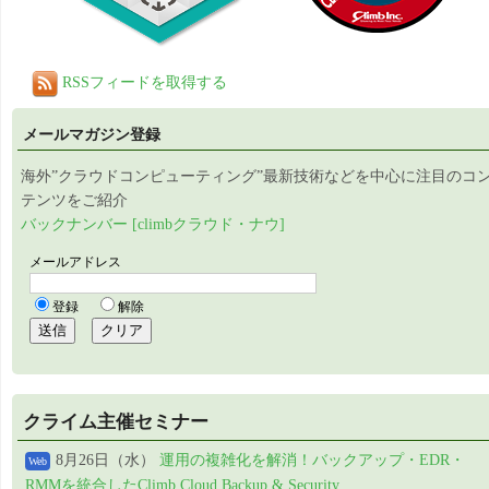
RSSフィードを取得する
メールマガジン登録
海外”クラウドコンピューティング”最新技術などを中心に注目のコ
テンツをご紹介
バックナンバー [climbクラウド・ナウ]
クライム主催セミナー
8月26日（水）
運用の複雑化を解消！バックアップ・EDR・
Web
RMMを統合したClimb Cloud Backup & Security