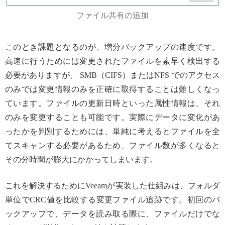
ファイル共有の追加
このとき課題となるのが、増分バックアップの速度です。
高速に行うためには変更されたファイルを素早く検出する
必要がありますが、 SMB（CIFS）またはNFS でのアクセス
のみでは変更情報のみを正確に取得することは難しくなっ
ています。ファイルの更新日時といった属性情報は、それ
のみを変更することも可能です。実際にデータに変化があ
ったかを判別するためには、単純に考えるとファイルを全
てスキャンする必要があるため、ファイル数が多くなると
その分時間が膨大にかかってしまいます。
これを解決するためにVeeamが実装した仕組みは、フォルダ
単位でCRC値を比較する変更ファイル追跡です。初回のバ
ックアップで、データを読み取る際に、ファイルだけでな