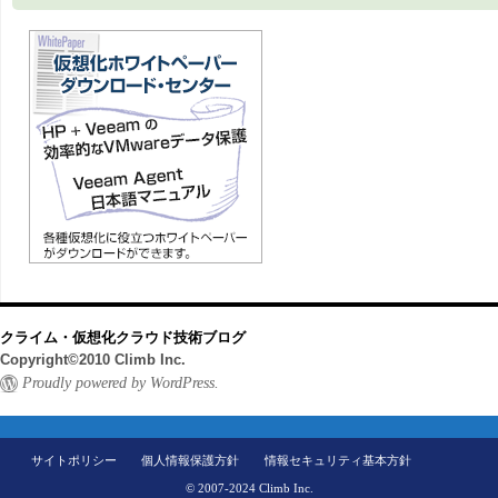
クライム・仮想化クラウド技術ブログ
Copyright©2010 Climb Inc.
Proudly powered by WordPress.
サイトポリシー
個人情報保護方針
情報セキュリティ基本方針
© 2007-2024 Climb Inc.