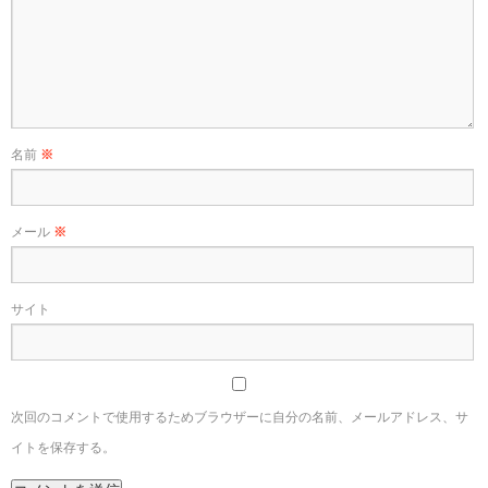
名前
※
メール
※
サイト
次回のコメントで使用するためブラウザーに自分の名前、メールアドレス、サ
イトを保存する。