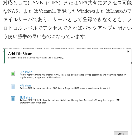
対応としてはSMB（CIFS）またはNFS共有にアクセス可能
なNAS、またはVeeamに登録したWindowsまたはLinuxのフ
ァイルサーバであり、サーバとして登録できなくとも、プ
ロトコルレベルでアクセスできればバックアップ可能とい
う使い勝手の良いものになっています。