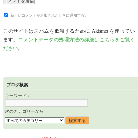
新しいコメントが追加されたときに通知する。
このサイトはスパムを低減するために Akismet を使ってい
ます。
コメントデータの処理方法の詳細はこちらをご覧く
ださい
。
ブログ検索
キーワード：
次のカテゴリーから