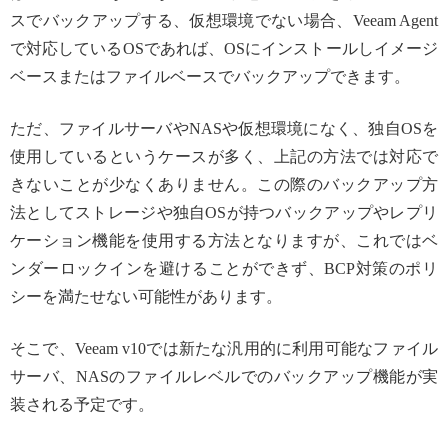
スでバックアップする、仮想環境でない場合、Veeam Agent
で対応しているOSであれば、OSにインストールしイメージ
ベースまたはファイルベースでバックアップできます。
ただ、ファイルサーバやNASや仮想環境になく、独自OSを
使用しているというケースが多く、上記の方法では対応で
きないことが少なくありません。この際のバックアップ方
法としてストレージや独自OSが持つバックアップやレプリ
ケーション機能を使用する方法となりますが、これではベ
ンダーロックインを避けることができず、BCP対策のポリ
シーを満たせない可能性があります。
そこで、Veeam v10では新たな汎用的に利用可能なファイル
サーバ、NASのファイルレベルでのバックアップ機能が実
装される予定です。