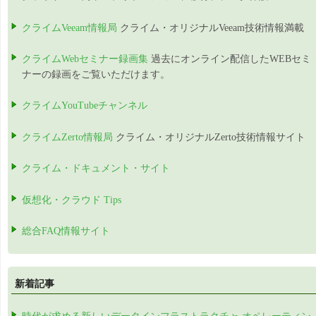
クライムVeeam情報局
クライム・オリジナルVeeam技術情報満載
クライムWebセミナー録画集
過去にオンライン配信したWEBセミ
ナーの録画をご覧いただけます。
クライムYouTubeチャンネル
クライムZerto情報局
クライム・オリジナルZerto技術情報サイト
クライム・ドキュメント・サイト
仮想化・クラウド Tips
総合FAQ情報サイト
新着記事