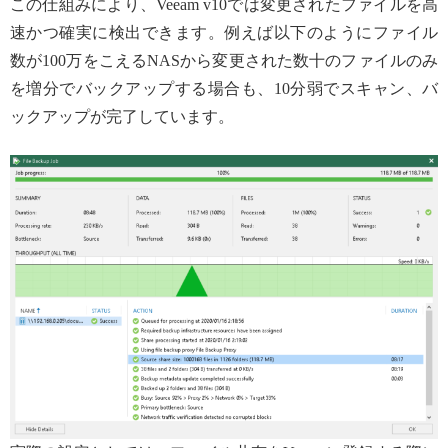
この仕組みにより、Veeam v10では変更されたファイルを高
速かつ確実に検出できます。例えば以下のようにファイル
数が100万をこえるNASから変更された数十のファイルのみ
を増分でバックアップする場合も、10分弱でスキャン、バ
ックアップが完了しています。