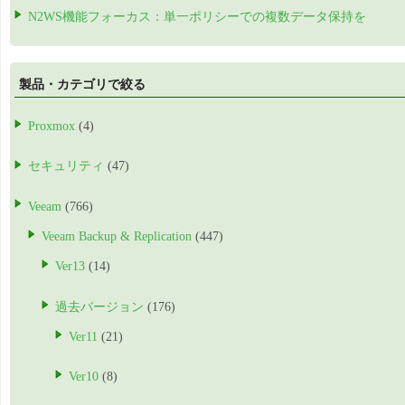
N2WS機能フォーカス：単一ポリシーでの複数データ保持を
製品・カテゴリで絞る
Proxmox
(4)
セキュリティ
(47)
Veeam
(766)
Veeam Backup & Replication
(447)
Ver13
(14)
過去バージョン
(176)
Ver11
(21)
Ver10
(8)