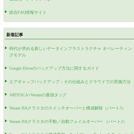
総合FAQ情報サイト
新着記事
時代が求める新しいデータインフラストラクチャ オペレーティン
グモデル
Google Driveのバックアップ方法に関するガイド
エアギャップバックアップ：その仕組みとクラウドでの実施方法
ARTESCA+Veeamの最強タッグ
Veeam HAクラスタのスイッチオーバーと構成解除（パート3）
Veeam HAクラスタの手動／自動フェイルオーバー （パート2）