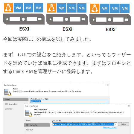
今回は実際にこの構成を試してみました。
まず、GUIでの設定をご紹介します。といってもウィザー
ドを進めていけば簡単に構成できます。まずはプロキシと
するLinux VMを管理サーバに登録します。