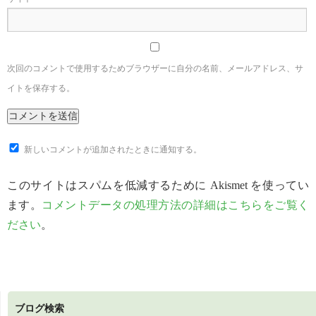
次回のコメントで使用するためブラウザーに自分の名前、メールアドレス、サ
イトを保存する。
新しいコメントが追加されたときに通知する。
このサイトはスパムを低減するために Akismet を使ってい
ます。
コメントデータの処理方法の詳細はこちらをご覧く
ださい
。
ブログ検索