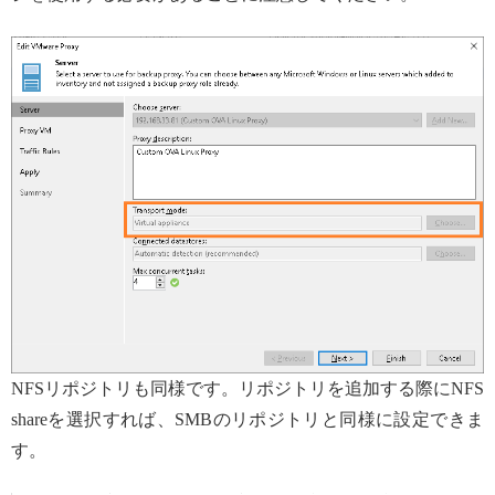
NFSリポジトリも同様です。リポジトリを追加する際にNFS
shareを選択すれば、SMBのリポジトリと同様に設定できま
す。