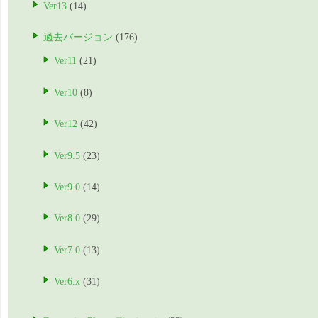
Ver13
(14)
過去バージョン
(176)
Ver11
(21)
Ver10
(8)
Ver12
(42)
Ver9.5
(23)
Ver9.0
(14)
Ver8.0
(29)
Ver7.0
(13)
Ver6.x
(31)