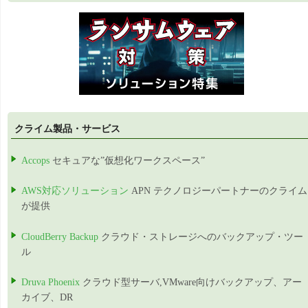
クライム製品・サービス
Accops
セキュアな”仮想化ワークスペース”
AWS対応ソリューション
APN テクノロジーパートナーのクライム
が提供
CloudBerry Backup
クラウド・ストレージへのバックアップ・ツー
ル
Druva Phoenix
クラウド型サーバ,VMware向けバックアップ、アー
カイブ、DR