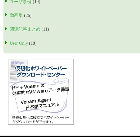
ユーザ事例
(19)
動画集
(26)
関連記事まとめ
(11)
User Only
(18)