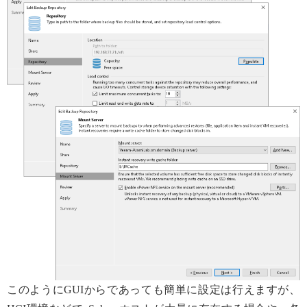
このようにGUIからであっても簡単に設定は行えますが、