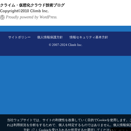
クライム・仮想化クラウド技術ブログ
Copyright©2010 Climb Inc.
Proudly powered by WordPress.
サイトポリシー
個人情報保護方針
情報セキュリティ基本方針
© 2007-2024 Climb Inc.
当社ウェブサイトでは、サイトの利便性を改善していく目的でCookieを使用します。
れは利用状況を分析をするためで、個人を特定するものではありません。
個人情報保
方針（7.）
Cookieを受け入れるか拒否するか選択してください。