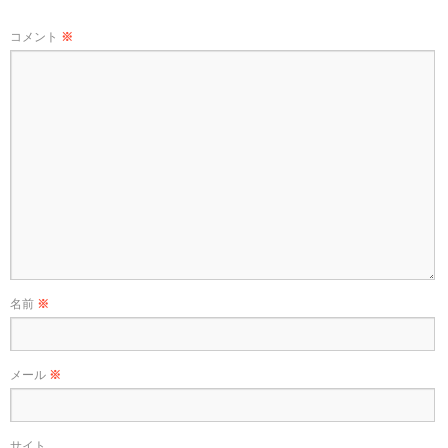
コメント
※
名前
※
メール
※
サイト