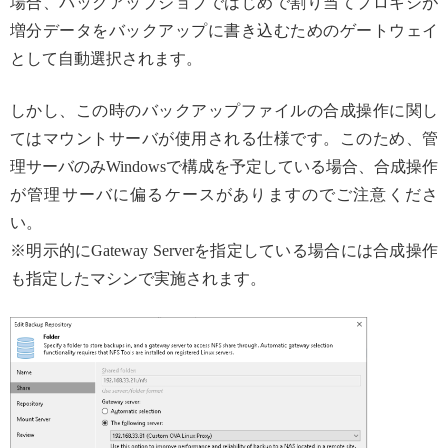
場合、バックアップジョブではじめで割り当てプロキシが
増分データをバックアップに書き込むためのゲートウェイ
として自動選択されます。
しかし、この時のバックアップファイルの合成操作に関し
てはマウントサーバが使用される仕様です。このため、管
理サーバのみWindowsで構成を予定している場合、合成操作
が管理サーバに偏るケースがありますのでご注意くださ
い。
※明示的にGateway Serverを指定している場合には合成操作
も指定したマシンで実施されます。