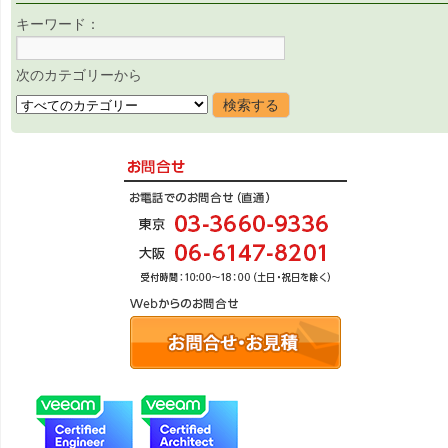
キーワード：
次のカテゴリーから