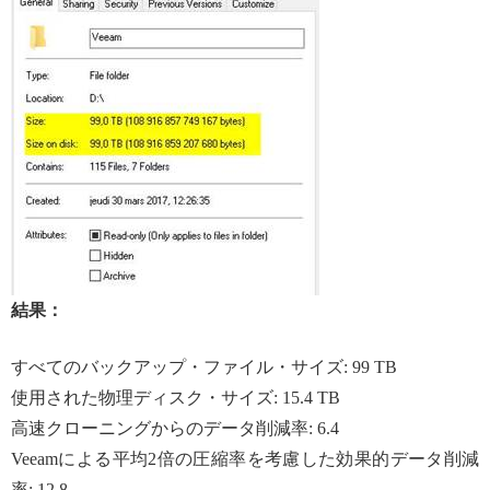
結果：
すべてのバックアップ・ファイル・サイズ: 99 TB
使用された物理ディスク・サイズ: 15.4 TB
高速クローニングからのデータ削減率: 6.4
Veeamによる平均2倍の圧縮率を考慮した効果的データ削減
率: 12.8