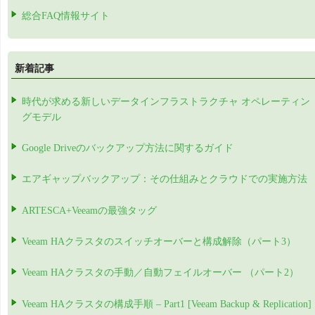
総合FAQ情報サイト
新着記事
時代が求める新しいデータインフラストラクチャ オペレーティン
グモデル
Google Driveのバックアップ方法に関するガイド
エアギャップバックアップ：その仕組みとクラウドでの実施方法
ARTESCA+Veeamの最強タッグ
Veeam HAクラスタのスイッチオーバーと構成解除（パート3）
Veeam HAクラスタの手動／自動フェイルオーバー （パート2）
Veeam HAクラスタの構成手順 – Part1 [Veeam Backup & Replication]