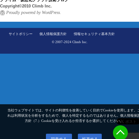
Copyright©2010 Climb Inc.
Proudly powered by WordPress.
サイトポリシー
個人情報保護方針
情報セキュリティ基本方針
© 2007-2024 Climb Inc.
当社ウェブサイトでは、サイトの利便性を改善していく目的でCookieを使用します。
れは利用状況を分析をするためで、個人を特定するものではありません。
個人情報保
方針（7.）
Cookieを受け入れるか拒否するか選択してください。