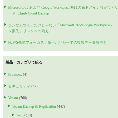
Microsoft365 および Google Workspace 向けの新ドメイン設定ウィ
ード: Climb Cloud Backup
ランサムウェアだけじゃない「Microsoft 365/Google Workspaceデー
タ損失」リスクへの備え
N2WS機能フォーカス：単一ポリシーでの複数データ保持を
製品・カテゴリで絞る
Proxmox
(4)
セキュリティ
(47)
Veeam
(766)
Veeam Backup & Replication
(447)
Ver13
(14)