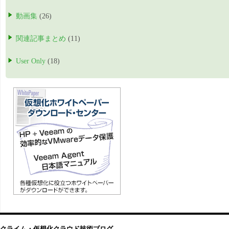
動画集
(26)
関連記事まとめ
(11)
User Only
(18)
クライム・仮想化クラウド技術ブログ