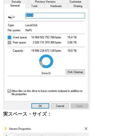
実スペース・サイズ：