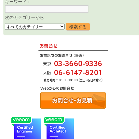
キーワード：
次のカテゴリーから