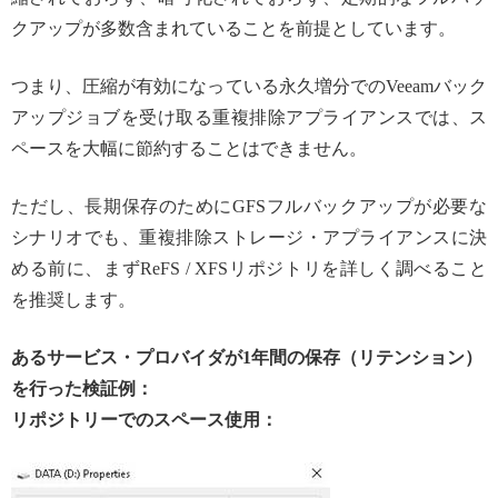
クアップが多数含まれていることを前提としています。
つまり、圧縮が有効になっている永久増分でのVeeamバック
アップジョブを受け取る重複排除アプライアンスでは、ス
ペースを大幅に節約することはできません。
ただし、長期保存のためにGFSフルバックアップが必要な
シナリオでも、重複排除ストレージ・アプライアンスに決
める前に、まずReFS / XFSリポジトリを詳しく調べること
を推奨します。
あるサービス・プロバイダが1年間の保存（リテンション）
を行った検証例：
リポジトリーでのスペース使用：