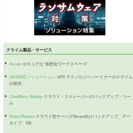
クライム製品・サービス
Accops
セキュアな”仮想化ワークスペース”
AWS対応ソリューション
APN テクノロジーパートナーのクライム
が提供
CloudBerry Backup
クラウド・ストレージへのバックアップ・ツー
ル
Druva Phoenix
クラウド型サーバ,VMware向けバックアップ、アー
カイブ、DR