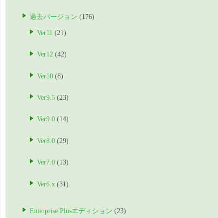
過去バージョン
(176)
Ver11
(21)
Ver12
(42)
Ver10
(8)
Ver9.5
(23)
Ver9.0
(14)
Ver8.0
(29)
Ver7.0
(13)
Ver6.x
(31)
Enterprise Plusエディション
(23)