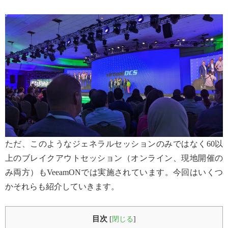
ただ、このようなジェネラルセッションのみではなく60以
上のブレイクアウトセッション（オンライン、現地開催の
み両方）もVeeamONでは実施されています。今回はいくつ
かそれらも紹介していきます。
目次
[
閉じる
]