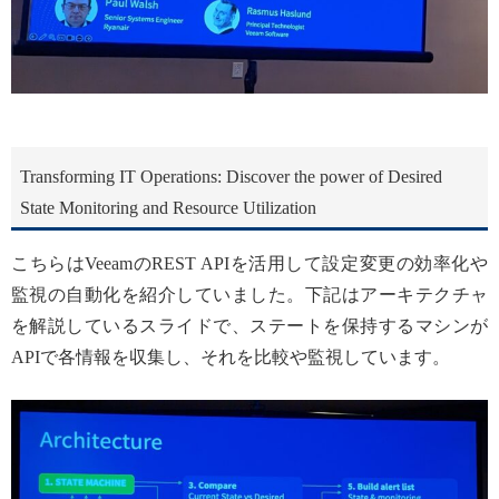
Transforming IT Operations: Discover the power of Desired
State Monitoring and Resource Utilization
こちらはVeeamのREST APIを活用して設定変更の効率化や
監視の自動化を紹介していました。下記はアーキテクチャ
を解説しているスライドで、ステートを保持するマシンが
APIで各情報を収集し、それを比較や監視しています。