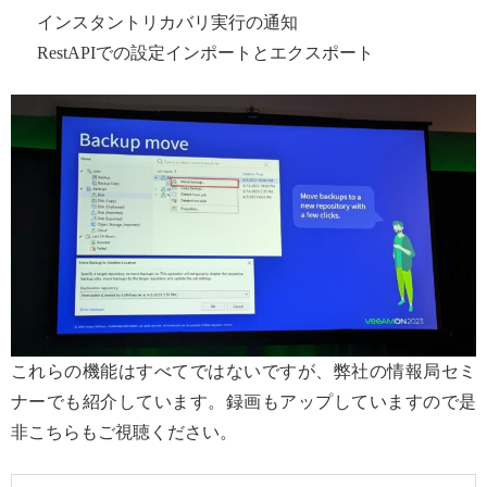
インスタントリカバリ実行の通知
RestAPIでの設定インポートとエクスポート
これらの機能はすべてではないですが、弊社の情報局セミ
ナーでも紹介しています。録画もアップしていますので是
非こちらもご視聴ください。