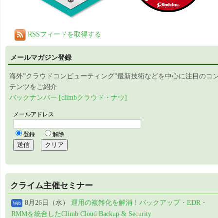
RSSフィードを取得する
メールマガジン登録
海外”クラウドコンピューティング”最新技術などを中心に注目のコ
テンツをご紹介
バックナンバー [climbクラウド・ナウ]
クライム主催セミナー
8月26日（水）
運用の複雑化を解消！バックアップ・EDR・
Web
RMMを統合したClimb Cloud Backup & Security