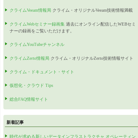
クライムVeeam情報局
クライム・オリジナルVeeam技術情報満載
クライムWebセミナー録画集
過去にオンライン配信したWEBセミ
ナーの録画をご覧いただけます。
クライムYouTubeチャンネル
クライムZerto情報局
クライム・オリジナルZerto技術情報サイト
クライム・ドキュメント・サイト
仮想化・クラウド Tips
総合FAQ情報サイト
新着記事
時代が求める新しいデータインフラストラクチャ オペレーティン