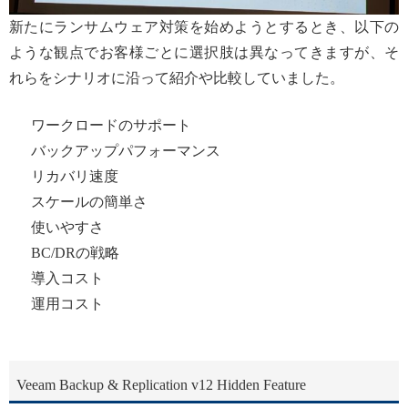
新たにランサムウェア対策を始めようとするとき、以下の
ような観点でお客様ごとに選択肢は異なってきますが、そ
れらをシナリオに沿って紹介や比較していました。
ワークロードのサポート
バックアップパフォーマンス
リカバリ速度
スケールの簡単さ
使いやすさ
BC/DRの戦略
導入コスト
運用コスト
Veeam Backup & Replication v12 Hidden Feature