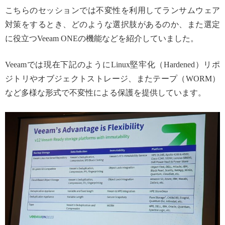
こちらのセッションでは不変性を利用してランサムウェア
対策をするとき、どのような選択肢があるのか、また選定
に役立つVeeam ONEの機能などを紹介していました。
Veeamでは現在下記のようにLinux堅牢化（Hardened）リポ
ジトリやオブジェクトストレージ、またテープ（WORM）
など多様な形式で不変性による保護を提供しています。