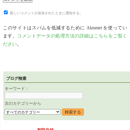
新しいコメントが追加されたときに通知する。
このサイトはスパムを低減するために Akismet を使ってい
ます。
コメントデータの処理方法の詳細はこちらをご覧く
ださい
。
ブログ検索
キーワード：
次のカテゴリーから