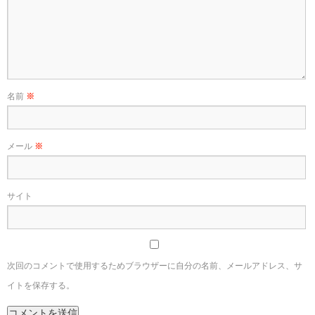
名前
※
メール
※
サイト
次回のコメントで使用するためブラウザーに自分の名前、メールアドレス、サ
イトを保存する。