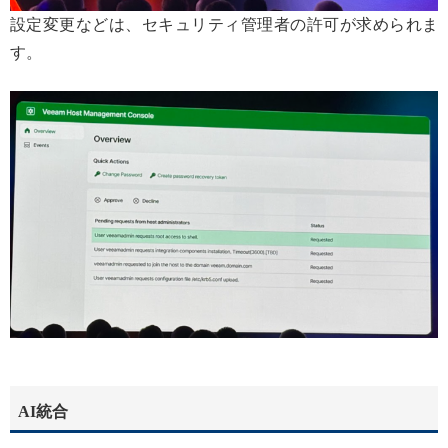
設定変更などは、セキュリティ管理者の許可が求められま
す。
AI統合