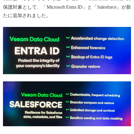
保護対象として、「Microsoft Entra ID」と「Salesforce」が新
たに追加されました。