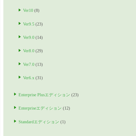
Ver10
(8)
Ver9.5
(23)
Ver9.0
(14)
Ver8.0
(29)
Ver7.0
(13)
Ver6.x
(31)
Enterprise Plusエディション
(23)
Enterpriseエディション
(12)
Standardエディション
(1)