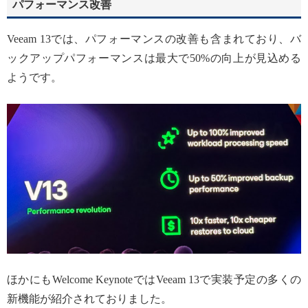
パフォーマンス改善
Veeam 13では、パフォーマンスの改善も含まれており、バ
ックアップパフォーマンスは最大で50%の向上が見込める
ようです。
ほかにもWelcome KeynoteではVeeam 13で実装予定の多くの
新機能が紹介されておりました。