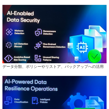
データ分類、ポリシーやリストア、バックアップへの活用