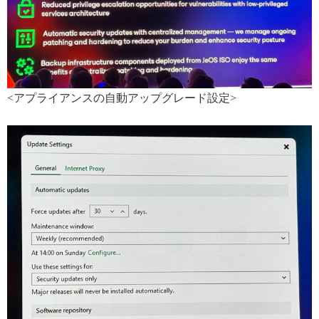
<アプライアンスの自動アップグレード設定>