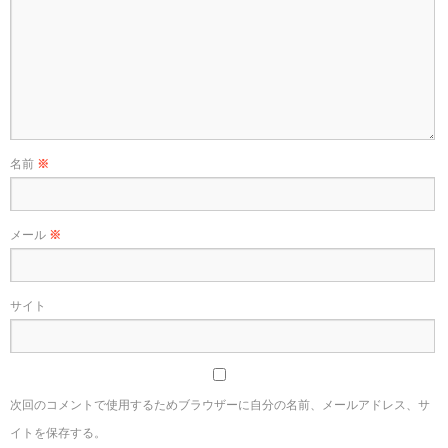
名前
※
メール
※
サイト
次回のコメントで使用するためブラウザーに自分の名前、メールアドレス、サ
イトを保存する。