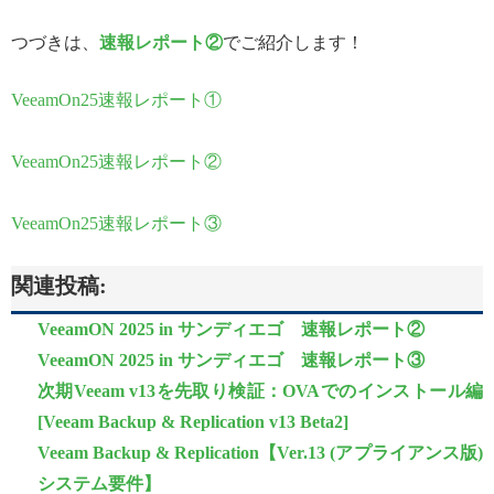
つづきは、
速報レポート②
でご紹介します！
VeeamOn25速報レポート①
VeeamOn25速報レポート②
VeeamOn25速報レポート③
関連投稿:
VeeamON 2025 in サンディエゴ 速報レポート②
VeeamON 2025 in サンディエゴ 速報レポート③
次期Veeam v13を先取り検証：OVAでのインストール編
[Veeam Backup & Replication v13 Beta2]
Veeam Backup & Replication【Ver.13 (アプライアンス版)
システム要件】