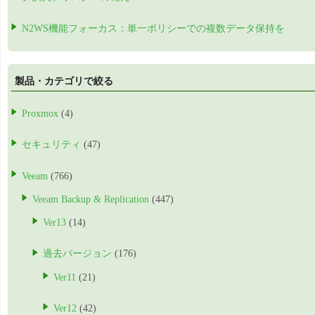
N2WS機能フォーカス：単一ポリシーでの複数データ保持を
製品・カテゴリで絞る
Proxmox
(4)
セキュリティ
(47)
Veeam
(766)
Veeam Backup & Replication
(447)
Ver13
(14)
過去バージョン
(176)
Ver11
(21)
Ver12
(42)