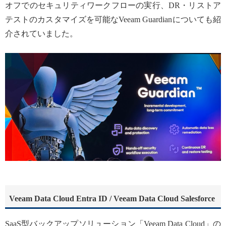
オフでのセキュリティワークフローの実行、DR・リストア
テストのカスタマイズを可能なVeeam Guardianについても紹
介されていました。
Veeam Data Cloud Entra ID / Veeam Data Cloud Salesforce
SaaS型バックアップソリューション「Veeam Data Cloud」の