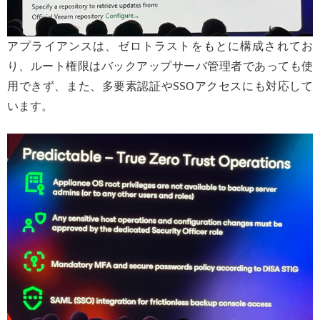
アプライアンスは、ゼロトラストをもとに構成されてお
り、ルート権限はバックアップサーバ管理者であっても使
用できず、また、多要素認証やSSOアクセスにも対応して
います。