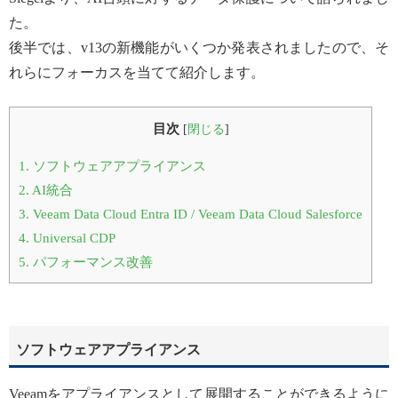
た。
後半では、v13の新機能がいくつか発表されましたので、そ
れらにフォーカスを当てて紹介します。
目次
[
閉じる
]
1.
ソフトウェアアプライアンス
2.
AI統合
3.
Veeam Data Cloud Entra ID / Veeam Data Cloud Salesforce
4.
Universal CDP
5.
パフォーマンス改善
ソフトウェアアプライアンス
Veeamをアプライアンスとして展開することができるように