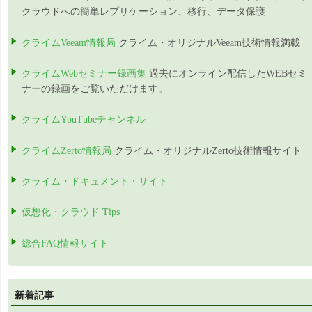
クラウドへの簡単レプリケーション、移行、データ保護
クライムVeeam情報局
クライム・オリジナルVeeam技術情報満載
クライムWebセミナー録画集
過去にオンライン配信したWEBセミ
ナーの録画をご覧いただけます。
クライムYouTubeチャンネル
クライムZerto情報局
クライム・オリジナルZerto技術情報サイト
クライム・ドキュメント・サイト
仮想化・クラウド Tips
総合FAQ情報サイト
新着記事