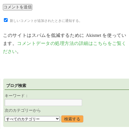
新しいコメントが追加されたときに通知する。
このサイトはスパムを低減するために Akismet を使ってい
ます。
コメントデータの処理方法の詳細はこちらをご覧く
ださい
。
ブログ検索
キーワード：
次のカテゴリーから