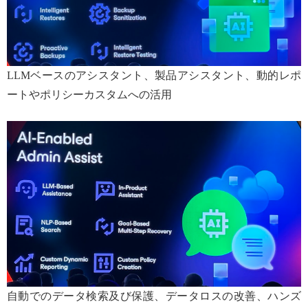
LLMベースのアシスタント、製品アシスタント、動的レポ
ートやポリシーカスタムへの活用
自動でのデータ検索及び保護、データロスの改善、ハンズ