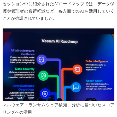
セッション中に紹介されたAIロードマップでは、データ保
護や管理者の負荷軽減など、各方面でのAIを活用していく
ことが強調されていました。
マルウェア・ランサムウェア検知、分析に基づいたスコア
リングへの活用