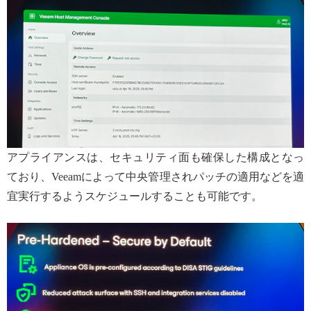
アプライアンスは、セキュリティ面も確保した構成となっ
ており、Veeamによって中央管理されパッチの適用などを適
宜実行するようスケジュールすることも可能です。