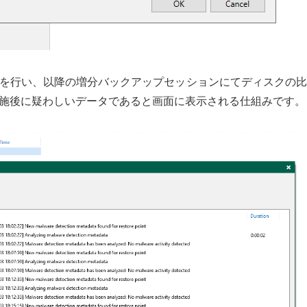
を行い、以降の増分バックアップセッションにてディスクの比
施後に疑わしいデータであると画面に表示される仕組みです。