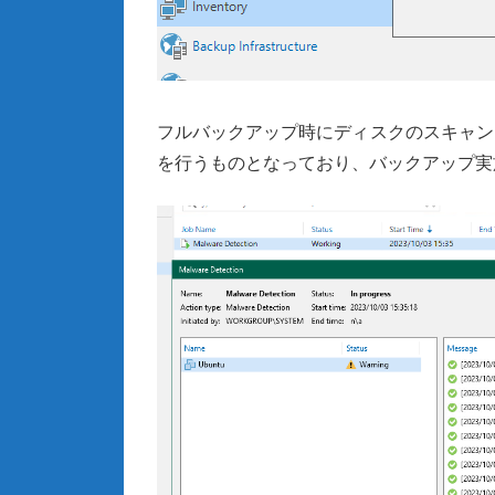
フルバックアップ時にディスクのスキャン
を行うものとなっており、バックアップ実