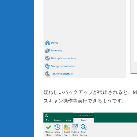
疑わしいバックアップが検出されると、Malw
スキャン操作等実行できるようです。