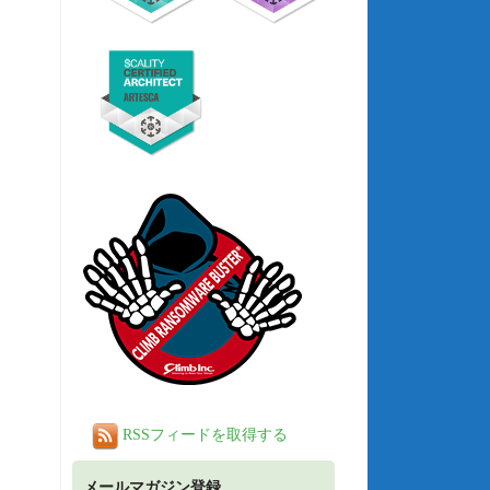
RSSフィードを取得する
メールマガジン登録