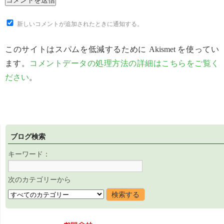
新しいコメントが追加されたときに通知する。
このサイトはスパムを低減するために Akismet を使ってい
ます。
コメントデータの処理方法の詳細はこちらをご覧く
ださい
。
ブログ検索
キーワード：
次のカテゴリーから