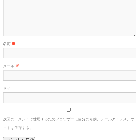
名前
※
メール
※
サイト
次回のコメントで使用するためブラウザーに自分の名前、メールアドレス、サ
イトを保存する。