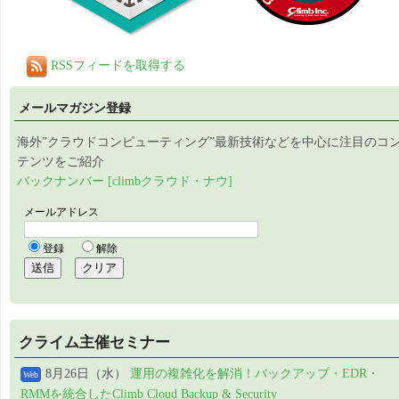
RSSフィードを取得する
メールマガジン登録
海外”クラウドコンピューティング”最新技術などを中心に注目のコ
テンツをご紹介
バックナンバー [climbクラウド・ナウ]
クライム主催セミナー
8月26日（水）
運用の複雑化を解消！バックアップ・EDR・
Web
RMMを統合したClimb Cloud Backup & Security