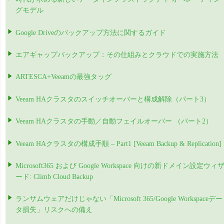
グモデル
Google Driveのバックアップ方法に関するガイド
エアギャップバックアップ：その仕組みとクラウドでの実施方法
ARTESCA+Veeamの最強タッグ
Veeam HAクラスタのスイッチオーバーと構成解除（パート3）
Veeam HAクラスタの手動／自動フェイルオーバー （パート2）
Veeam HAクラスタの構成手順 – Part1 [Veeam Backup & Replication]
Microsoft365 および Google Workspace 向けの新ドメイン設定ウィ
ード: Climb Cloud Backup
ランサムウェアだけじゃない「Microsoft 365/Google Workspaceデー
タ損失」リスクへの備え