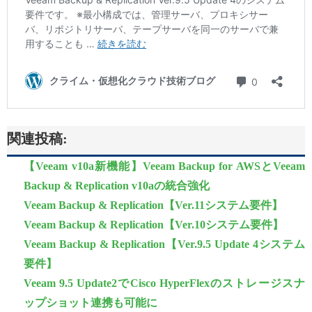
関連投稿:
【Veeam v10a新機能】Veeam Backup for AWSとVeeam
Backup & Replication v10aの統合強化
Veeam Backup & Replication【Ver.11システム要件】
Veeam Backup & Replication【Ver.10システム要件】
Veeam Backup & Replication【Ver.9.5 Update 4システム
要件】
Veeam 9.5 Update2でCisco HyperFlexのストレージスナ
ップショット連携も可能に