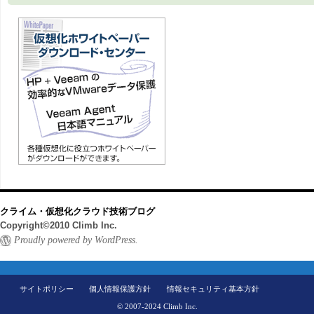
クライム・仮想化クラウド技術ブログ
Copyright©2010 Climb Inc.
Proudly powered by WordPress.
サイトポリシー
個人情報保護方針
情報セキュリティ基本方針
© 2007-2024 Climb Inc.