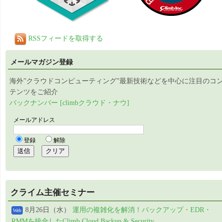
RSSフィードを取得する
メールマガジン登録
海外”クラウドコンピューティング”最新技術などを中心に注目のコ
テンツをご紹介
バックナンバー [climbクラウド・ナウ]
クライム主催セミナー
8月26日（水）
運用の複雑化を解消！バックアップ・EDR・
Web
RMMを統合したClimb Cloud Backup & Security