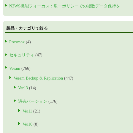
N2WS機能フォーカス：単一ポリシーでの複数データ保持を
製品・カテゴリで絞る
Proxmox
(4)
セキュリティ
(47)
Veeam
(766)
Veeam Backup & Replication
(447)
Ver13
(14)
過去バージョン
(176)
Ver11
(21)
Ver10
(8)