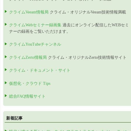
クライムVeeam情報局
クライム・オリジナルVeeam技術情報満載
クライムWebセミナー録画集
過去にオンライン配信したWEBセミ
ナーの録画をご覧いただけます。
クライムYouTubeチャンネル
クライムZerto情報局
クライム・オリジナルZerto技術情報サイト
クライム・ドキュメント・サイト
仮想化・クラウド Tips
総合FAQ情報サイト
新着記事