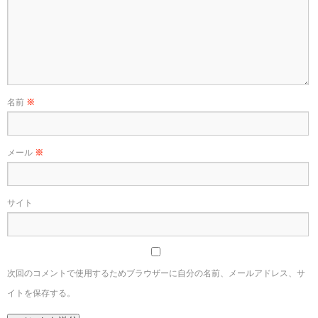
名前
※
メール
※
サイト
次回のコメントで使用するためブラウザーに自分の名前、メールアドレス、サ
イトを保存する。