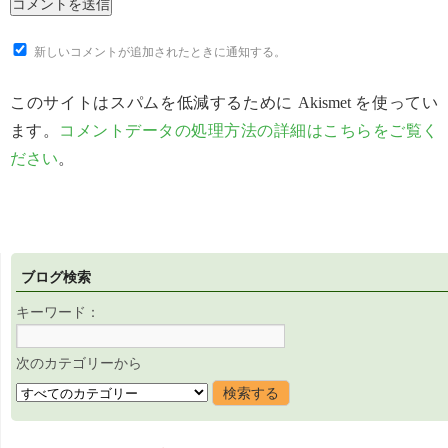
新しいコメントが追加されたときに通知する。
このサイトはスパムを低減するために Akismet を使ってい
ます。
コメントデータの処理方法の詳細はこちらをご覧く
ださい
。
ブログ検索
キーワード：
次のカテゴリーから