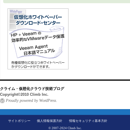
クライム・仮想化クラウド技術ブログ
Copyright©2010 Climb Inc.
Proudly powered by WordPress.
サイトポリシー
個人情報保護方針
情報セキュリティ基本方針
© 2007-2024 Climb Inc.