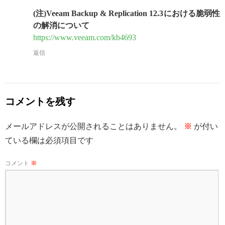
(注)Veeam Backup & Replication 12.3における脆弱性
の解消について
https://www.veeam.com/kb4693
返信
コメントを残す
メールアドレスが公開されることはありません。
※
が付い
ている欄は必須項目です
コメント
※