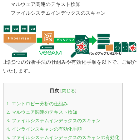
マルウェア関連のテキスト検知
ファイルシステムインデックスのスキャン
上記3つの分析手法の仕組みや有効化手順を以下で、ご紹介
いたします。
目次
[
閉じる
]
1.
エントロピー分析の仕組み
2.
マルウェア関連のテキスト検知
3.
ファイルシステムインデックスのスキャン
4.
インラインスキャンの有効化手順
5.
ファイルシステムインデックスのスキャンの有効化