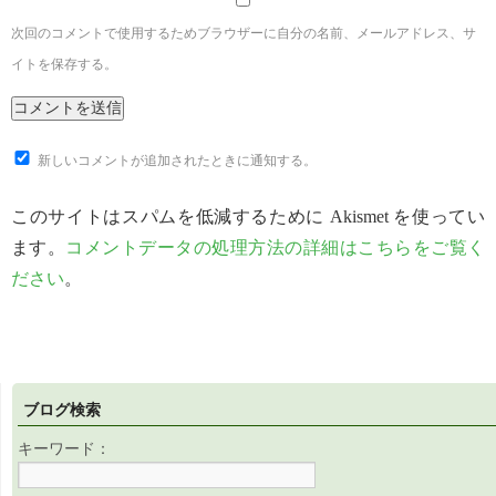
次回のコメントで使用するためブラウザーに自分の名前、メールアドレス、サ
イトを保存する。
新しいコメントが追加されたときに通知する。
このサイトはスパムを低減するために Akismet を使ってい
ます。
コメントデータの処理方法の詳細はこちらをご覧く
ださい
。
ブログ検索
キーワード：