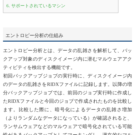
6.
サポートされているマシン
エントロピー分析の仕組み
エントロピー分析とは、データの乱雑さを解析して、バッ
クアップ対象のディスクイメージ内に潜むマルウェアアク
ティビティを検出する機能です。
初回バックアップジョブの実行時に、ディスクイメージ内
のデータの乱雑さをRIDXファイルに記録します。以降の増
分バックアップジョブでは、前回のジョブ実行時に作成し
たRIDXファイルと今回のジョブで作成されたものを比較し
ます。比較した際に、暗号化によるデータの乱雑さ増加
（よりランダムなデータになっている）が確認されると、
ランサムウェアなどのマルウェアで暗号化されている可能
性があるバックアップとしてマーキングし、潜在的なマル