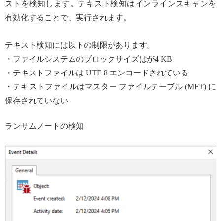
ストを検知します。テキスト検知はインラインスキャンを
有効化することで、実行されます。
テキスト検知には以下の制限があります。
・ファイルシステムのブロックサイズはが4 KB
・テキストファイルは UTF-8 エンコードされている
・テキストファイルはマスター ファイルテーブル (MFT) に
保存されていない
ランサムノートの検知