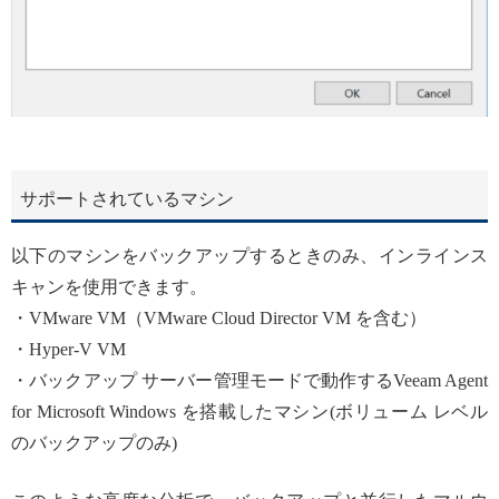
サポートされているマシン
以下のマシンをバックアップするときのみ、インラインス
キャンを使用できます。
・VMware VM（VMware Cloud Director VM を含む）
・Hyper-V VM
・バックアップ サーバー管理モードで動作するVeeam Agent
for Microsoft Windows を搭載したマシン(ボリューム レベル
のバックアップのみ)