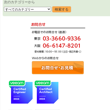
次のカテゴリーから