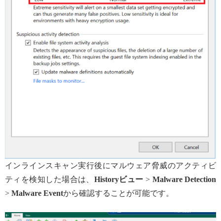
インラインスキャン実行後にマルウェア脅威のアクティビ
ティを検知した場合は、
Historyビュー
>
Malware Detection
>
Malware Event
から確認することが可能です。