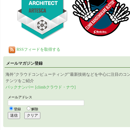
RSSフィードを取得する
メールマガジン登録
海外”クラウドコンピューティング”最新技術などを中心に注目のコ
テンツをご紹介
バックナンバー [climbクラウド・ナウ]