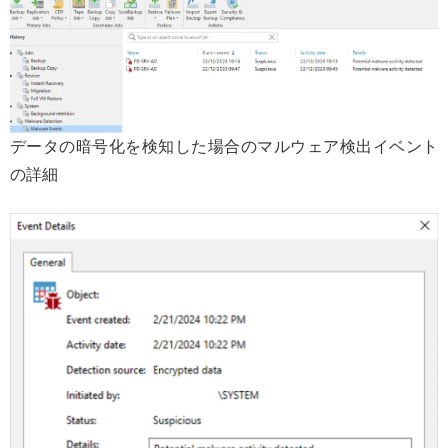
データの暗号化を検知した場合のマルウェア検出イベント
の詳細