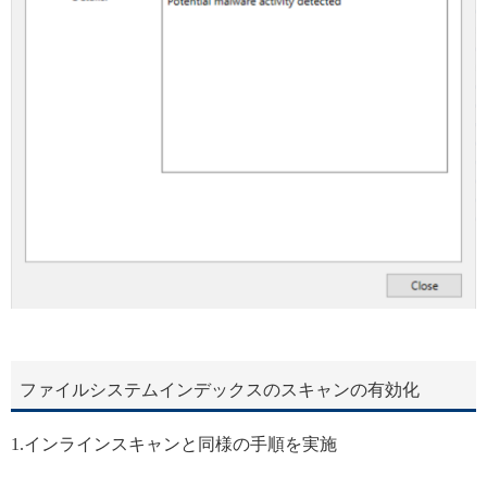
ファイルシステムインデックスのスキャンの有効化
1.インラインスキャンと同様の手順を実施