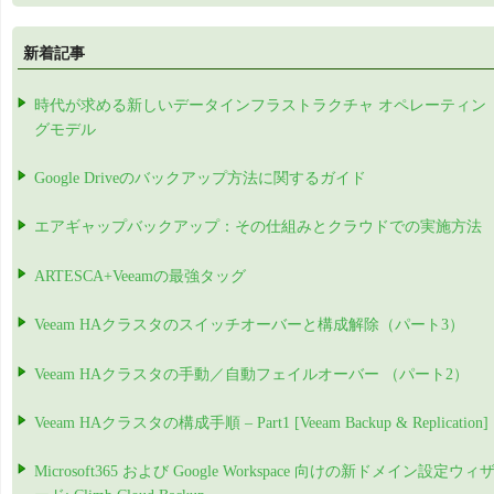
新着記事
時代が求める新しいデータインフラストラクチャ オペレーティン
グモデル
Google Driveのバックアップ方法に関するガイド
エアギャップバックアップ：その仕組みとクラウドでの実施方法
ARTESCA+Veeamの最強タッグ
Veeam HAクラスタのスイッチオーバーと構成解除（パート3）
Veeam HAクラスタの手動／自動フェイルオーバー （パート2）
Veeam HAクラスタの構成手順 – Part1 [Veeam Backup & Replication]
Microsoft365 および Google Workspace 向けの新ドメイン設定ウィ