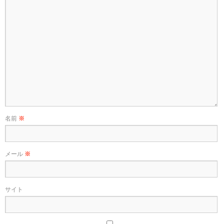
名前
※
メール
※
サイト