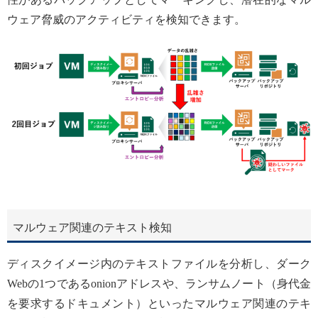
ウェア脅威のアクティビティを検知できます。
マルウェア関連のテキスト検知
ディスクイメージ内のテキストファイルを分析し、ダーク
Webの1つであるonionアドレスや、ランサムノート（身代金
を要求するドキュメント）といったマルウェア関連のテキ