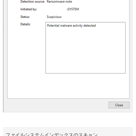
ファイルシステムインデックスのスキャン