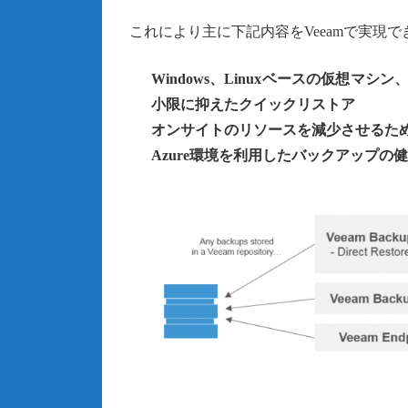
これにより主に下記内容をVeeamで実現で
Windows、Linuxベースの仮想マ
小限に抑えたクイックリストア
オンサイトのリソースを減少させるた
Azure環境を利用したバックアップ