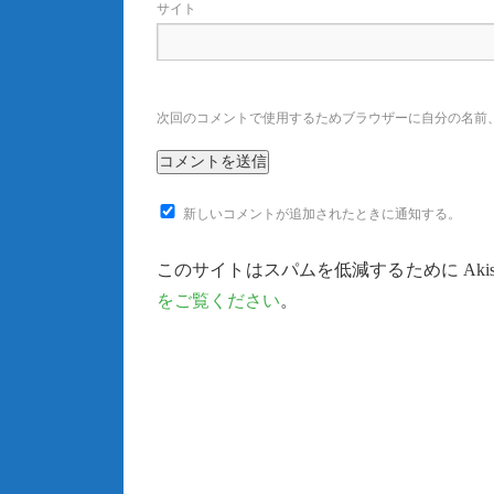
サイト
次回のコメントで使用するためブラウザーに自分の名前
新しいコメントが追加されたときに通知する。
このサイトはスパムを低減するために Akis
をご覧ください
。