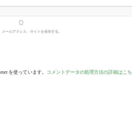
、メールアドレス、サイトを保存する。
met を使っています。
コメントデータの処理方法の詳細はこち