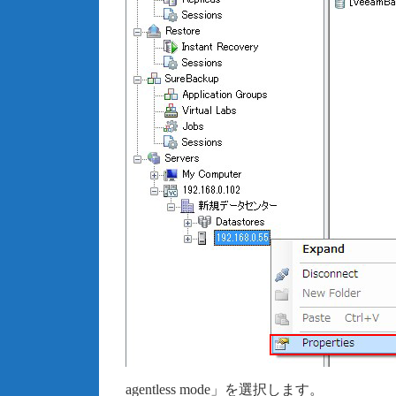
agentless mode」を選択します。