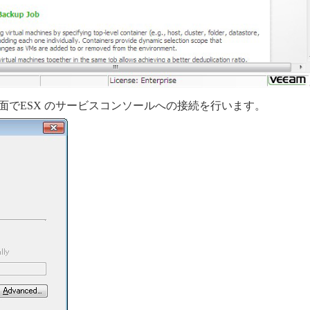
て下記の画面でESX のサービスコンソールへの接続を行います。