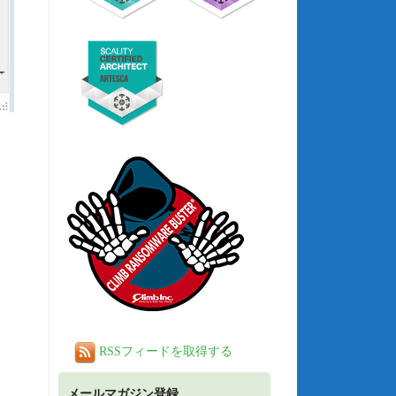
RSSフィードを取得する
メールマガジン登録