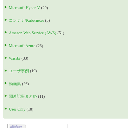
Microsoft Hyper-V
(20)
コンテナ/Kubernetes
(3)
Amazon Web Service (AWS)
(51)
Microsoft Azure
(26)
Wasabi
(33)
ユーザ事例
(19)
動画集
(26)
関連記事まとめ
(11)
User Only
(18)