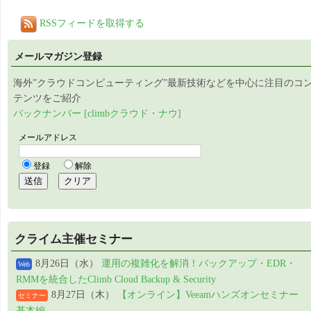
RSSフィードを取得する
メールマガジン登録
海外”クラウドコンピューティング”最新技術などを中心に注目のコ
テンツをご紹介
バックナンバー [climbクラウド・ナウ]
クライム主催セミナー
8月26日（水）
運用の複雑化を解消！バックアップ・EDR・
Web
RMMを統合したClimb Cloud Backup & Security
8月27日（木）
【オンライン】Veeamハンズオンセミナー
セミナー
基本編