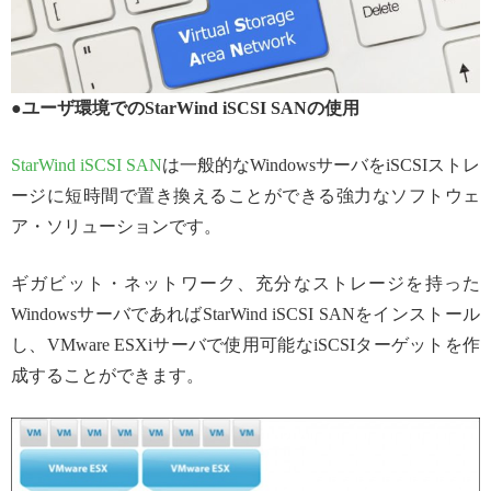
●ユーザ環境でのStarWind iSCSI SANの使用
StarWind iSCSI SAN
は一般的なWindowsサーバをiSCSIストレ
ージに短時間で置き換えることができる強力なソフトウェ
ア・ソリューションです。
ギガビット・ネットワーク、充分なストレージを持った
WindowsサーバであればStarWind iSCSI SANをインストール
し、VMware ESXiサーバで使用可能なiSCSIターゲットを作
成することができます。