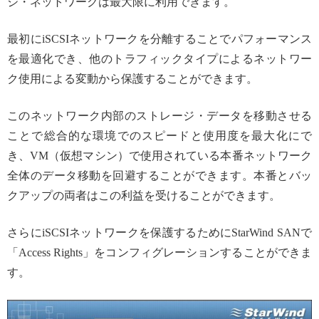
ジ・ネットワークは最大限に利用できます。
最初にiSCSIネットワークを分離することでパフォーマンス
を最適化でき、他のトラフィックタイプによるネットワー
ク使用による変動から保護することができます。
このネットワーク内部のストレージ・データを移動させる
ことで総合的な環境でのスピードと使用度を最大化にで
き、VM（仮想マシン）で使用されている本番ネットワーク
全体のデータ移動を回避することができます。本番とバッ
クアップの両者はこの利益を受けることができます。
さらにiSCSIネットワークを保護するためにStarWind SANで
「Access Rights」をコンフィグレーションすることができま
す。