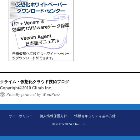
クライム・仮想化クラウド技術ブログ
Copyright©2010 Climb Inc.
Proudly powered by WordPress.
サイトポリシー
個人情報保護方針
情報セキュリティ基本方針
© 2007-2024 Climb Inc.