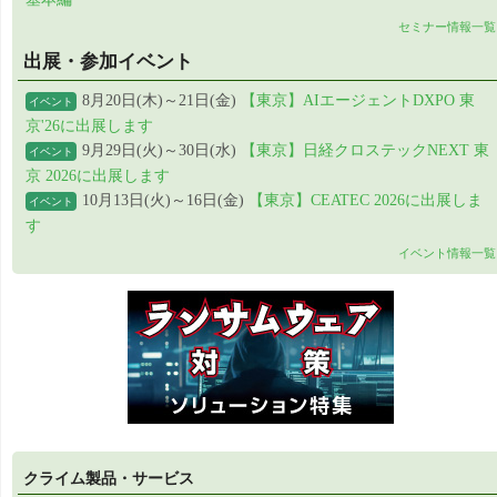
セミナー情報一覧
出展・参加イベント
8月20日(木)～21日(金)
【東京】AIエージェントDXPO 東
イベント
京'26に出展します
9月29日(火)～30日(水)
【東京】日経クロステックNEXT 東
イベント
京 2026に出展します
10月13日(火)～16日(金)
【東京】CEATEC 2026に出展しま
イベント
す
イベント情報一覧
クライム製品・サービス