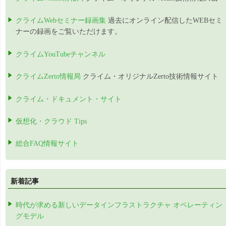
クライムWebセミナー録画集
過去にオンライン配信したWEBセミ
ナーの録画をご覧いただけます。
クライムYouTubeチャンネル
クライムZerto情報局
クライム・オリジナルZerto技術情報サイト
クライム・ドキュメント・サイト
仮想化・クラウド Tips
総合FAQ情報サイト
新着記事
時代が求める新しいデータインフラストラクチャ オペレーティン
グモデル