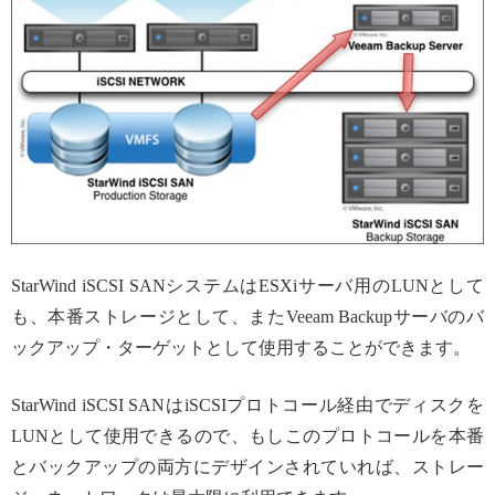
StarWind iSCSI SANシステムはESXiサーバ用のLUNとして
も、本番ストレージとして、またVeeam Backupサーバのバ
ックアップ・ターゲットとして使用することができます。
StarWind iSCSI SANはiSCSIプロトコール経由でディスクを
LUNとして使用できるので、もしこのプロトコールを本番
とバックアップの両方にデザインされていれば、ストレー