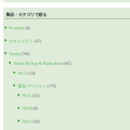
製品・カテゴリで絞る
Proxmox
(4)
セキュリティ
(47)
Veeam
(766)
Veeam Backup & Replication
(447)
Ver13
(14)
過去バージョン
(176)
Ver11
(21)
Ver10
(8)
Ver12
(42)