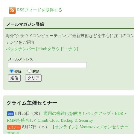
RSSフィードを取得する
メールマガジン登録
海外”クラウドコンピューティング”最新技術などを中心に注目のコ
テンツをご紹介
バックナンバー [climbクラウド・ナウ]
クライム主催セミナー
8月26日（水）
運用の複雑化を解消！バックアップ・EDR・
Web
RMMを統合したClimb Cloud Backup & Security
8月27日（木）
【オンライン】Veeamハンズオンセミナー
セミナー
基本編