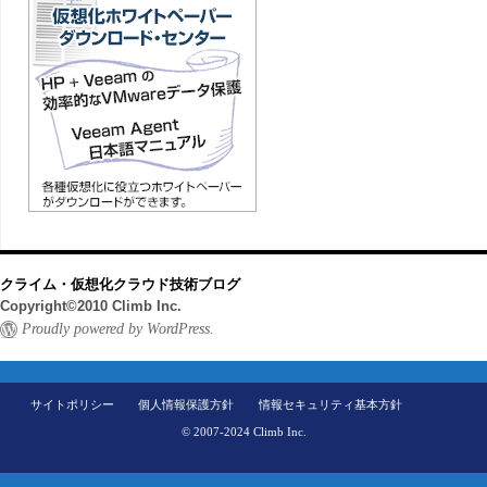
クライム・仮想化クラウド技術ブログ
Copyright©2010 Climb Inc.
Proudly powered by WordPress.
サイトポリシー
個人情報保護方針
情報セキュリティ基本方針
© 2007-2024 Climb Inc.