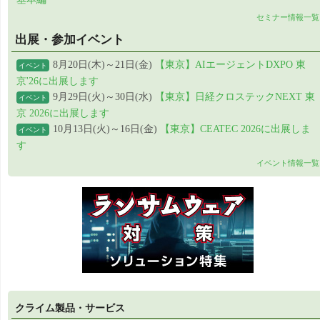
セミナー情報一覧
出展・参加イベント
8月20日(木)～21日(金)
【東京】AIエージェントDXPO 東
イベント
京'26に出展します
9月29日(火)～30日(水)
【東京】日経クロステックNEXT 東
イベント
京 2026に出展します
10月13日(火)～16日(金)
【東京】CEATEC 2026に出展しま
イベント
す
イベント情報一覧
クライム製品・サービス