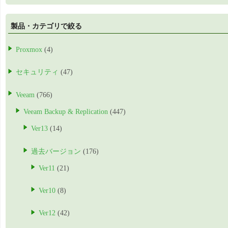
製品・カテゴリで絞る
Proxmox
(4)
セキュリティ
(47)
Veeam
(766)
Veeam Backup & Replication
(447)
Ver13
(14)
過去バージョン
(176)
Ver11
(21)
Ver10
(8)
Ver12
(42)