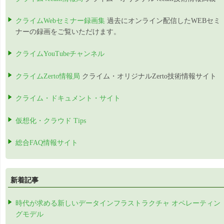
クライムWebセミナー録画集
過去にオンライン配信したWEBセミ
ナーの録画をご覧いただけます。
クライムYouTubeチャンネル
クライムZerto情報局
クライム・オリジナルZerto技術情報サイト
クライム・ドキュメント・サイト
仮想化・クラウド Tips
総合FAQ情報サイト
新着記事
時代が求める新しいデータインフラストラクチャ オペレーティン
グモデル