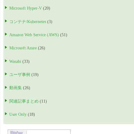
Microsoft Hyper-V
(20)
コンテナ/Kubernetes
(3)
Amazon Web Service (AWS)
(51)
Microsoft Azure
(26)
Wasabi
(33)
ユーザ事例
(19)
動画集
(26)
関連記事まとめ
(11)
User Only
(18)