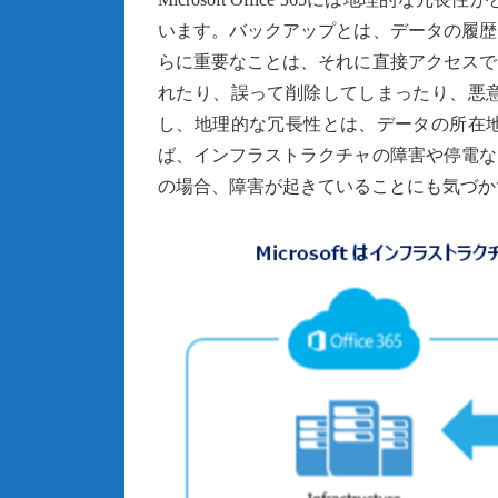
います。バックアップとは、データの履歴
らに重要なことは、それに直接アクセスで
れたり、誤って削除してしまったり、悪
し、地理的な冗長性とは、データの所在
ば、インフラストラクチャの障害や停電な
の場合、障害が起きていることにも気づか