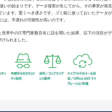
違いの始まりです。データ侵害が生じてから、その事実が発見
ています。驚くべき遅さです。ゴミ箱に放っておいたデータが
には、手遅れの可能性が高いのです。
携わった世界中のIT専門家数百名に話を聞いた結果、以下の項目が
挙げられました。