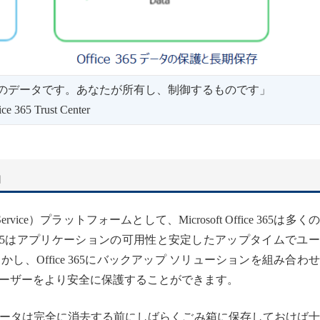
あなたのデータです。あなたが所有し、制御するものです」
st Center
由
Service）プラットフォームとして、Microsoft Office 365は多く
 365はアプリケーションの可用性と安定したアップタイムでユ
、Office 365にバックアップ ソリューションを組み合わ
ーザーをより安全に保護することができます。
ータは完全に消去する前にしばらくごみ箱に保存しておけば十