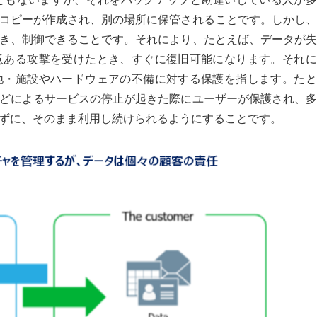
コピーが作成され、別の場所に保管されることです。しかし、
き、制御できることです。それにより、たとえば、データが失
意ある攻撃を受けたとき、すぐに復旧可能になります。それに
地・施設やハードウェアの不備に対する保護を指します。たと
どによるサービスの停止が起きた際にユーザーが保護され、多
ずに、そのまま利用し続けられるようにすることです。