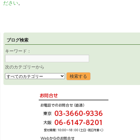
ださい
。
ブログ検索
キーワード：
次のカテゴリーから