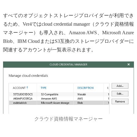
すべてのオブジェクトストレージプロバイダーが利用でき
るため、Ver4ではcloud credential manager（クラウド資格情報
マネージャー）も導入され、Amazon AWS、Microsoft Azure
Blob、IBM CloudまたはS3互換のストレージプロバイダーに
関連するアカウントが一覧表示されます。
クラウド資格情報マネージャー