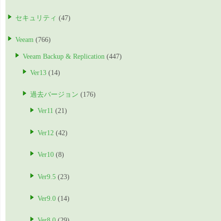
セキュリティ
(47)
Veeam
(766)
Veeam Backup & Replication
(447)
Ver13
(14)
過去バージョン
(176)
Ver11
(21)
Ver12
(42)
Ver10
(8)
Ver9.5
(23)
Ver9.0
(14)
Ver8.0
(29)