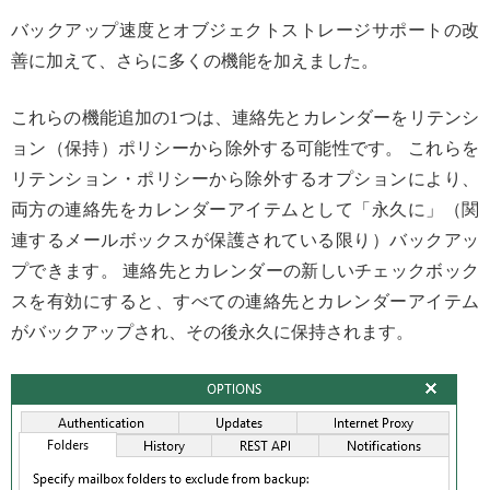
バックアップ速度とオブジェクトストレージサポートの改
善に加えて、さらに多くの機能を加えました。
これらの機能追加の1つは、連絡先とカレンダーをリテンシ
ョン（保持）ポリシーから除外する可能性です。 これらを
リテンション・ポリシーから除外するオプションにより、
両方の連絡先をカレンダーアイテムとして「永久に」（関
連するメールボックスが保護されている限り）バックアッ
プできます。 連絡先とカレンダーの新しいチェックボック
スを有効にすると、すべての連絡先とカレンダーアイテム
がバックアップされ、その後永久に保持されます。