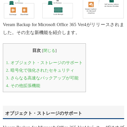
Veeam Backup for Microsoft Office 365 Ver4がリリースされま
した。その主な新機能を紹介します。
目次
[
閉じる
]
1.
オブジェクト・ストレージのサポート
2.
暗号化で強化されたセキュリティ
3.
さらなる高速なバックアップが可能
4.
その他拡張機能
オブジェクト・ストレージのサポート