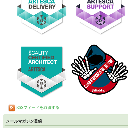
RSSフィードを取得する
メールマガジン登録