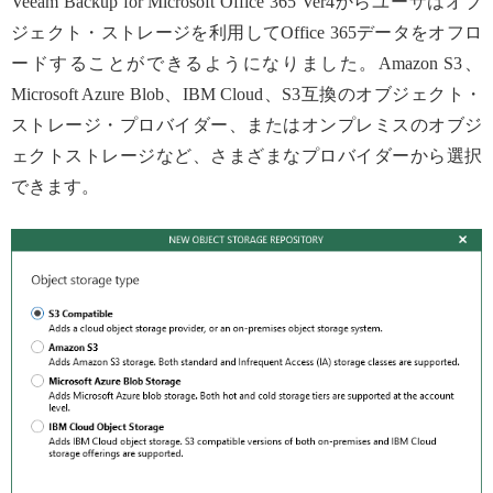
Veeam Backup for Microsoft Office 365 Ver4からユーザはオブ
ジェクト・ストレージを利用してOffice 365データをオフロ
ードすることができるようになりました。Amazon S3、
Microsoft Azure Blob、IBM Cloud、S3互換のオブジェクト・
ストレージ・プロバイダー、またはオンプレミスのオブジ
ェクトストレージなど、さまざまなプロバイダーから選択
できます。