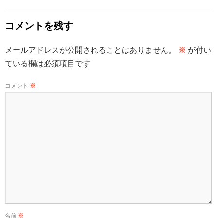
コメントを残す
メールアドレスが公開されることはありません。
※
が付い
ている欄は必須項目です
コメント
※
名前
※