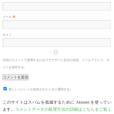
メール
※
サイト
次回のコメントで使用するためブラウザーに自分の名前、メールアドレス、サ
イトを保存する。
新しいコメントが追加されたときに通知する。
このサイトはスパムを低減するために Akismet を使ってい
ます。
コメントデータの処理方法の詳細はこちらをご覧く