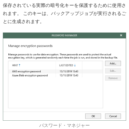
保存されている実際の暗号化キーを保護するために使用さ
れます。 このキーは、バックアップジョブが実行されるご
とに生成されます。
パスワード・マネジャー