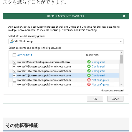
スクを減らすことができます。
その他拡張機能