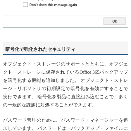
暗号化で強化されたセキュリティ
オブジェクト・ストレージのサポートとともに、オブジェ
クト・ストレージに保存されているOffice 365バックアップ
を暗号化する機能も追加しました。 オブジェクト・ストレ
ージ・リポジトリの初期設定で暗号化を有効にすることで
実行できます。 暗号化を製品に直接組み込むことで、多く
の一般的な課題に対処することができます。
パスワード管理のために、パスワード・マネージャーを追
加しています。 パスワードは、バックアップ・ファイルに