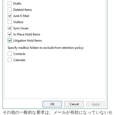
その他の一般的な要求は、メールが有効になっていないセ