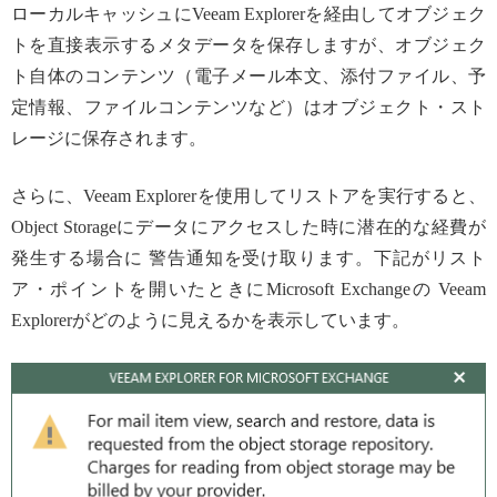
ローカルキャッシュにVeeam Explorerを経由してオブジェク
トを直接表示するメタデータを保存しますが、オブジェク
ト自体のコンテンツ（電子メール本文、添付ファイル、予
定情報、ファイルコンテンツなど）はオブジェクト・スト
レージに保存されます。
さらに、Veeam Explorerを使用してリストアを実行すると、
Object Storageにデータにアクセスした時に潜在的な経費が
発生する場合に 警告通知を受け取ります。下記がリスト
ア・ポイントを開いたときにMicrosoft Exchangeの Veeam
Explorerがどのように見えるかを表示しています。