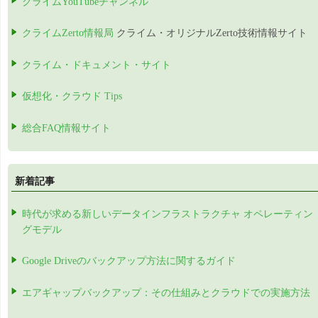
クライムYouTubeチャンネル
クライムZerto情報局
クライム・オリジナルZerto技術情報サイト
クライム・ドキュメント・サイト
仮想化・クラウド Tips
総合FAQ情報サイト
新着記事
時代が求める新しいデータインフラストラクチャ オペレーティン
グモデル
Google Driveのバックアップ方法に関するガイド
エアギャップバックアップ：その仕組みとクラウドでの実施方法