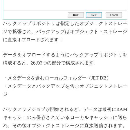
バックアップリポジトリは指定したオブジェクトストレー
ジで拡張され、バックアップはオブジェクト・ストレージ
に直接オフロードされます！
データをオフロードするようにバックアップリポジトリを
構成すると、次の2つの部分で構成されます。
・メタデータを含むローカルフォルダー（JET DB）
・メタデータとバックアップを含むオブジェクトストレー
ジ
バックアップジョブが開始されると、データは最初にRAM
キャッシュのみ保存されているローカルキャッシュに送ら
れ、その後オブジェクトストレージに直接送信されます。