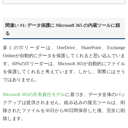
間違い #1: データ保護に Microsoft 365 の内蔵ツールに頼
る
多くのITリーダーは、OneDrive、SharePoint、Exchange
Onlineが自動的にデータを保護してくれると思い込んでいま
す。60%のITリーダーは、Microsoft 365が自動的にファイル
を保護してくれると考えています。しかし、実際にはそう
ではありません。
Microsoft 365の共有責任モデル
に基づき、データ全体のバッ
クアップは提供されません。組み込みの復元ツールは、削
除されたファイルを30日から90日間保存した後、完全に削
除します。