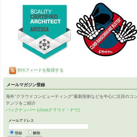
RSSフィードを取得する
メールマガジン登録
海外”クラウドコンピューティング”最新技術などを中心に注目のコ
テンツをご紹介
バックナンバー [climbクラウド・ナウ]