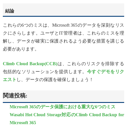
結論
これらの6つのミスは、Microsoft 365のデータを深刻なリス
クにさらします。ユーザとIT管理者は、これらのミスを理
解し、データが確実に保護されるよう必要な措置を講じる
必要があります。
Climb Cloud Backup(CCB)
は、これらのリスクを排除する
包括的なソリューションを提供します。
今すぐデモをリク
エスト
し、データの保護を確保しましょう！
関連投稿:
Microsoft 365のデータ保護における重大な6つのミス
Wasabi Hot Cloud Storage対応のClimb Cloud Backup for
Microsoft 365