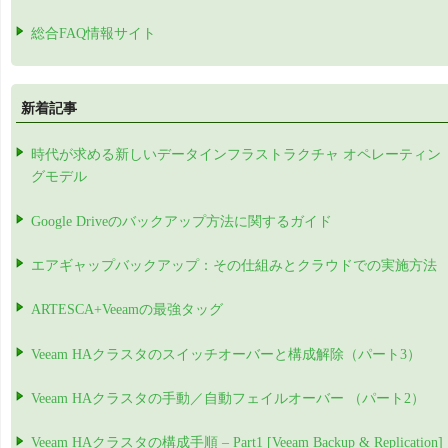
総合FAQ情報サイト
新着記事
時代が求める新しいデータインフラストラクチャ オペレーティン
グモデル
Google Driveのバックアップ方法に関するガイド
エアギャップバックアップ：その仕組みとクラウドでの実施方法
ARTESCA+Veeamの最強タッグ
Veeam HAクラスタのスイッチオーバーと構成解除（パート3）
Veeam HAクラスタの手動／自動フェイルオーバー （パート2）
Veeam HAクラスタの構成手順 – Part1 [Veeam Backup & Replication]