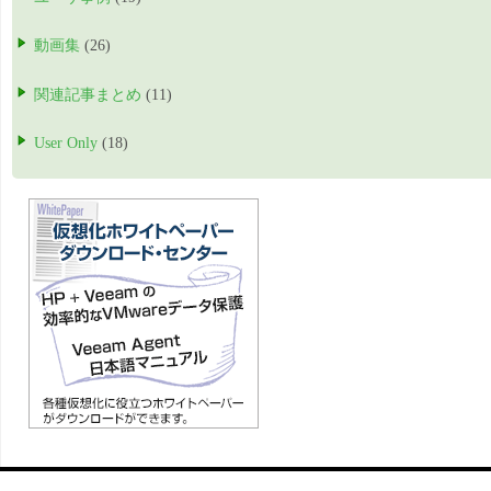
動画集
(26)
関連記事まとめ
(11)
User Only
(18)