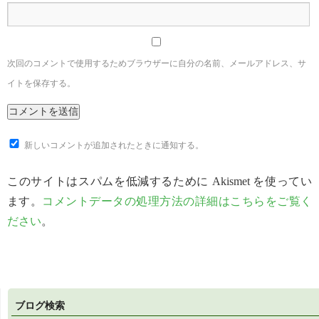
次回のコメントで使用するためブラウザーに自分の名前、メールアドレス、サ
イトを保存する。
新しいコメントが追加されたときに通知する。
このサイトはスパムを低減するために Akismet を使ってい
ます。
コメントデータの処理方法の詳細はこちらをご覧く
ださい
。
ブログ検索