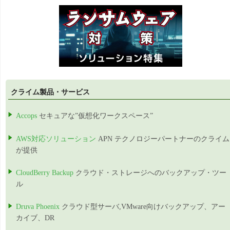
クライム製品・サービス
Accops
セキュアな”仮想化ワークスペース”
AWS対応ソリューション
APN テクノロジーパートナーのクライム
が提供
CloudBerry Backup
クラウド・ストレージへのバックアップ・ツー
ル
Druva Phoenix
クラウド型サーバ,VMware向けバックアップ、アー
カイブ、DR