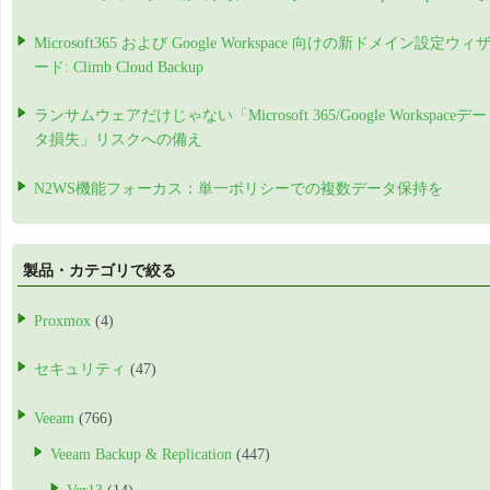
Microsoft365 および Google Workspace 向けの新ドメイン設定ウィ
ード: Climb Cloud Backup
ランサムウェアだけじゃない「Microsoft 365/Google Workspaceデー
タ損失」リスクへの備え
N2WS機能フォーカス：単一ポリシーでの複数データ保持を
製品・カテゴリで絞る
Proxmox
(4)
セキュリティ
(47)
Veeam
(766)
Veeam Backup & Replication
(447)