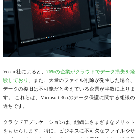
Veeam社によると、
76%の企業がクラウドでデータ損失を経
験しており
、また、大量のファイル削除が発生した場合、
データの復旧は不可能だと考えている企業が半数に上りま
す。 これらは、Microsoft 365のデータ保護に関する組織の
過ちです。
クラウドアプリケーションは、組織にさまざまなメリット
をもたらします。特に、ビジネスに不可欠なファイルやサ