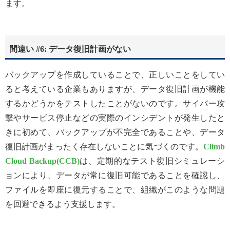
ます。
間違い #6: データ復旧計画がない
バックアップを作成していることで、正しいことをしてい
ると考えている企業もありますが、データ復旧計画が機能
するかどうかをテストしたことがないのです。サイバー攻
撃やサービス停止などの実際のインシデントが発生したと
きに初めて、バックアップが不完全であることや、データ
復旧計画がまったく存在しないことに気づくのです。
Climb
Cloud Backup(CCB)
は、定期的なテスト復旧シミュレーシ
ョンにより、データが常に復旧可能であることを確認し、
ファイルを即座に復元することで、組織がこのような問題
を回避できるよう支援します。