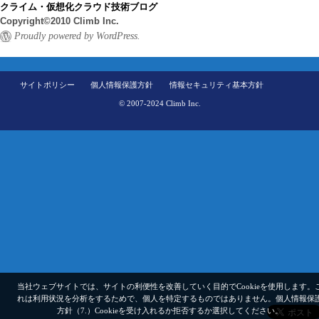
クライム・仮想化クラウド技術ブログ
Copyright©2010 Climb Inc.
Proudly powered by WordPress.
サイトポリシー
個人情報保護方針
情報セキュリティ基本方針
© 2007-2024 Climb Inc.
当社ウェブサイトでは、サイトの利便性を改善していく目的でCookieを使用します。
れは利用状況を分析をするためで、個人を特定するものではありません。
個人情報保
方針（7.）
Cookieを受け入れるか拒否するか選択してください。