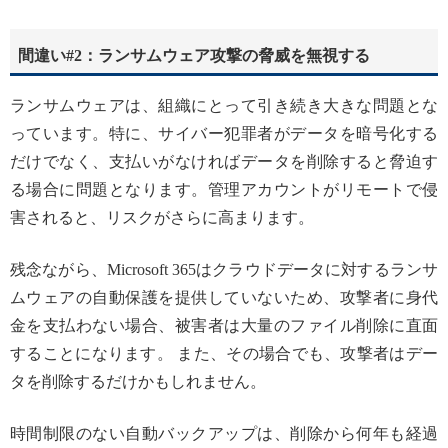
間違い#2：ランサムウェア攻撃の脅威を無視する
ランサムウェアは、組織にとって引き続き大きな問題とな
っています。特に、サイバー犯罪者がデータを暗号化する
だけでなく、支払いがなければデータを削除すると脅迫す
る場合に問題となります。管理アカウントがリモートで侵
害されると、リスクがさらに高まります。
残念ながら、Microsoft 365はクラウドデータに対するランサ
ムウェアの自動保護を提供していないため、攻撃者に身代
金を支払わない場合、被害者は大量のファイル削除に直面
することになります。 また、その場合でも、攻撃者はデー
タを削除するだけかもしれません。
時間制限のない自動バックアップは、削除から何年も経過