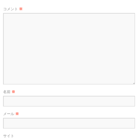
コメント
※
名前
※
メール
※
サイト