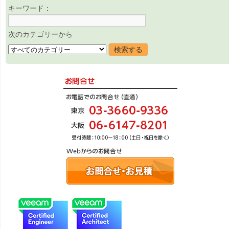
キーワード：
次のカテゴリーから