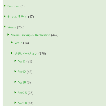
Proxmox
(4)
セキュリティ
(47)
Veeam
(766)
Veeam Backup & Replication
(447)
Ver13
(14)
過去バージョン
(176)
Ver11
(21)
Ver12
(42)
Ver10
(8)
Ver9.5
(23)
Ver9.0
(14)