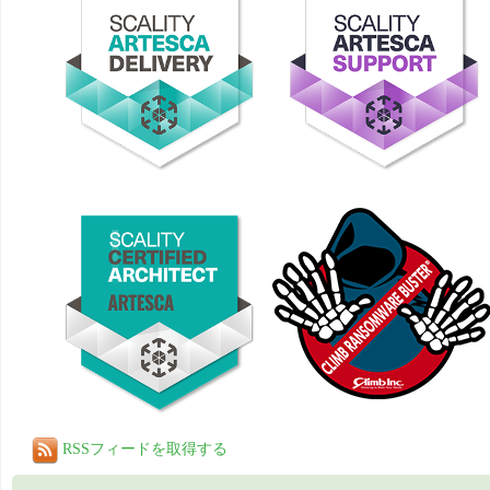
RSSフィードを取得する