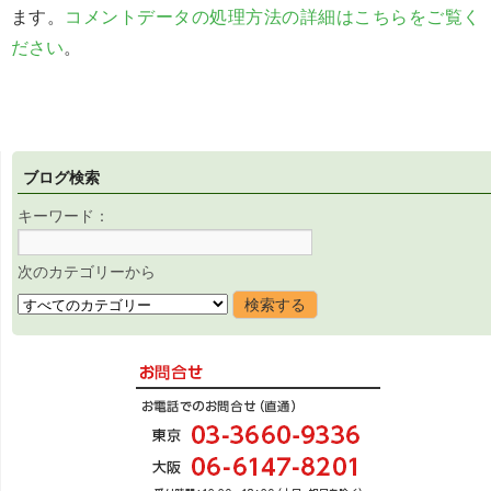
ます。
コメントデータの処理方法の詳細はこちらをご覧く
ださい
。
ブログ検索
キーワード：
次のカテゴリーから