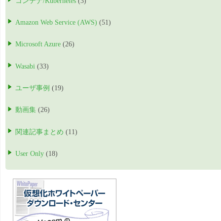
コンテナ/Kubernetes
(3)
Amazon Web Service (AWS)
(51)
Microsoft Azure
(26)
Wasabi
(33)
ユーザ事例
(19)
動画集
(26)
関連記事まとめ
(11)
User Only
(18)