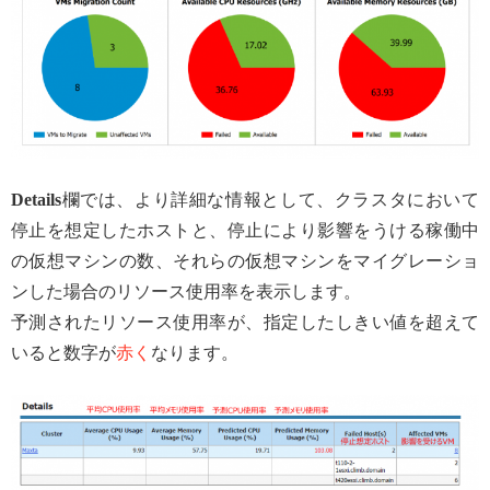
Details
欄では、より詳細な情報として、クラスタにおいて
停止を想定したホストと、停止により影響をうける稼働中
の仮想マシンの数、それらの仮想マシンをマイグレーショ
ンした場合のリソース使用率を表示します。
予測されたリソース使用率が、指定したしきい値を超えて
いると数字が
赤く
なります。