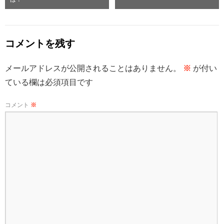
コメントを残す
メールアドレスが公開されることはありません。
※
が付い
ている欄は必須項目です
コメント
※