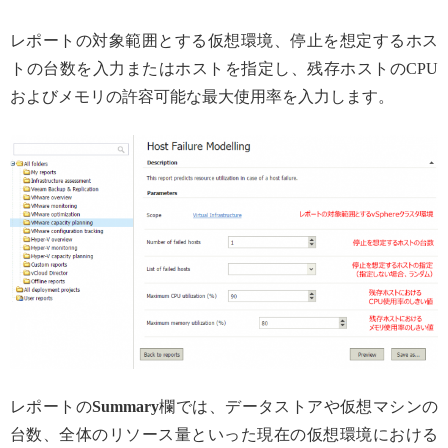
レポートの対象範囲とする仮想環境、停止を想定するホス
トの台数を入力またはホストを指定し、残存ホストのCPU
およびメモリの許容可能な最大使用率を入力します。
レポートの
Summary
欄では、データストアや仮想マシンの
台数、全体のリソース量といった現在の仮想環境における