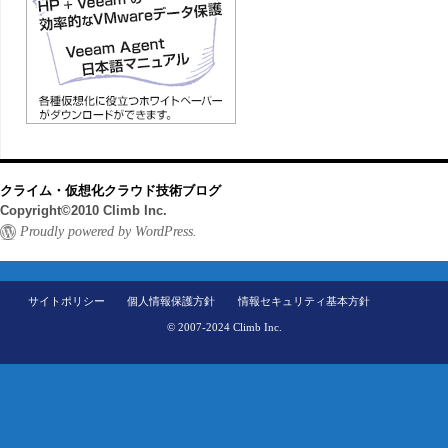
クライム・仮想化クラウド技術ブログ
Copyright©2010 Climb Inc.
Proudly powered by WordPress.
サイトポリシー
個人情報保護方針
情報セキュリティ基本方針
© 2007-2024 Climb Inc.