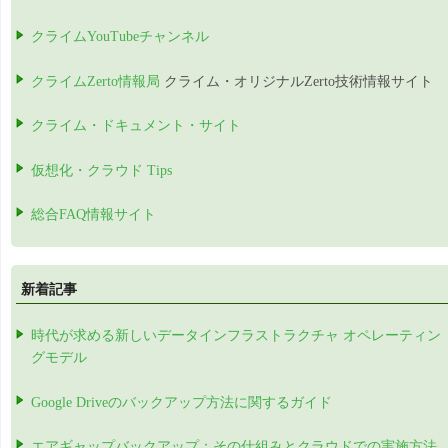
クライムYouTubeチャンネル
クライムZerto情報局
クライム・オリジナルZerto技術情報サイト
クライム・ドキュメント・サイト
仮想化・クラウド Tips
総合FAQ情報サイト
新着記事
時代が求める新しいデータインフラストラクチャ オペレーティン
グモデル
Google Driveのバックアップ方法に関するガイド
エアギャップバックアップ：その仕組みとクラウドでの実施方法