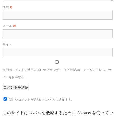
名前
※
メール
※
サイト
次回のコメントで使用するためブラウザーに自分の名前、メールアドレス、サ
イトを保存する。
新しいコメントが追加されたときに通知する。
このサイトはスパムを低減するために Akismet を使ってい