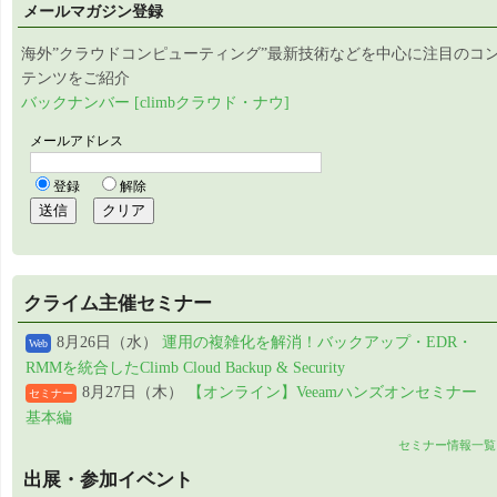
メールマガジン登録
海外”クラウドコンピューティング”最新技術などを中心に注目のコ
テンツをご紹介
バックナンバー [climbクラウド・ナウ]
クライム主催セミナー
8月26日（水）
運用の複雑化を解消！バックアップ・EDR・
Web
RMMを統合したClimb Cloud Backup & Security
8月27日（木）
【オンライン】Veeamハンズオンセミナー
セミナー
基本編
セミナー情報一覧
出展・参加イベント