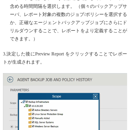
含める時間間隔を選択します。 （個々のバックアップサ
ーバ、レポート対象の複数のジョブ/ポリシーを選択する
か、正確なエージェントバックアップジョブにさらにド
リルダウンすることで、レポートをより定義することが
できます。）
3.決定した後にPreview Report をクリックすることでレポー
トが生成されます。