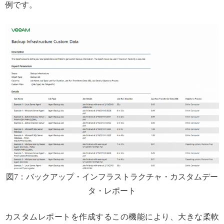
例です。
図7：バックアップ・インフラストラクチャ・カスタムデー
タ・レポート
カスタムレポートを作成するこの機能により、大きな柔軟