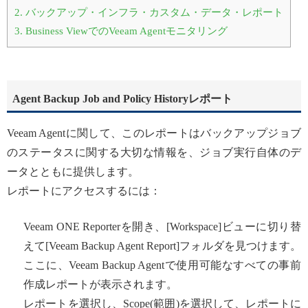
2.
バックアップ・インフラ・カスタム・データ・レポート
3.
Business ViewでのVeeam Agentモニタリング
Agent Backup Job and Policy Historyレポート
Veeam Agentに関して、このレポートはバックアップジョブ
のステータスに関する大切な情報を、ジョブ実行自体のデ
ータとともに提供します。
レポートにアクセスするには：
Veeam ONE Reporterを開き、[Workspace]ビューに切り替
えて[Veeam Backup Agent Report]フォルダを見つけます。
ここに、Veeam Backup Agentで使用可能なすべての事前
作成レポートが表示されます。
レポートを選択し、Scope(範囲)を選択して、レポートに