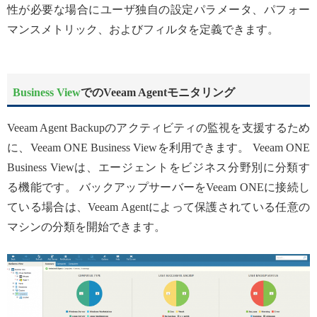
性が必要な場合にユーザ独自の設定パラメータ、パフォー
マンスメトリック、およびフィルタを定義できます。
Business View
でのVeeam Agentモニタリング
Veeam Agent Backupのアクティビティの監視を支援するため
に、Veeam ONE Business Viewを利用できます。 Veeam ONE
Business Viewは、エージェントをビジネス分野別に分類す
る機能です。 バックアップサーバーをVeeam ONEに接続し
ている場合は、Veeam Agentによって保護されている任意の
マシンの分類を開始できます。