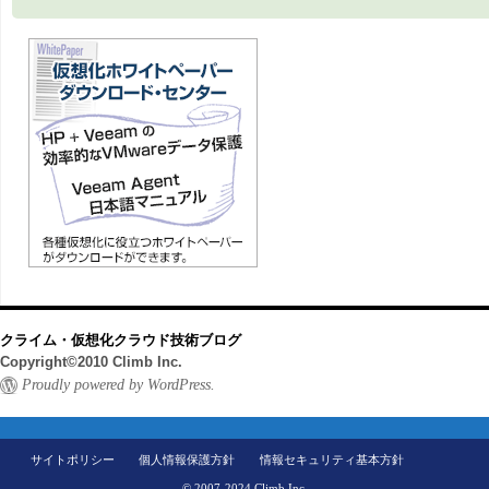
クライム・仮想化クラウド技術ブログ
Copyright©2010 Climb Inc.
Proudly powered by WordPress.
サイトポリシー
個人情報保護方針
情報セキュリティ基本方針
© 2007-2024 Climb Inc.