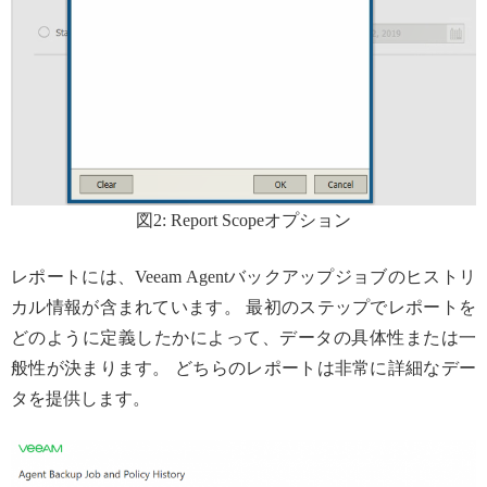
図2: Report Scopeオプション
レポートには、Veeam Agentバックアップジョブのヒストリ
カル情報が含まれています。 最初のステップでレポートを
どのように定義したかによって、データの具体性または一
般性が決まります。 どちらのレポートは非常に詳細なデー
タを提供します。