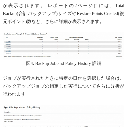
が表示されます。 レポートの2ページ目には、Total
Backup(合計バックアップ)サイズやRestore Points Created(復
元ポイント)数など、さらに詳細が表示されます。
図4: Backup Job and Policy History 詳細
ジョブが実行されたときに特定の日付を選択した場合は、
バックアップジョブの指定した実行についてさらに分析が
行われます。