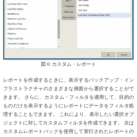
図 6: カスタム・レポート
レポートを作成するときに、表示するバックアップ・イン
フラストラクチャのさまざまな側面から選択することがで
きます。 さらに、カスタム・フィルタを適用して、目的の
ものだけを表示するようにレポートにデータをフィルタ処
理することもできます。 これにより、表示したい選択オブ
ジェクトに対してカスタムフィルタを作成できます。 次は
カスタムレポートパックを使用して実行されたレポートの