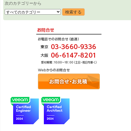
次のカテゴリーから