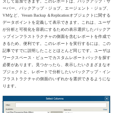
ズして追加できます。このレポートは、バックアップ・サ
ーバー、バックアップ・ジョブ、エージェント・ジョブ、
VMなど、Veeam Backup ＆Replicationオブジェクトに関する
データポイントを定義して表示できます。これは、ユーザ
が分析と可視化を容易にするための表示選択したバックア
ップインフラストラクチャの側面を含むレポートを作成で
きるため、便利です。このレポートを実行するには、この
記事ですでに説明したこととほとんど同じです。ユーザは
ワークスペース・ビューでカスタムレポートパックを探す
必要があります。見つかったら、表示したいさまざまなオ
ブジェクトと、レポートで分析したいバックアップ・イン
フラストラクチャの側面のいずれかを選択できるようにな
ります。