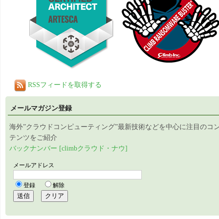
RSSフィードを取得する
メールマガジン登録
海外”クラウドコンピューティング”最新技術などを中心に注目のコ
テンツをご紹介
バックナンバー [climbクラウド・ナウ]