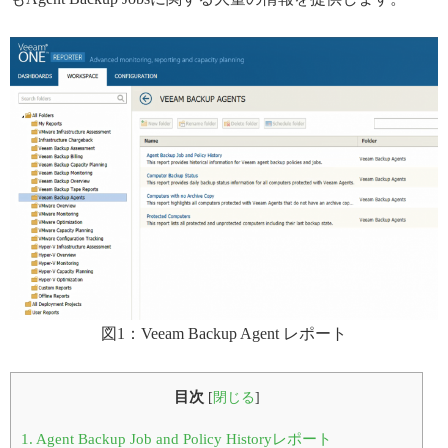
図1：Veeam Backup Agent レポート
目次
[
閉じる
]
1.
Agent Backup Job and Policy Historyレポート