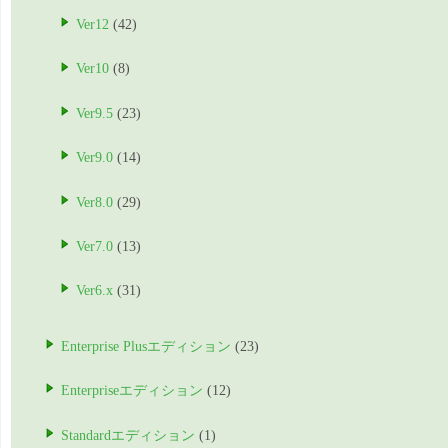
Ver12
(42)
Ver10
(8)
Ver9.5
(23)
Ver9.0
(14)
Ver8.0
(29)
Ver7.0
(13)
Ver6.x
(31)
Enterprise Plusエディション
(23)
Enterpriseエディション
(12)
Standardエディション
(1)