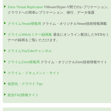
Zerto Virtual Replication
VMware/Hyper-V間でのレプリケーション,
クラウドへの簡単レプリケーション、移行、データ保護
クライムVeeam情報局
クライム・オリジナルVeeam技術情報満載
クライムWebセミナー録画集
過去にオンライン配信したWEBセミ
ナーの録画をご覧いただけます。
クライムYouTubeチャンネル
クライムZerto情報局
クライム・オリジナルZerto技術情報サイト
クライム・ドキュメント・サイト
仮想化・クラウド Tips
総合FAQ情報サイト