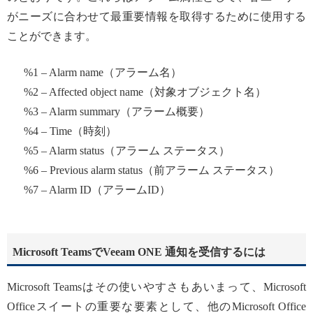
がニーズに合わせて最重要情報を取得するために使用する
ことができます。
%1 – Alarm name（アラーム名）
%2 – Affected object name（対象オブジェクト名）
%3 – Alarm summary（アラーム概要）
%4 – Time（時刻）
%5 – Alarm status（アラーム ステータス）
%6 – Previous alarm status（前アラーム ステータス）
%7 – Alarm ID（アラームID）
Microsoft TeamsでVeeam ONE 通知を受信するには
Microsoft Teamsはその使いやすさもあいまって、Microsoft
Officeスイートの重要な要素として、他のMicrosoft Office