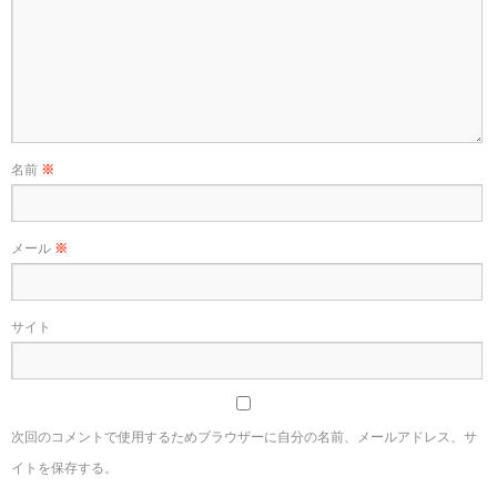
名前
※
メール
※
サイト
次回のコメントで使用するためブラウザーに自分の名前、メールアドレス、サ
イトを保存する。