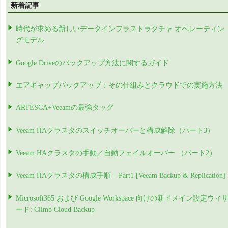
新着記事
時代が求める新しいデータインフラストラクチャ オペレーティン
グモデル
Google Driveのバックアップ方法に関するガイド
エアギャップバックアップ：その仕組みとクラウドでの実施方法
ARTESCA+Veeamの最強タッグ
Veeam HAクラスタのスイッチオーバーと構成解除（パート3）
Veeam HAクラスタの手動／自動フェイルオーバー （パート2）
Veeam HAクラスタの構成手順 – Part1 [Veeam Backup & Replication]
Microsoft365 および Google Workspace 向けの新ドメイン設定ウィ
ード: Climb Cloud Backup