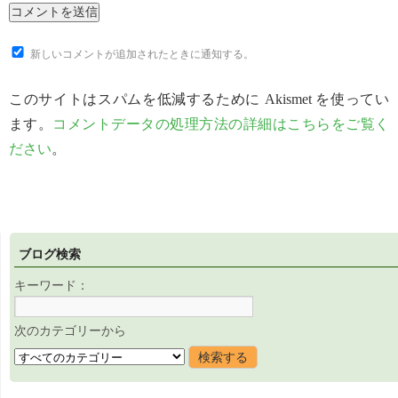
新しいコメントが追加されたときに通知する。
このサイトはスパムを低減するために Akismet を使ってい
ます。
コメントデータの処理方法の詳細はこちらをご覧く
ださい
。
ブログ検索
キーワード：
次のカテゴリーから