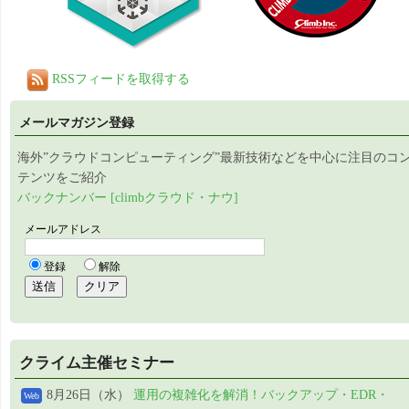
RSSフィードを取得する
メールマガジン登録
海外”クラウドコンピューティング”最新技術などを中心に注目のコ
テンツをご紹介
バックナンバー [climbクラウド・ナウ]
クライム主催セミナー
8月26日（水）
運用の複雑化を解消！バックアップ・EDR・
Web