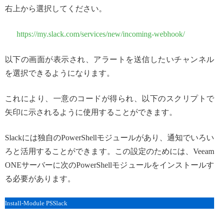
右上から選択してください。
https://my.slack.com/services/new/incoming-webhook/
以下の画面が表示され、アラートを送信したいチャンネル
を選択できるようになります。
これにより、一意のコードが得られ、以下のスクリプトで
矢印に示されるように使用することができます。
Slackには独自のPowerShellモジュールがあり、通知でいろい
ろと活用することができます。この設定のためには、Veeam
ONEサーバーに次のPowerShellモジュールをインストールす
る必要があります。
Install-Module PSSlack