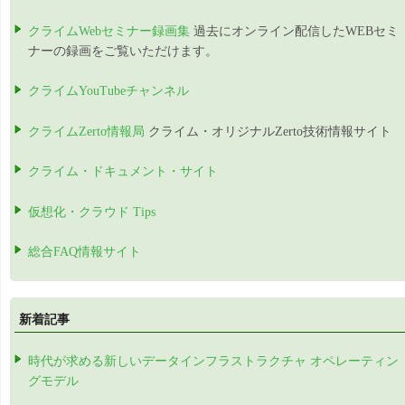
クライムWebセミナー録画集
過去にオンライン配信したWEBセミ
ナーの録画をご覧いただけます。
クライムYouTubeチャンネル
クライムZerto情報局
クライム・オリジナルZerto技術情報サイト
クライム・ドキュメント・サイト
仮想化・クラウド Tips
総合FAQ情報サイト
新着記事
時代が求める新しいデータインフラストラクチャ オペレーティン
グモデル