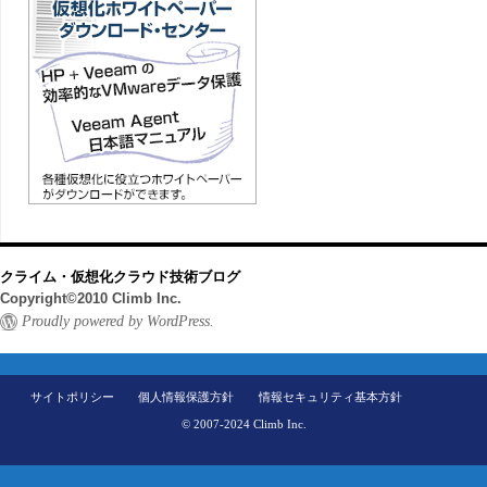
クライム・仮想化クラウド技術ブログ
Copyright©2010 Climb Inc.
Proudly powered by WordPress.
サイトポリシー
個人情報保護方針
情報セキュリティ基本方針
© 2007-2024 Climb Inc.