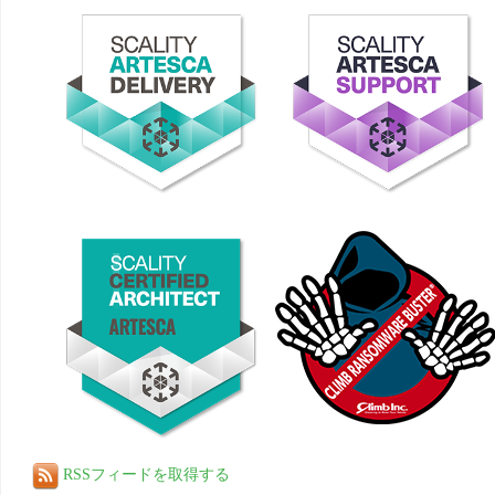
RSSフィードを取得する