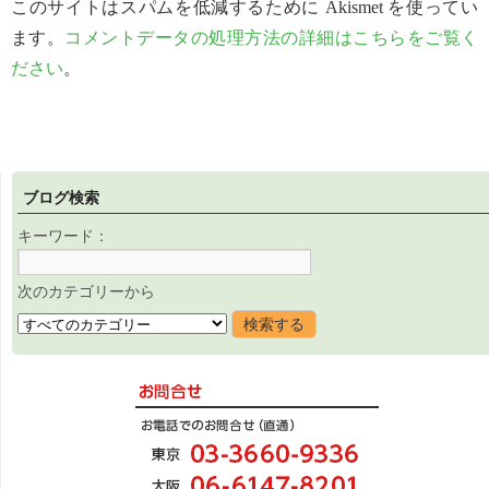
このサイトはスパムを低減するために Akismet を使ってい
ます。
コメントデータの処理方法の詳細はこちらをご覧く
ださい
。
ブログ検索
キーワード：
次のカテゴリーから