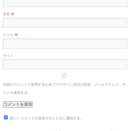
名前
※
メール
※
サイト
次回のコメントで使用するためブラウザーに自分の名前、メールアドレス、サ
イトを保存する。
新しいコメントが追加されたときに通知する。