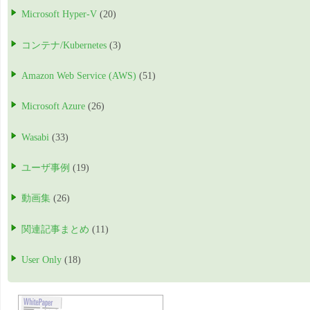
Microsoft Hyper-V
(20)
コンテナ/Kubernetes
(3)
Amazon Web Service (AWS)
(51)
Microsoft Azure
(26)
Wasabi
(33)
ユーザ事例
(19)
動画集
(26)
関連記事まとめ
(11)
User Only
(18)