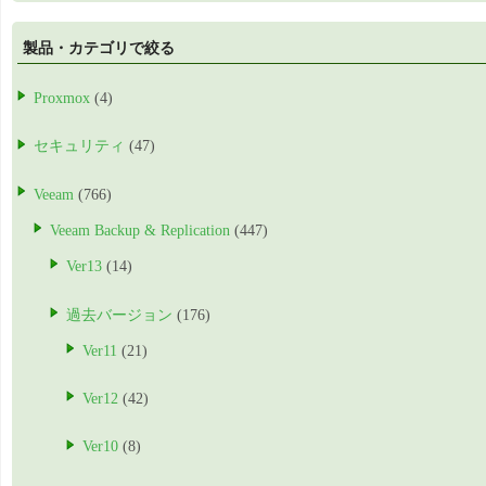
製品・カテゴリで絞る
Proxmox
(4)
セキュリティ
(47)
Veeam
(766)
Veeam Backup & Replication
(447)
Ver13
(14)
過去バージョン
(176)
Ver11
(21)
Ver12
(42)
Ver10
(8)