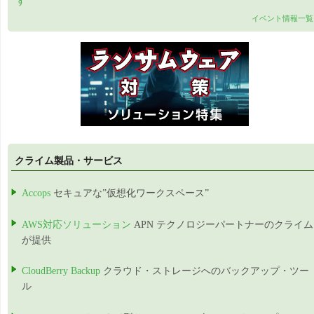
す
イベント情報一覧
クライム製品・サービス
Accops
セキュアな”仮想化ワークスペース”
AWS対応ソリューション
APN テクノロジーパートナーのクライム
が提供
CloudBerry Backup
クラウド・ストレージへのバックアップ・ツー
ル