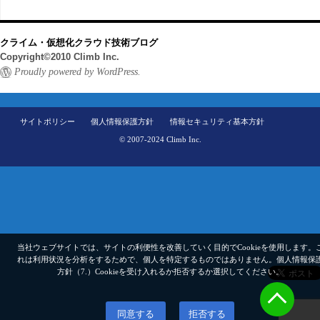
クライム・仮想化クラウド技術ブログ
Copyright©2010 Climb Inc.
Proudly powered by WordPress.
サイトポリシー
個人情報保護方針
情報セキュリティ基本方針
© 2007-2024 Climb Inc.
当社ウェブサイトでは、サイトの利便性を改善していく目的でCookieを使用します。
れは利用状況を分析をするためで、個人を特定するものではありません。
個人情報保
方針（7.）
Cookieを受け入れるか拒否するか選択してください。
同意する
拒否する