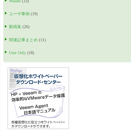
Wasabi
(33)
ユーザ事例
(19)
動画集
(26)
関連記事まとめ
(11)
User Only
(18)