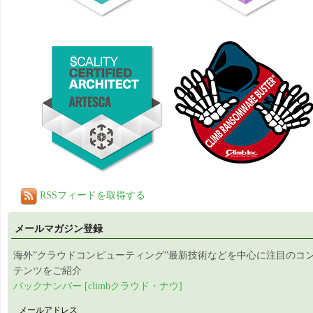
RSSフィードを取得する
メールマガジン登録
海外”クラウドコンピューティング”最新技術などを中心に注目のコ
テンツをご紹介
バックナンバー [climbクラウド・ナウ]