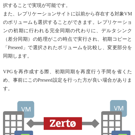
択することで実現が可能です。
また、レプリケーションサイトに以前から存在する対象VM
のボリュームも選択することができます。レプリケーショ
ンの初期に行われる完全同期の代わりに、デルタシンク
（差分同期）の処理がこの時点で実行され、初期コピーと
「Preseed」で選択されたボリュームを比較し、変更部分を
同期します。
VPGを再作成する際、初期同期を再度行う手間を省くた
め、事前にこのPreseed設定を行った方が良い場合がありま
す。