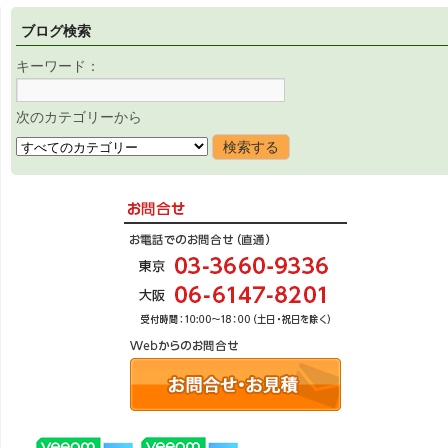
ブログ検索
キーワード：
次のカテゴリーから