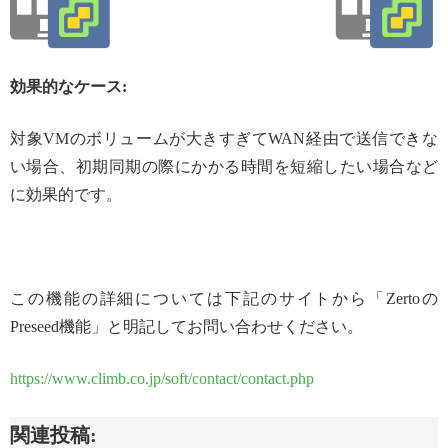
効果的なケース:
対象VMのボリュームが大きすぎてWAN経由で送信できな
い場合、初期同期の際にかかる時間を短縮したい場合など
に効果的です。
この機能の詳細については下記のサイトから「Zertoの
Preseed機能」と明記してお問い合わせください。
https://www.climb.co.jp/soft/contact/contact.php
関連投稿: