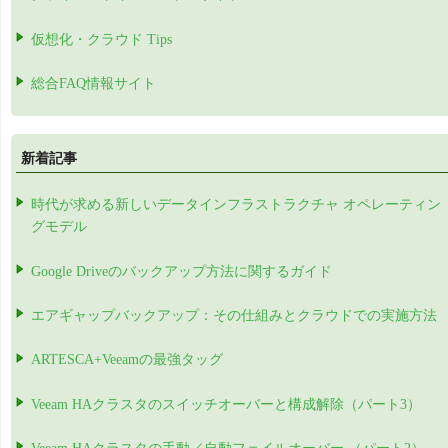
仮想化・クラウド Tips
総合FAQ情報サイト
新着記事
時代が求める新しいデータインフラストラクチャ オペレーティン
グモデル
Google Driveのバックアップ方法に関するガイド
エアギャップバックアップ：その仕組みとクラウドでの実施方法
ARTESCA+Veeamの最強タッグ
Veeam HAクラスタのスイッチオーバーと構成解除（パート3）