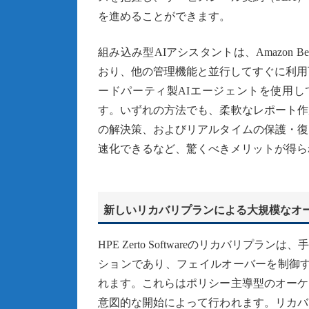
を進めることができます。
組み込み型AIアシスタントは、Amazon B
おり、他の管理機能と並行してすぐに利用可能です
ードパーティ製AIエージェントを使用して、
す。いずれの方法でも、柔軟なレポート作
の解決策、およびリアルタイムの保護・復
速化できるなど、驚くべきメリットが得ら
新しいリカバリプランによる大規模なオ
HPE Zerto Softwareのリカバリ
ションであり、フェイルオーバーを制御する
れます。これらはポリシー主導型のオーケ
意図的な開始によって行われます。リカバ