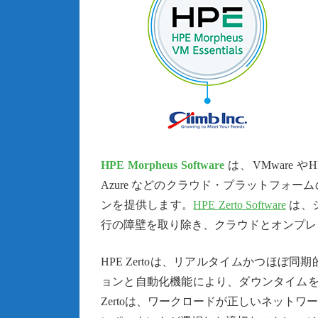
HPE Morpheus Software
は、VMware 
Azure などのクラウド・プラットフォ
ンを提供します。
HPE Zerto Software
は、
行の障壁を取り除き、クラウドとオンプレ
HPE Zertoは、リアルタイムかつほ
ョンと自動化機能により、ダウンタイムを
Zertoは、ワークロードが正しいネット