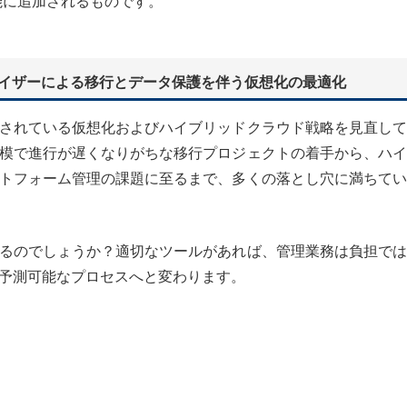
機能に追加されるものです。
VMハイパーバイザーによる移行とデータ保護を伴う仮想化の最適化
されている仮想化およびハイブリッドクラウド戦略を見直して
模で進行が遅くなりがちな移行プロジェクトの着手から、ハイ
トフォーム管理の課題に至るまで、多くの落とし穴に満ちてい
るのでしょうか？適切なツールがあれば、管理業務は負担では
予測可能なプロセスへと変わります。