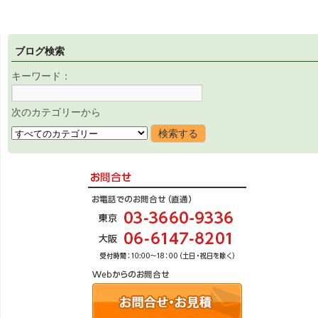
ブログ検索
キーワード：
次のカテゴリーから