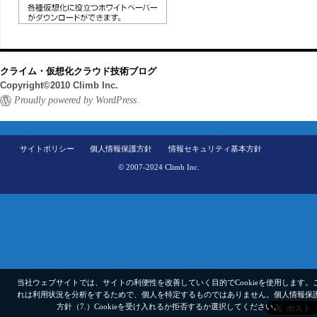
クライム・仮想化クラウド技術ブログ
Copyright©2010 Climb Inc.
Proudly powered by WordPress.
サイトポリシー
個人情報保護方針
情報セキュリティ基本方針
© 2007-2024 Climb Inc.
当社ウェブサイトでは、サイトの利便性を改善していく目的でCookieを使用します。
れは利用状況を分析をするためで、個人を特定するものではありません。
個人情報保
方針（7.）
Cookieを受け入れるか拒否するか選択してください。