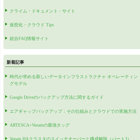
クライム・ドキュメント・サイト
仮想化・クラウド Tips
総合FAQ情報サイト
新着記事
時代が求める新しいデータインフラストラクチャ オペレーティン
グモデル
Google Driveのバックアップ方法に関するガイド
エアギャップバックアップ：その仕組みとクラウドでの実施方法
ARTESCA+Veeamの最強タッグ
Veeam HAクラスタのスイッチオーバーと構成解除（パート3）