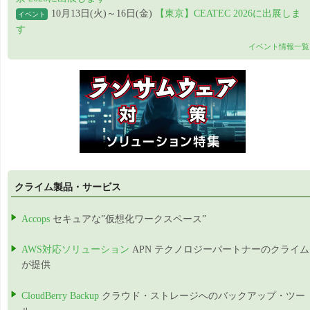
10月13日(火)～16日(金)
【東京】CEATEC 2026に出展しま
イベント
す
イベント情報一覧
クライム製品・サービス
Accops
セキュアな”仮想化ワークスペース”
AWS対応ソリューション
APN テクノロジーパートナーのクライム
が提供
CloudBerry Backup
クラウド・ストレージへのバックアップ・ツー