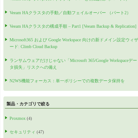
Veeam HAクラスタの手動／自動フェイルオーバー （パート2）
Veeam HAクラスタの構成手順 – Part1 [Veeam Backup & Replication]
Microsoft365 および Google Workspace 向けの新ドメイン設定ウィ
ード: Climb Cloud Backup
ランサムウェアだけじゃない「Microsoft 365/Google Workspaceデー
タ損失」リスクへの備え
N2WS機能フォーカス：単一ポリシーでの複数データ保持を
製品・カテゴリで絞る
Proxmox
(4)
セキュリティ
(47)