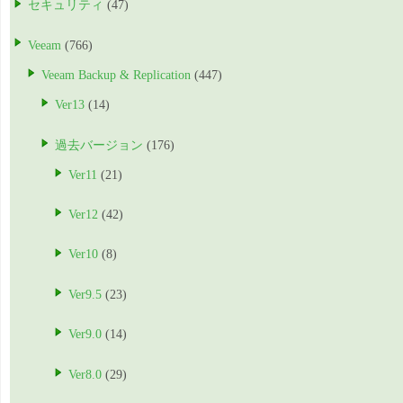
セキュリティ
(47)
Veeam
(766)
Veeam Backup & Replication
(447)
Ver13
(14)
過去バージョン
(176)
Ver11
(21)
Ver12
(42)
Ver10
(8)
Ver9.5
(23)
Ver9.0
(14)
Ver8.0
(29)