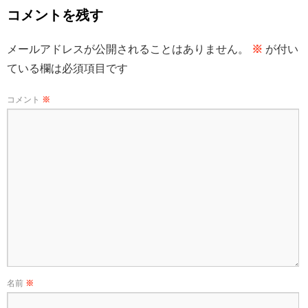
コメントを残す
メールアドレスが公開されることはありません。
※
が付い
ている欄は必須項目です
コメント
※
名前
※