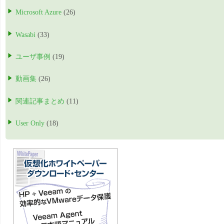
Microsoft Azure
(26)
Wasabi
(33)
ユーザ事例
(19)
動画集
(26)
関連記事まとめ
(11)
User Only
(18)