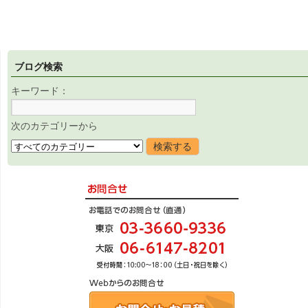
ブログ検索
キーワード：
次のカテゴリーから