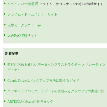
クライムZerto情報局
クライム・オリジナルZerto技術情報サイト
クライム・ドキュメント・サイト
仮想化・クラウド Tips
総合FAQ情報サイト
新着記事
時代が求める新しいデータインフラストラクチャ オペレーティン
グモデル
Google Driveのバックアップ方法に関するガイド
エアギャップバックアップ：その仕組みとクラウドでの実施方法
ARTESCA+Veeamの最強タッグ