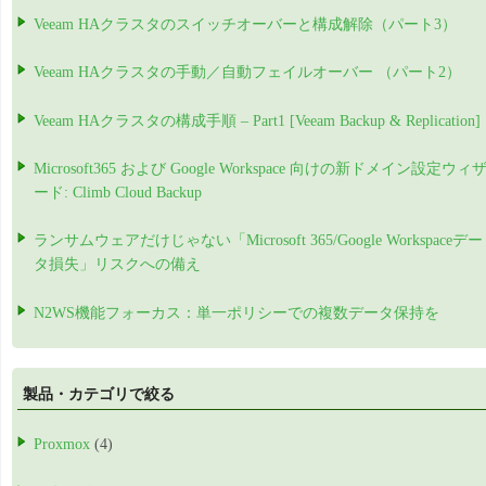
Veeam HAクラスタのスイッチオーバーと構成解除（パート3）
Veeam HAクラスタの手動／自動フェイルオーバー （パート2）
Veeam HAクラスタの構成手順 – Part1 [Veeam Backup & Replication]
Microsoft365 および Google Workspace 向けの新ドメイン設定ウィ
ード: Climb Cloud Backup
ランサムウェアだけじゃない「Microsoft 365/Google Workspaceデー
タ損失」リスクへの備え
N2WS機能フォーカス：単一ポリシーでの複数データ保持を
製品・カテゴリで絞る
Proxmox
(4)