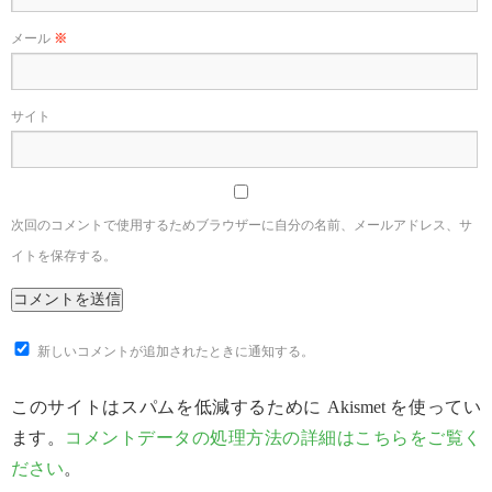
メール
※
サイト
次回のコメントで使用するためブラウザーに自分の名前、メールアドレス、サ
イトを保存する。
新しいコメントが追加されたときに通知する。
このサイトはスパムを低減するために Akismet を使ってい
ます。
コメントデータの処理方法の詳細はこちらをご覧く
ださい
。