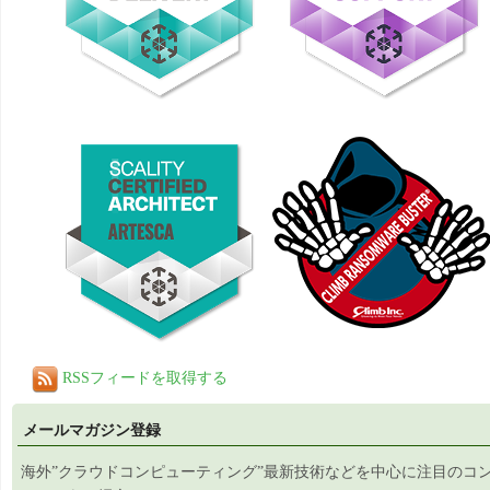
RSSフィードを取得する
メールマガジン登録
海外”クラウドコンピューティング”最新技術などを中心に注目のコ