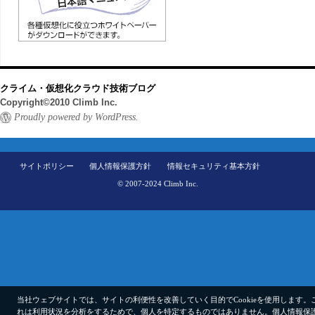
クライム・仮想化クラウド技術ブログ
Copyright©2010 Climb Inc.
Proudly powered by WordPress.
サイトポリシー
個人情報保護方針
情報セキュリティ基本方針
© 2007-2024 Climb Inc.
当社ウェブサイトでは、サイトの利便性を改善していく目的でCookieを使用します。
れは利用状況を分析をするためで、個人を特定するものではありません。
個人情報保