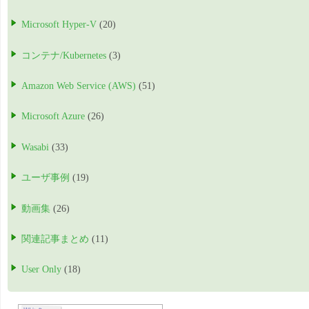
Microsoft Hyper-V
(20)
コンテナ/Kubernetes
(3)
Amazon Web Service (AWS)
(51)
Microsoft Azure
(26)
Wasabi
(33)
ユーザ事例
(19)
動画集
(26)
関連記事まとめ
(11)
User Only
(18)