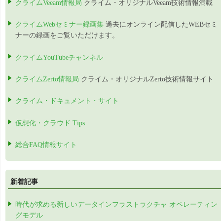
クライムVeeam情報局
クライム・オリジナルVeeam技術情報満載
クライムWebセミナー録画集
過去にオンライン配信したWEBセミ
ナーの録画をご覧いただけます。
クライムYouTubeチャンネル
クライムZerto情報局
クライム・オリジナルZerto技術情報サイト
クライム・ドキュメント・サイト
仮想化・クラウド Tips
総合FAQ情報サイト
新着記事
時代が求める新しいデータインフラストラクチャ オペレーティン
グモデル