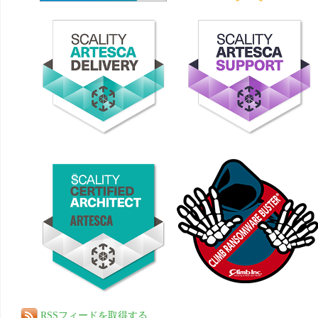
RSSフィードを取得する