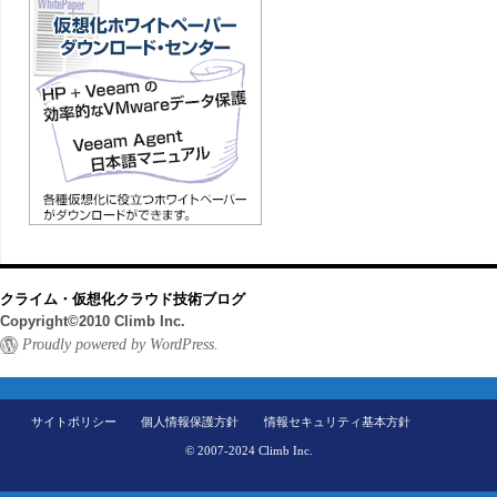
クライム・仮想化クラウド技術ブログ
Copyright©2010 Climb Inc.
Proudly powered by WordPress.
サイトポリシー
個人情報保護方針
情報セキュリティ基本方針
© 2007-2024 Climb Inc.