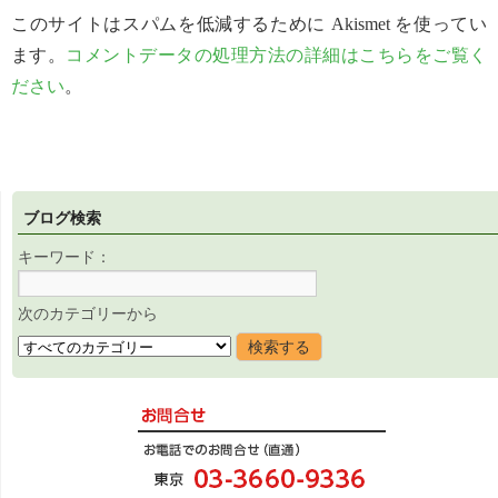
このサイトはスパムを低減するために Akismet を使ってい
ます。
コメントデータの処理方法の詳細はこちらをご覧く
ださい
。
ブログ検索
キーワード：
次のカテゴリーから