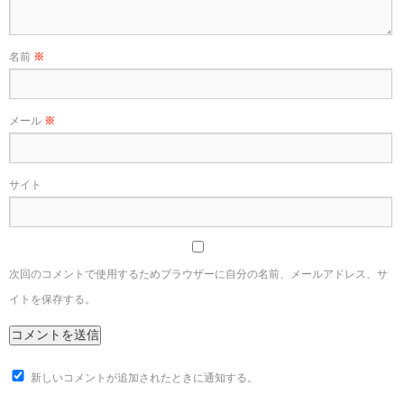
名前
※
メール
※
サイト
次回のコメントで使用するためブラウザーに自分の名前、メールアドレス、サ
イトを保存する。
新しいコメントが追加されたときに通知する。