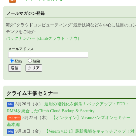
メールマガジン登録
海外”クラウドコンピューティング”最新技術などを中心に注目のコ
テンツをご紹介
バックナンバー [climbクラウド・ナウ]
クライム主催セミナー
8月26日（水）
運用の複雑化を解消！バックアップ・EDR・
Web
RMMを統合したClimb Cloud Backup & Security
8月27日（木）
【オンライン】Veeamハンズオンセミナー
セミナー
基本編
9月18日（金）
【Veeam v13.1】最新機能をキャッチアップ！対
Web