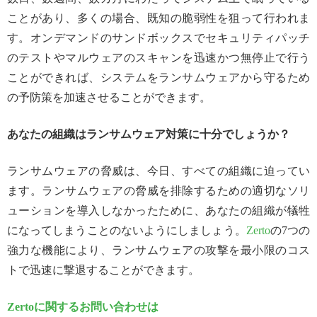
ことがあり、多くの場合、既知の脆弱性を狙って行われま
す。オンデマンドのサンドボックスでセキュリティパッチ
のテストやマルウェアのスキャンを迅速かつ無停止で行う
ことができれば、システムをランサムウェアから守るため
の予防策を加速させることができます。
あなたの組織はランサムウェア対策に十分でしょうか？
ランサムウェアの脅威は、今日、すべての組織に迫ってい
ます。ランサムウェアの脅威を排除するための適切なソリ
ューションを導入しなかったために、あなたの組織が犠牲
になってしまうことのないようにしましょう。
Zerto
の7つの
強力な機能により、ランサムウェアの攻撃を最小限のコス
トで迅速に撃退することができます。
Zertoに関するお問い合わせは