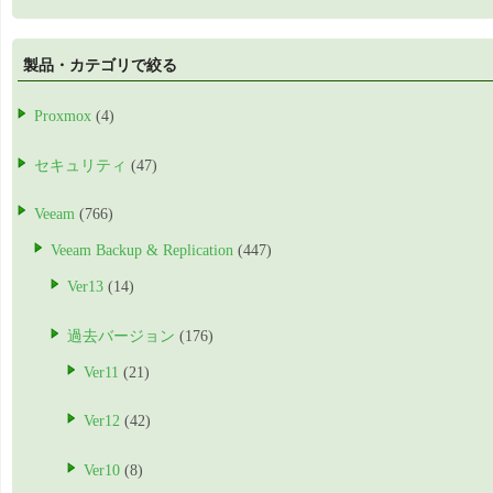
製品・カテゴリで絞る
Proxmox
(4)
セキュリティ
(47)
Veeam
(766)
Veeam Backup & Replication
(447)
Ver13
(14)
過去バージョン
(176)
Ver11
(21)
Ver12
(42)
Ver10
(8)