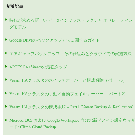
新着記事
時代が求める新しいデータインフラストラクチャ オペレーティン
グモデル
Google Driveのバックアップ方法に関するガイド
エアギャップバックアップ：その仕組みとクラウドでの実施方法
ARTESCA+Veeamの最強タッグ
Veeam HAクラスタのスイッチオーバーと構成解除（パート3）
Veeam HAクラスタの手動／自動フェイルオーバー （パート2）
Veeam HAクラスタの構成手順 – Part1 [Veeam Backup & Replication]
Microsoft365 および Google Workspace 向けの新ドメイン設定ウィ
ード: Climb Cloud Backup