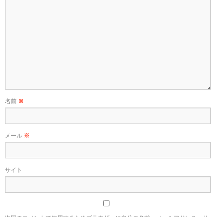
名前
※
メール
※
サイト