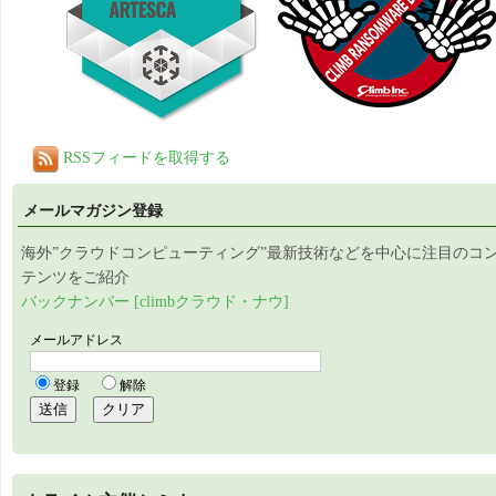
RSSフィードを取得する
メールマガジン登録
海外”クラウドコンピューティング”最新技術などを中心に注目のコ
テンツをご紹介
バックナンバー [climbクラウド・ナウ]