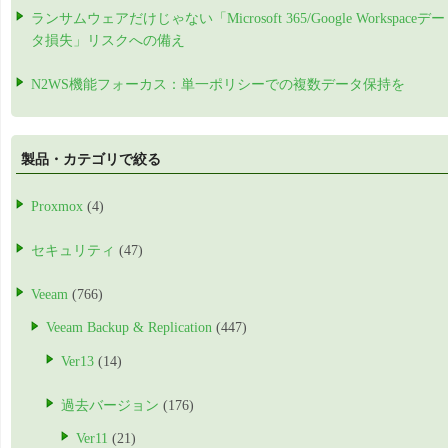
ランサムウェアだけじゃない「Microsoft 365/Google Workspaceデー
タ損失」リスクへの備え
N2WS機能フォーカス：単一ポリシーでの複数データ保持を
製品・カテゴリで絞る
Proxmox
(4)
セキュリティ
(47)
Veeam
(766)
Veeam Backup & Replication
(447)
Ver13
(14)
過去バージョン
(176)
Ver11
(21)