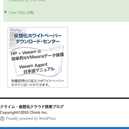
User Only
(18)
クライム・仮想化クラウド技術ブログ
Copyright©2010 Climb Inc.
Proudly powered by WordPress.