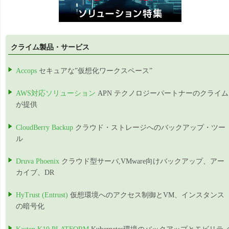
クライム製品・サービス
Accops
セキュアな”仮想化ワークスペース”
AWS対応ソリューション
APN テクノロジーパートナーのクライム
が提供
CloudBerry Backup
クラウド・ストレージへのバックアップ・ツー
ル
Druva Phoenix
クラウド型サーバ,VMware向けバックアップ、アー
カイブ、DR
HyTrust (Entrust)
仮想環境へのアクセス制御とVM、インスタンス
の暗号化