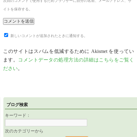
次回のコメントで使用するためブラウザーに自分の名前、メールアドレス、サ
イトを保存する。
新しいコメントが追加されたときに通知する。
このサイトはスパムを低減するために Akismet を使ってい
ます。
コメントデータの処理方法の詳細はこちらをご覧く
ださい
。
ブログ検索
キーワード：
次のカテゴリーから