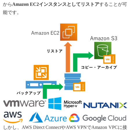
から
Amazon EC2インスタンスとしてリストア
することが可
能です。
しかし、AWS Direct ConnectやAWS VPNでAmazon VPCに接