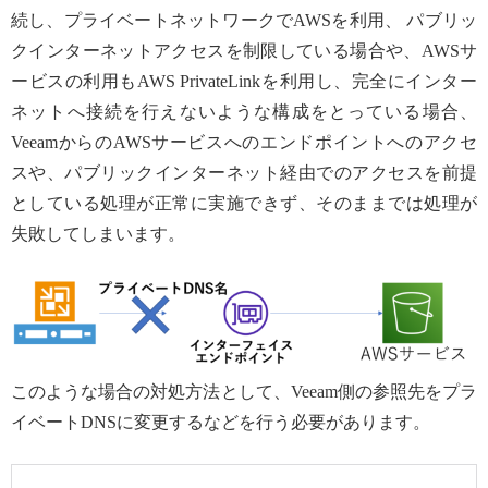
続し、プライベートネットワークでAWSを利用、 パブリッ
クインターネットアクセスを制限している場合や、AWSサ
ービスの利用もAWS PrivateLinkを利用し、完全にインター
ネットへ接続を行えないような構成をとっている場合、
VeeamからのAWSサービスへのエンドポイントへのアクセ
スや、パブリックインターネット経由でのアクセスを前提
としている処理が正常に実施できず、そのままでは処理が
失敗してしまいます。
このような場合の対処方法として、Veeam側の参照先をプラ
イベートDNSに変更するなどを行う必要があります。