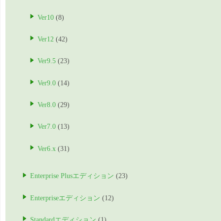
Ver10
(8)
Ver12
(42)
Ver9.5
(23)
Ver9.0
(14)
Ver8.0
(29)
Ver7.0
(13)
Ver6.x
(31)
Enterprise Plusエディション
(23)
Enterpriseエディション
(12)
Standardエディション
(1)