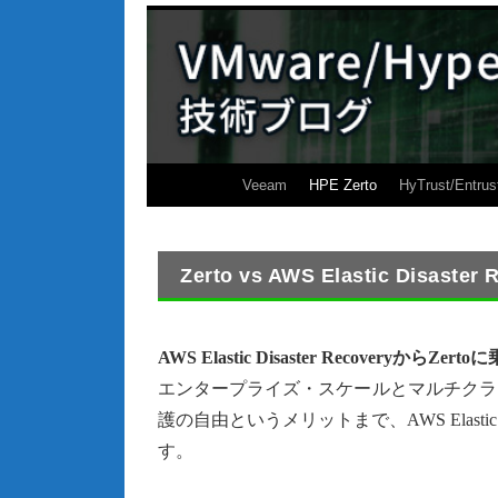
Veeam
HPE Zerto
HyTrust/Entrus
Zerto vs AWS Elastic Disaster
AWS Elastic Disaster Recoveryか
エンタープライズ・スケールとマルチクラ
護の自由というメリットまで、AWS Elastic Di
す。