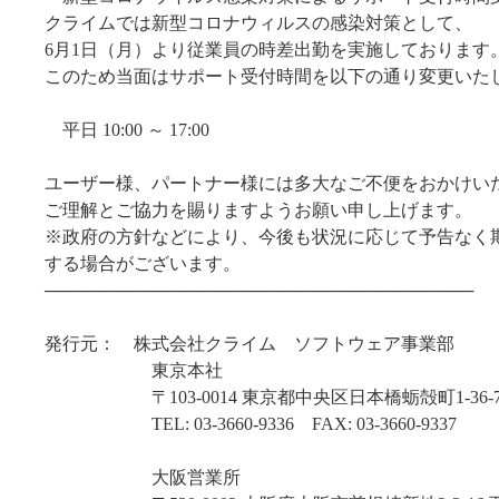
クライムでは新型コロナウィルスの感染対策として、
6月1日（月）より従業員の時差出勤を実施しております
このため当面はサポート受付時間を以下の通り変更いた
平日 10:00 ～ 17:00
ユーザー様、パートナー様には多大なご不便をおかけい
ご理解とご協力を賜りますようお願い申し上げます。
※政府の方針などにより、今後も状況に応じて予告なく
する場合がございます。
───────────────────────────────────
発行元： 株式会社クライム ソフトウェア事業部
東京本社
〒103-0014 東京都中央区日本橋蛎殻町1-36-7
TEL: 03-3660-9336 FAX: 03-3660-9337
大阪営業所