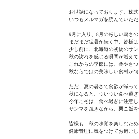
お世話になっております、株式
いつもメルマガを読んでいただ
9月に入り、8月の厳しい暑さ
まだまだ猛暑が続く中、皆様は
少し前に、北海道の初物のサン
秋の訪れを感じる瞬間が増えて
これからの季節には、栗やさつ
秋ならではの美味しい食材が旬
ただ、夏の暑さで食欲が減って
秋になると、ついつい食べ過ぎ
今年こそは、食べ過ぎに注意し
サンマを焼きながら、栗ご飯を
皆様も、秋の味覚を楽しむため
健康管理に気をつけてお過ごし