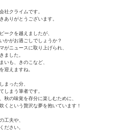
会社クライムです。
きありがとうございます。
のピークを越えましたが、
いかがお過ごしでしょうか？
マがニュースに取り上げられ、
きました。
まいも、きのこなど、
を迎えますね。
しまった分、
てしまう筆者です。
、秋の味覚を存分に楽しむために、
炊くという贅沢な夢を抱いています！
の工夫や、
ください。