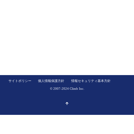
サイトポリシー
個人情報保護方針
情報セキュリティ基本方針
© 2007-2024 Climb Inc.