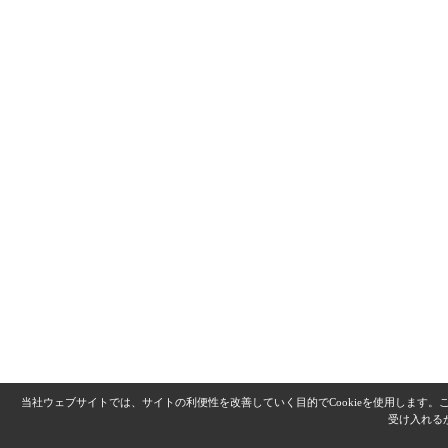
当社ウェブサイトでは、サイトの利便性を改善していく目的でCookieを使用します
受け入れる