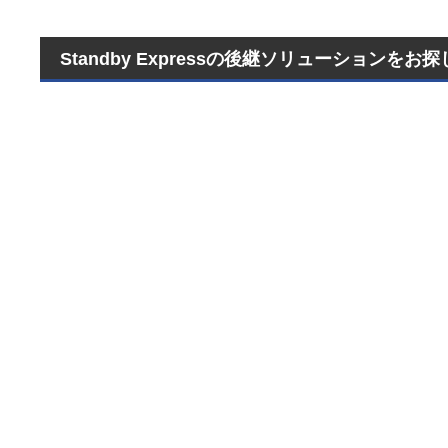
Standby Expressの後継ソリューションをお