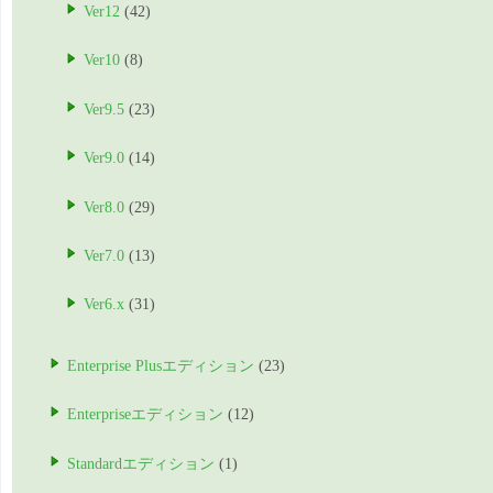
Ver12
(42)
Ver10
(8)
Ver9.5
(23)
Ver9.0
(14)
Ver8.0
(29)
Ver7.0
(13)
Ver6.x
(31)
Enterprise Plusエディション
(23)
Enterpriseエディション
(12)
Standardエディション
(1)