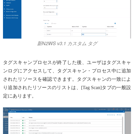
新N2WS v3.1 カスタム タグ
タグスキャンプロセスが終了した後、ユーザはタグスキャ
ンログにアクセスして、タグスキャン・プロセス中に追加
されたリソースを確認できます。タグスキャンの一致によ
り追加されたリソースのリストは、[Tag Scan]タブの一般設
定にあります。