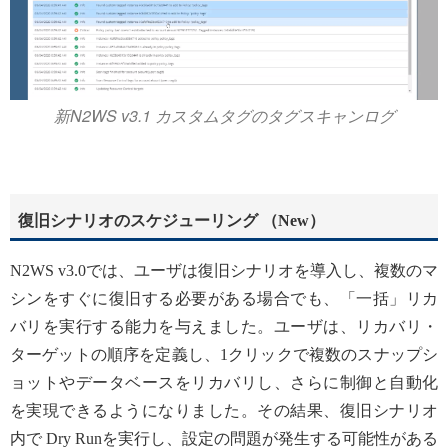
新N2WS v3.1 カスタムタグのタグスキャンログ
復旧シナリオのスケジューリング （New）
N2WS v3.0では、ユーザは復旧シナリオを導入し、複数のマ
シンをすぐに復旧する必要がある場合でも、「一括」リカ
バリを実行する能力を与えました。ユーザは、リカバリ・
ターゲットの順序を定義し、1クリックで複数のスナップシ
ョットやデータベースをリカバリし、さらに制御と自動化
を実現できるようになりました。その結果、復旧シナリオ
内で Dry Runを実行し、設定の問題が発生する可能性がある