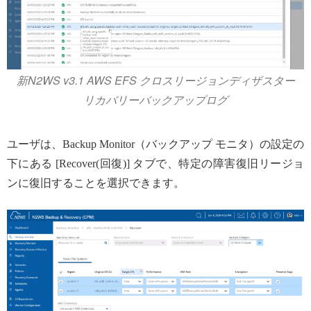
新N2WS v3.1 AWS EFS クロスリージョンディザスター
リカバリーバックアップログ
ユーザは、Backup Monitor（バックアップ モニタ）の設定の
下にある [Recover(回復)] タブで、特定の障害復旧リージョ
ンに復旧することを選択できます。