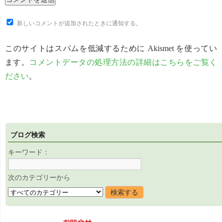
新しいコメントが追加されたときに通知する。
このサイトはスパムを低減するために Akismet を使ってい
ます。
コメントデータの処理方法の詳細はこちらをご覧く
ださい
。
ブログ検索
キーワード：
次のカテゴリーから