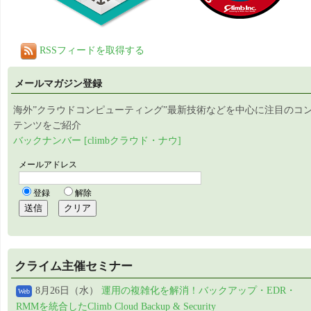
RSSフィードを取得する
メールマガジン登録
海外”クラウドコンピューティング”最新技術などを中心に注目のコ
テンツをご紹介
バックナンバー [climbクラウド・ナウ]
クライム主催セミナー
8月26日（水）
運用の複雑化を解消！バックアップ・EDR・
Web
RMMを統合したClimb Cloud Backup & Security