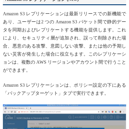
Amazon S3 レプリケーションは最新リリースでの新機能で
あり、ユーザーは2 つの Amazon S3 バケット間で静的デー
タを同期およびレプリケートする機能を提供します。これ
により、セキュリティ層が追加され、誤って削除された場
合、悪意のある攻撃、意図しない攻撃、または他の予期し
ない災害が発生した場合に役立ちます。このレプリケーシ
ョンは、複数の AWS リージョンやアカウント間で行うこと
ができます。
Amazon S3 レプリケーションは、ポリシー設定の下にある
「バックアップターゲット」タブで実行できます。