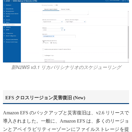
新N2WS v3.1 リカバリシナリオのスケジューリング
EFS クロスリージョン災害復旧 (New)
Amazon EFS のバックアップと災害復旧は、v2.6 リリースで
導入されました。一般に、Amazon EFS は、多くのリージョ
ンとアベイラビリティーゾーンにファイルストレージを提