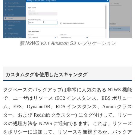
新 N2WS v3.1 Amazon S3 レプリケーション
カスタムタグを使用したスキャンタグ
タグベースのバックアップは非常に人気のある N2WS 機能
で、ユーザはリソース (EC2 インスタンス、EBS ボリュー
ム、EFS、DynamoDB、RDS インスタンス、Aurora クラス
ター、および Redshift クラスター) にタグ付けして、リソー
スの処理方法を N2WS に通知できます。これは、リソース
をポリシーに追加して、リソースを無視するか、バックア