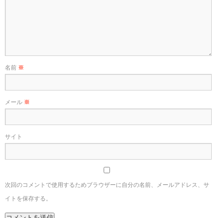
名前
※
メール
※
サイト
次回のコメントで使用するためブラウザーに自分の名前、メールアドレス、サ
イトを保存する。