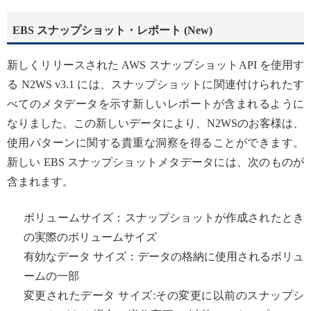
EBS スナップショット・レポート (New)
新しくリリースされた AWS スナップショットAPI を使用す
る N2WS v3.1 には、スナップショットに関連付けられたす
べてのメタデータを示す新しいレポートが含まれるように
なりました。この新しいデータにより、N2WSのお客様は、
使用パターンに関する貴重な洞察を得ることができます。
新しい EBS スナップショットメタデータには、次のものが
含まれます。
ボリュームサイズ：スナップショットが作成されたとき
の実際のボリュームサイズ
有効なデータ サイズ：データの格納に使用されるボリュ
ームの一部
変更されたデータ サイズ:その変更に以前のスナップシ