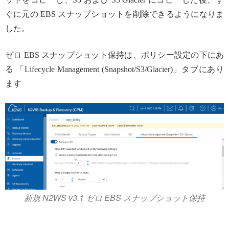
ぐに元の EBS スナップショットを削除できるようになりま
した。
ゼロ EBS スナップショット保持は、ポリシー設定の下にあ
る 「Lifecycle Management (Snapshot/S3/Glacier)」タブにあり
ます
新規 N2WS v3.1 ゼロ EBS スナップショット保持