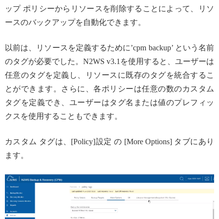
ップ ポリシーからリソースを削除することによって、リソ
ースのバックアップを自動化できます。
以前は、リソースを定義するために’cpm backup’ という名前
のタグが必要でした。N2WS v3.1を使用すると、ユーザーは
任意のタグを定義し、リソースに既存のタグを統合するこ
とができます。さらに、各ポリシーは任意の数のカスタム
タグを定義でき、ユーザーはタグ名または値のプレフィッ
クスを使用することもできます。
カスタム タグは、[Policy]設定 の [More Options] タブにあり
ます。