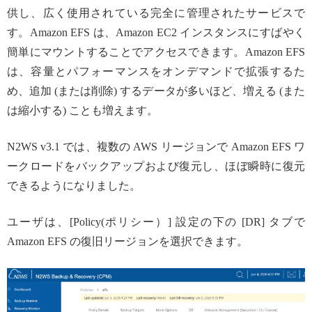
供し、広く使用されている完全に管理されたサービスで
す。Amazon EFS は、Amazon EC2 インスタンスにすばやく
簡単にマウントすることでアクセスできます。Amazon EFS
は、容量とパフォーマンスをオンデマンドで拡張するた
め、追加 (または削除) するデータが多いほど、増える (また
は縮小する) ことも増えます。
N2WS v3.1 では、複数の AWS リージョンで Amazon EFS ワ
ークロードをバックアップおよび復元し、ほぼ瞬時に復元
できるようになりました。
ユーザは、[Policy(ポリシー）] 設定の下の [DR] タブで
Amazon EFS の復旧リージョンを選択できます。