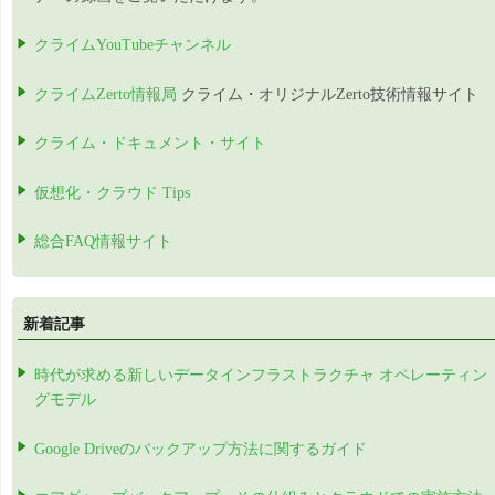
クライムYouTubeチャンネル
クライムZerto情報局
クライム・オリジナルZerto技術情報サイト
クライム・ドキュメント・サイト
仮想化・クラウド Tips
総合FAQ情報サイト
新着記事
時代が求める新しいデータインフラストラクチャ オペレーティン
グモデル
Google Driveのバックアップ方法に関するガイド