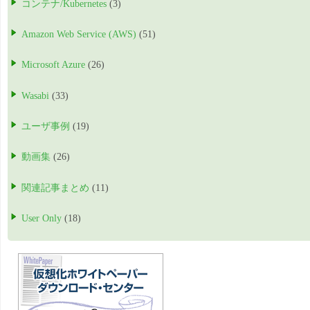
コンテナ/Kubernetes
(3)
Amazon Web Service (AWS)
(51)
Microsoft Azure
(26)
Wasabi
(33)
ユーザ事例
(19)
動画集
(26)
関連記事まとめ
(11)
User Only
(18)