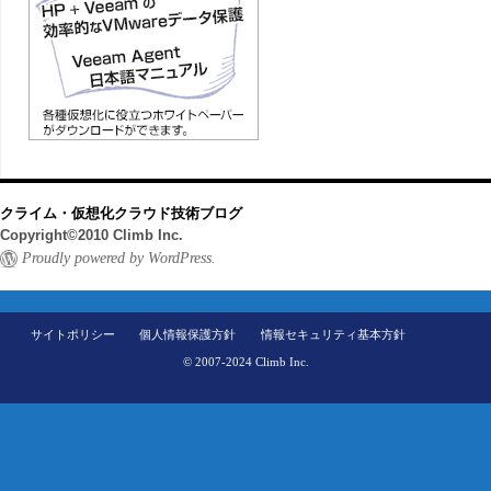
クライム・仮想化クラウド技術ブログ
Copyright©2010 Climb Inc.
Proudly powered by WordPress.
サイトポリシー
個人情報保護方針
情報セキュリティ基本方針
© 2007-2024 Climb Inc.