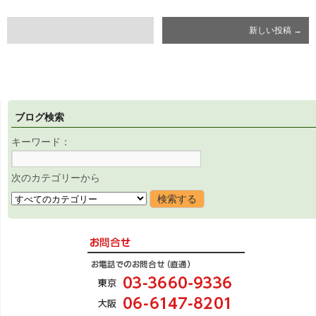
新しい投稿
→
ブログ検索
キーワード：
次のカテゴリーから