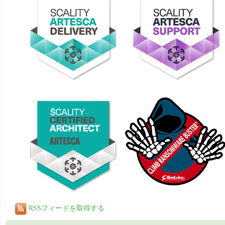
RSSフィードを取得する