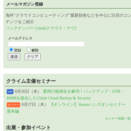
メールマガジン登録
海外”クラウドコンピューティング”最新技術などを中心に注目のコ
テンツをご紹介
バックナンバー [climbクラウド・ナウ]
クライム主催セミナー
8月26日（水）
運用の複雑化を解消！バックアップ・EDR・
Web
RMMを統合したClimb Cloud Backup & Security
8月27日（木）
【オンライン】Veeamハンズオンセミナー
セミナー
基本編
セミナー情報一覧
出展・参加イベント