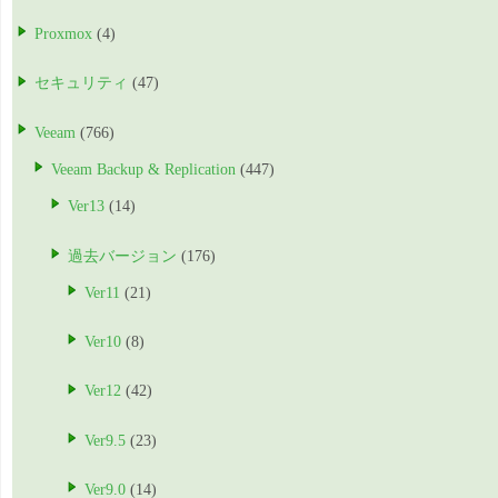
Proxmox
(4)
セキュリティ
(47)
Veeam
(766)
Veeam Backup & Replication
(447)
Ver13
(14)
過去バージョン
(176)
Ver11
(21)
Ver10
(8)
Ver12
(42)
Ver9.5
(23)
Ver9.0
(14)