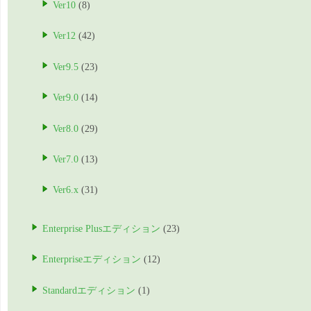
Ver10
(8)
Ver12
(42)
Ver9.5
(23)
Ver9.0
(14)
Ver8.0
(29)
Ver7.0
(13)
Ver6.x
(31)
Enterprise Plusエディション
(23)
Enterpriseエディション
(12)
Standardエディション
(1)