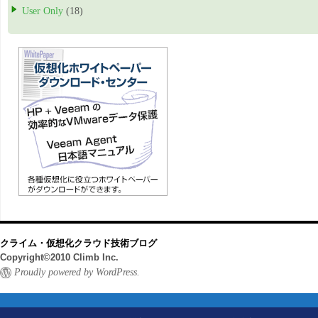
User Only
(18)
クライム・仮想化クラウド技術ブログ
Copyright©2010 Climb Inc.
Proudly powered by WordPress.