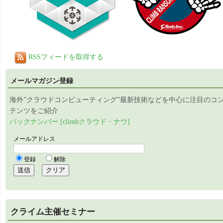
RSSフィードを取得する
メールマガジン登録
海外”クラウドコンピューティング”最新技術などを中心に注目のコ
テンツをご紹介
バックナンバー [climbクラウド・ナウ]
クライム主催セミナー