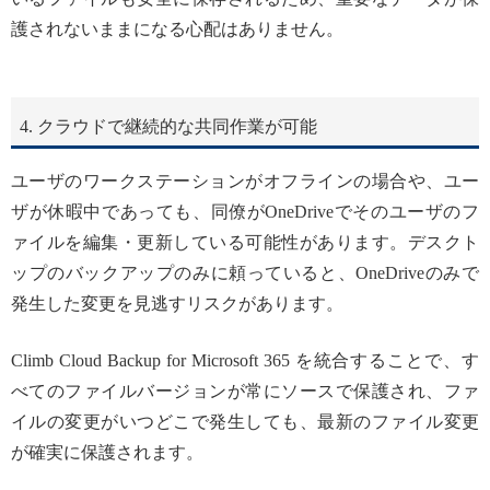
護されないままになる心配はありません。
4. クラウドで継続的な共同作業が可能
ユーザのワークステーションがオフラインの場合や、ユー
ザが休暇中であっても、同僚がOneDriveでそのユーザのフ
ァイルを編集・更新している可能性があります。デスクト
ップのバックアップのみに頼っていると、OneDriveのみで
発生した変更を見逃すリスクがあります。
Climb Cloud Backup for Microsoft 365 を統合することで、す
べてのファイルバージョンが常にソースで保護され、ファ
イルの変更がいつどこで発生しても、最新のファイル変更
が確実に保護されます。