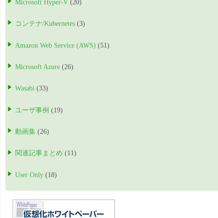
Microsoft Hyper-V
(20)
コンテナ/Kubernetes
(3)
Amazon Web Service (AWS)
(51)
Microsoft Azure
(26)
Wasabi
(33)
ユーザ事例
(19)
動画集
(26)
関連記事まとめ
(11)
User Only
(18)