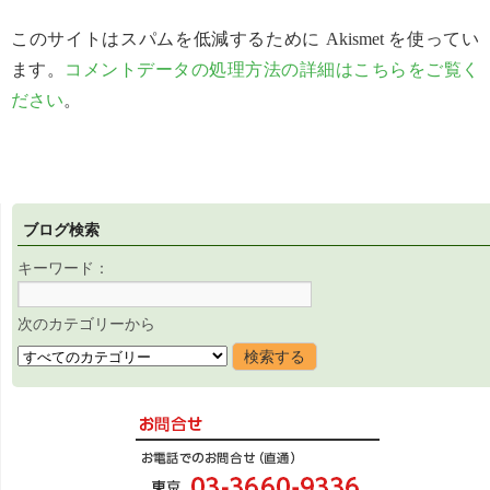
このサイトはスパムを低減するために Akismet を使ってい
ます。
コメントデータの処理方法の詳細はこちらをご覧く
ださい
。
ブログ検索
キーワード：
次のカテゴリーから