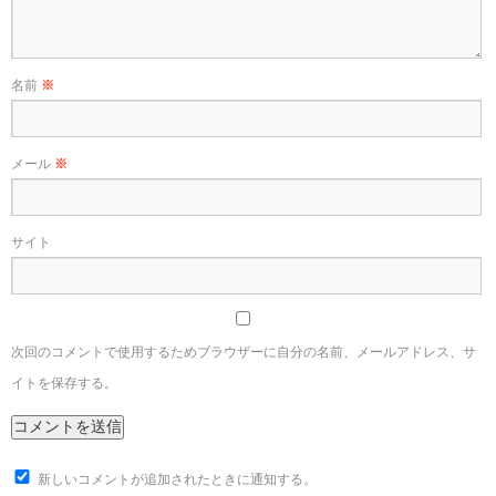
名前
※
メール
※
サイト
次回のコメントで使用するためブラウザーに自分の名前、メールアドレス、サ
イトを保存する。
新しいコメントが追加されたときに通知する。