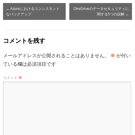
←
Azureにおけるコンシスタント
OneDriveのデータセキュリティに
なバックアップ
関する5つの誤解
→
コメントを残す
メールアドレスが公開されることはありません。
※
が付い
ている欄は必須項目です
コメント
※