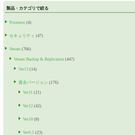
製品・カテゴリで絞る
Proxmox
(4)
セキュリティ
(47)
Veeam
(766)
Veeam Backup & Replication
(447)
Ver13
(14)
過去バージョン
(176)
Ver11
(21)
Ver12
(42)
Ver10
(8)
Ver9.5
(23)