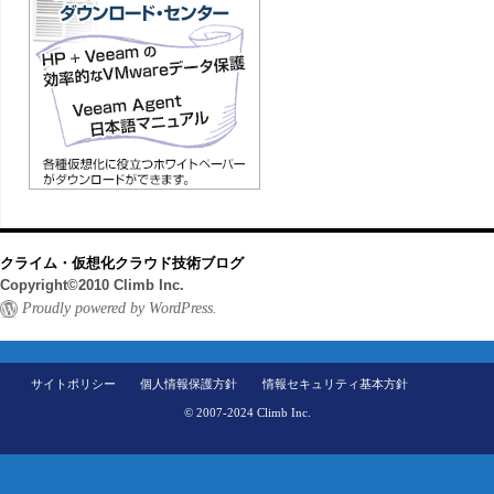
クライム・仮想化クラウド技術ブログ
Copyright©2010 Climb Inc.
Proudly powered by WordPress.
サイトポリシー
個人情報保護方針
情報セキュリティ基本方針
© 2007-2024 Climb Inc.