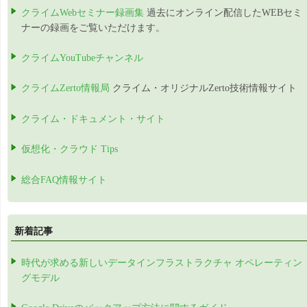
クライムWebセミナー録画集
過去にオンライン配信したWEBセミ
ナーの録画をご覧いただけます。
クライムYouTubeチャンネル
クライムZerto情報局
クライム・オリジナルZerto技術情報サイト
クライム・ドキュメント・サイト
仮想化・クラウド Tips
総合FAQ情報サイト
新着記事
時代が求める新しいデータインフラストラクチャ オペレーティン
グモデル