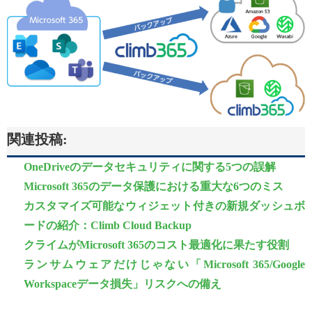
関連投稿:
OneDriveのデータセキュリティに関する5つの誤解
Microsoft 365のデータ保護における重大な6つのミス
カスタマイズ可能なウィジェット付きの新規ダッシュボ
ードの紹介：Climb Cloud Backup
クライムがMicrosoft 365のコスト最適化に果たす役割
ランサムウェアだけじゃない「Microsoft 365/Google
Workspaceデータ損失」リスクへの備え