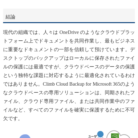
結論
現代の組織では、人々は OneDrive のようなクラウドプラッ
トフォーム上でドキュメントを共同作業し、最もビジネス
に重要なドキュメントの一部を信頼して預けています。デ
スクトップのバックアップはローカルに保存されたファイ
ルの保護には最適ですが、クラウドベースのデータの保護
という独特な課題に対応するように最適化されているわけ
ではありません。Climb Cloud Backup for Microsoft 365のよう
なクラウドベースの専用ソリューションは、同期されたフ
ァイル、クラウド専用ファイル、または共同作業中のファ
イルなど、すべてのファイルを確実に保護するために不可
欠です。