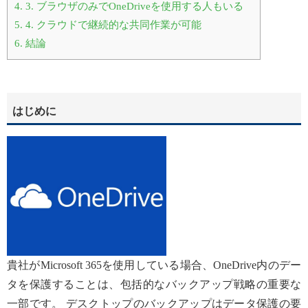
4.
3. ブラウザのみでOneDriveを使用する人もいる
5.
4. クラウドで継続的な共同作業が可能
6.
結論
はじめに
貴社がMicrosoft 365を使用している場合、OneDrive内のデー
タを保護することは、包括的なバックアップ戦略の重要な
一部です。 デスクトップのバックアップはデータ保護の要